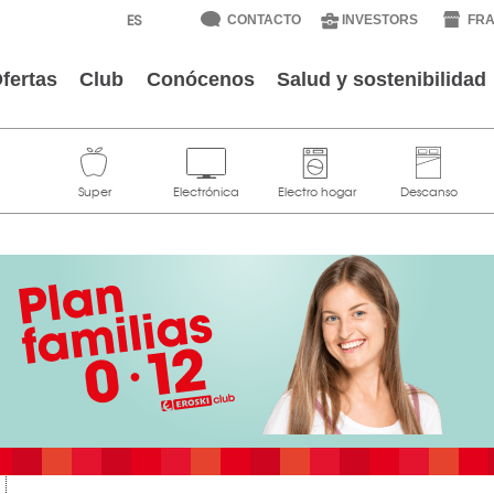
CONTACTO
INVESTORS
FRA
fertas
Club
Conócenos
Salud y sostenibilidad