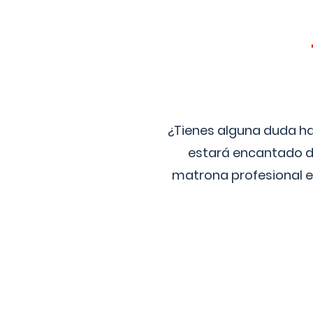
¿Tienes alguna duda ha
estará encantado de
matrona profesional e