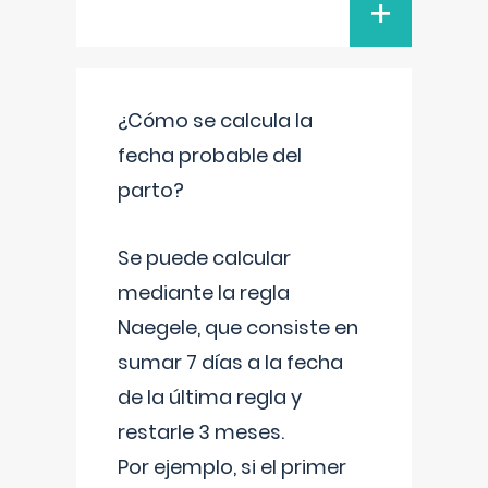
+
¿Cómo se calcula la
fecha probable del
parto?
Se puede calcular
mediante la regla
Naegele, que consiste en
sumar 7 días a la fecha
de la última regla y
restarle 3 meses.
Por ejemplo, si el primer