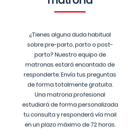
matrona
¿Tienes alguna duda habitual
sobre pre-parto, parto o post-
parto? Nuestro equipo de
matronas estará encantado de
responderte. Envía tus preguntas
de forma totalmente gratuita.
Una matrona profesional
estudiará de forma personalizada
tu consulta y responderá vía mail
en un plazo máximo de 72 horas.