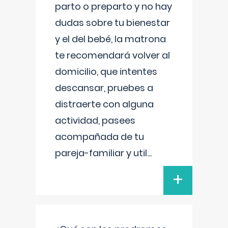
parto o preparto y no hay
dudas sobre tu bienestar
y el del bebé, la matrona
te recomendará volver al
domicilio, que intentes
descansar, pruebes a
distraerte con alguna
actividad, pasees
acompañada de tu
pareja-familiar y util
...
+