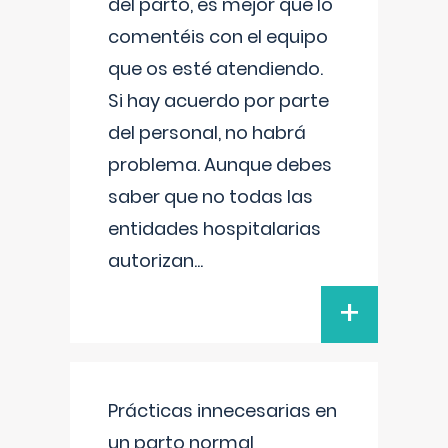
del parto, es mejor que lo
comentéis con el equipo
que os esté atendiendo.
Si hay acuerdo por parte
del personal, no habrá
problema. Aunque debes
saber que no todas las
entidades hospitalarias
autorizan
...
+
Prácticas innecesarias en
un parto normal