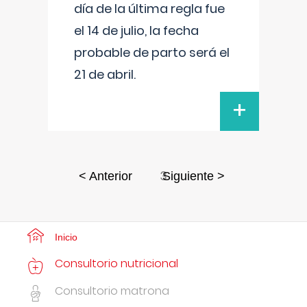
día de la última regla fue
el 14 de julio, la fecha
probable de parto será el
21 de abril.
+
3
< Anterior
Siguiente >
Inicio
Consultorio nutricional
Consultorio matrona