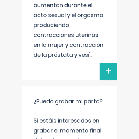
aumentan durante el
acto sexual y el orgasmo,
produciendo
contracciones uterinas
en la mujer y contracción
de la próstata y vesí
...
+
¿Puedo grabar mi parto?
Si estáis interesados en
grabar el momento final