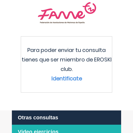
Para poder enviar tu consulta
tienes que ser miembro de EROSKI
club.
Identificate
Otras consultas
Video ejercicios