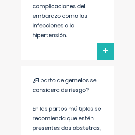
complicaciones del
embarazo como las
infecciones o la
hipertensión.
+
¿El parto de gemelos se
considera de riesgo?
En los partos múltiples se
recomienda que estén
presentes dos obstetras,