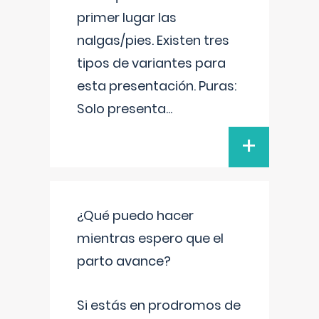
primer lugar las
nalgas/pies. Existen tres
tipos de variantes para
esta presentación. Puras:
Solo presenta
...
+
¿Qué puedo hacer
mientras espero que el
parto avance?
Si estás en prodromos de