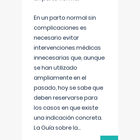
En un parto normal sin
complicaciones es
necesario evitar
intervenciones médicas
innecesarias que, aunque
se han utilizado
ampliamente en el
pasado, hoy se sabe que
deben reservarse para
los casos en que existe
una indicación concreta.
La Guía sobre la
...