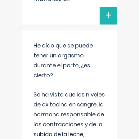
+
He oído que se puede
tener un orgasmo
durante el parto, ¿es
cierto?
Se ha visto que los niveles
de oxitocina en sangre, la
hormona responsable de
las contracciones y de la
subida de la leche,