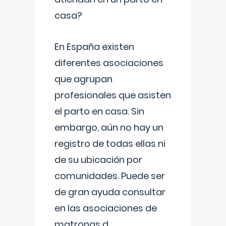
casa?
En España existen
diferentes asociaciones
que agrupan
profesionales que asisten
el parto en casa. Sin
embargo, aún no hay un
registro de todas ellas ni
de su ubicación por
comunidades. Puede ser
de gran ayuda consultar
en las asociaciones de
matronas d
...