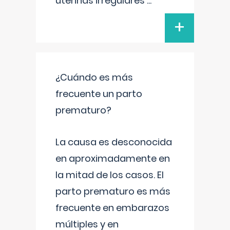
uterinas irregulares
...
+
¿Cuándo es más
frecuente un parto
prematuro?
La causa es desconocida
en aproximadamente en
la mitad de los casos. El
parto prematuro es más
frecuente en embarazos
múltiples y en