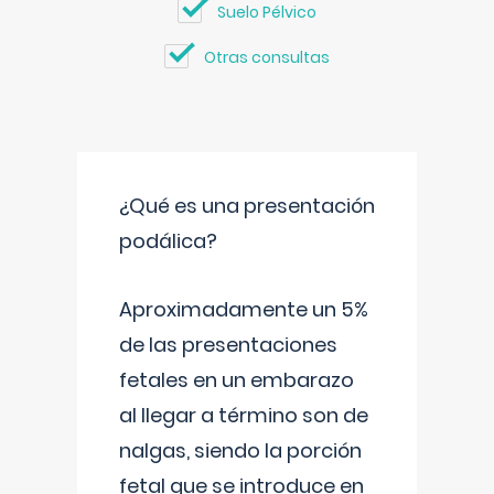
Suelo Pélvico
Otras consultas
¿Qué es una presentación
podálica?
Aproximadamente un 5%
de las presentaciones
fetales en un embarazo
al llegar a término son de
nalgas, siendo la porción
fetal que se introduce en