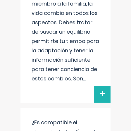
miembro a la familia, la
vida cambia en todos los
aspectos. Debes tratar
de buscar un equilibrio,
permitirte tu tiempo para
la adaptación y tener la
información suficiente
para tener conciencia de
estos cambios. Son
...
+
¿Es compatible el