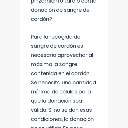
pinzamiento tardío con la
donación de sangre de
cordón?
Para la recogida de
sangre de cordón es
necesario aprovechar al
máximo la sangre
contenida en el cordón.
Se necesita una cantidad
mínima de células para
que la donación sea
válida. Si no se dan esas
condiciones, la donación