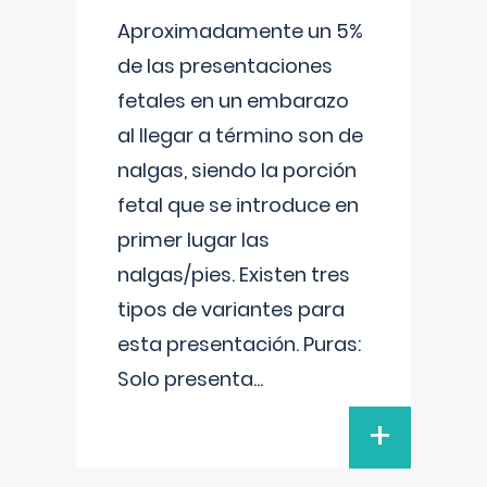
Aproximadamente un 5%
de las presentaciones
fetales en un embarazo
al llegar a término son de
nalgas, siendo la porción
fetal que se introduce en
primer lugar las
nalgas/pies. Existen tres
tipos de variantes para
esta presentación. Puras:
Solo presenta
...
+