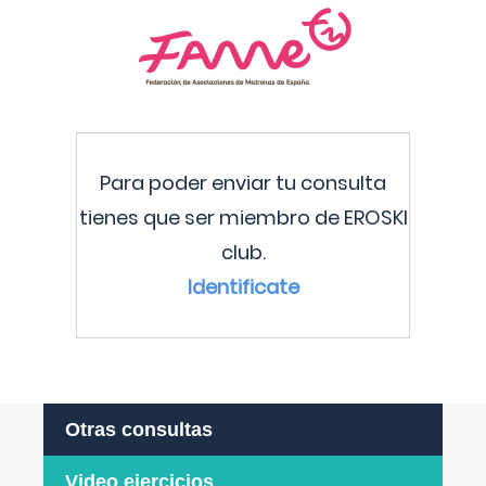
Para poder enviar tu consulta
tienes que ser miembro de EROSKI
club.
Identificate
Otras consultas
Video ejercicios