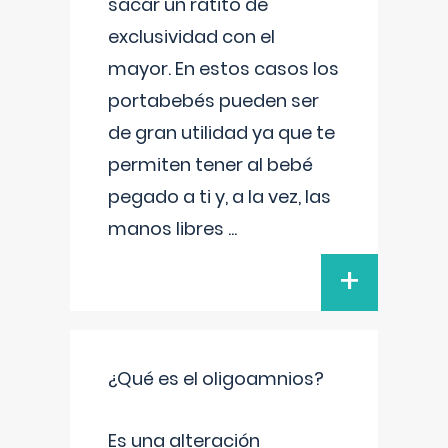
sacar un ratito de
exclusividad con el
mayor. En estos casos los
portabebés pueden ser
de gran utilidad ya que te
permiten tener al bebé
pegado a ti y, a la vez, las
manos libres
...
+
¿Qué es el oligoamnios?
Es una alteración