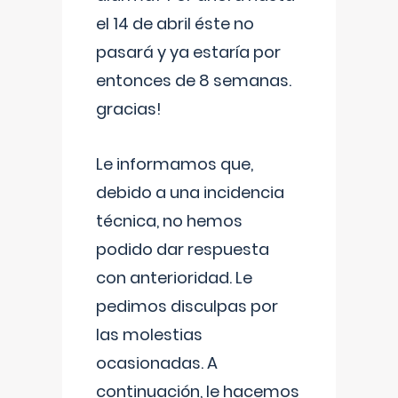
el 14 de abril éste no
pasará y ya estaría por
entonces de 8 semanas.
gracias!
Le informamos que,
debido a una incidencia
técnica, no hemos
podido dar respuesta
con anterioridad. Le
pedimos disculpas por
las molestias
ocasionadas. A
continuación, le hacemos