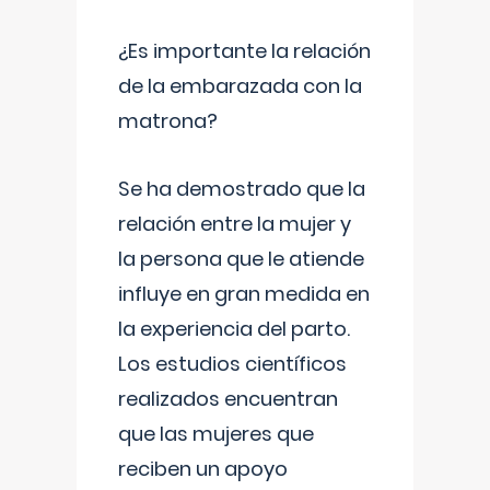
¿Es importante la relación
de la embarazada con la
matrona?
Se ha demostrado que la
relación entre la mujer y
la persona que le atiende
influye en gran medida en
la experiencia del parto.
Los estudios científicos
realizados encuentran
que las mujeres que
reciben un apoyo