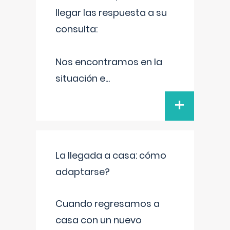
llegar las respuesta a su
consulta:
Nos encontramos en la
situación e
...
+
La llegada a casa: cómo
adaptarse?
Cuando regresamos a
casa con un nuevo