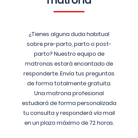
matrona
¿Tienes alguna duda habitual
sobre pre-parto, parto o post-
parto? Nuestro equipo de
matronas estará encantado de
responderte. Envía tus preguntas
de forma totalmente gratuita.
Una matrona profesional
estudiará de forma personalizada
tu consulta y responderá vía mail
en un plazo máximo de 72 horas.