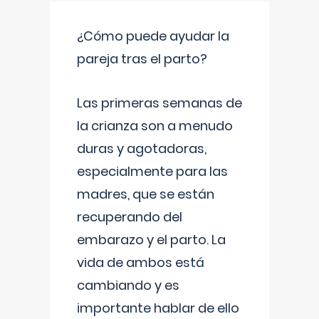
¿Cómo puede ayudar la
pareja tras el parto?
Las primeras semanas de
la crianza son a menudo
duras y agotadoras,
especialmente para las
madres, que se están
recuperando del
embarazo y el parto. La
vida de ambos está
cambiando y es
importante hablar de ello