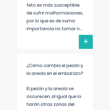
feto es más susceptible
de sufrir malformaciones,
por lo que es de suma
importancia no tomar n
...
+
¿Cómo cambia el pezón y
la areola en el embarazo?
El pezón y la areola se
oscurecen, al igual que lo
harán otras zonas del