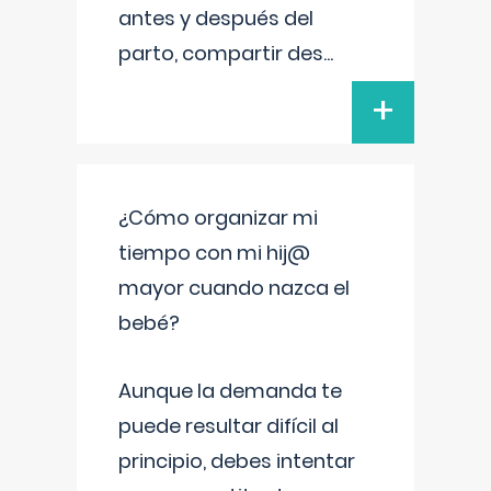
antes y después del
parto, compartir des
...
+
¿Cómo organizar mi
tiempo con mi hij@
mayor cuando nazca el
bebé?
Aunque la demanda te
puede resultar difícil al
principio, debes intentar