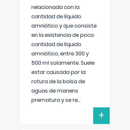
relacionada con la
cantidad de líquido
amniótico y que consiste
en la existencia de poca
cantidad de líquido
amniótico, entre 300 y
500 ml solamente. Suele
estar causada por la
rotura de la bolsa de
aguas de manera
prematura y se re
...
+