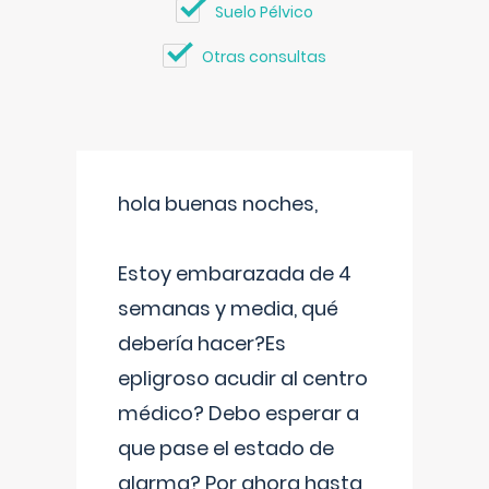
Suelo Pélvico
Otras consultas
hola buenas noches,
Estoy embarazada de 4
semanas y media, qué
debería hacer?Es
epligroso acudir al centro
médico? Debo esperar a
que pase el estado de
alarma? Por ahora hasta