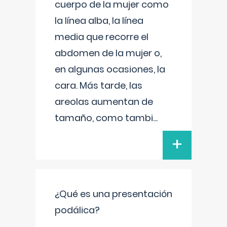
cuerpo de la mujer como
la línea alba, la línea
media que recorre el
abdomen de la mujer o,
en algunas ocasiones, la
cara. Más tarde, las
areolas aumentan de
tamaño, como tambi
...
+
¿Qué es una presentación
podálica?