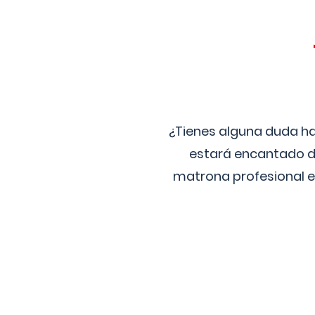
¿Tienes alguna duda ha
estará encantado de
matrona profesional e