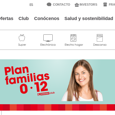
CONTACTO
INVESTORS
FRA
fertas
Club
Conócenos
Salud y sostenibilidad