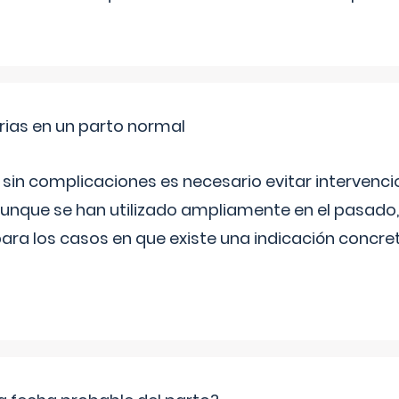
rias en un parto normal
 sin complicaciones es necesario evitar interven
aunque se han utilizado ampliamente en el pasado
ara los casos en que existe una indicación concret