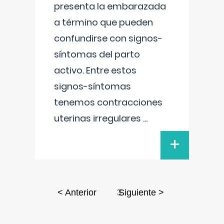
presenta la embarazada
a término que pueden
confundirse con signos-
síntomas del parto
activo. Entre estos
signos-síntomas
tenemos contracciones
uterinas irregulares
...
+
3
< Anterior
Siguiente >