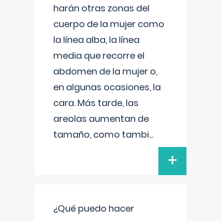
harán otras zonas del
cuerpo de la mujer como
la línea alba, la línea
media que recorre el
abdomen de la mujer o,
en algunas ocasiones, la
cara. Más tarde, las
areolas aumentan de
tamaño, como tambi
...
+
¿Qué puedo hacer