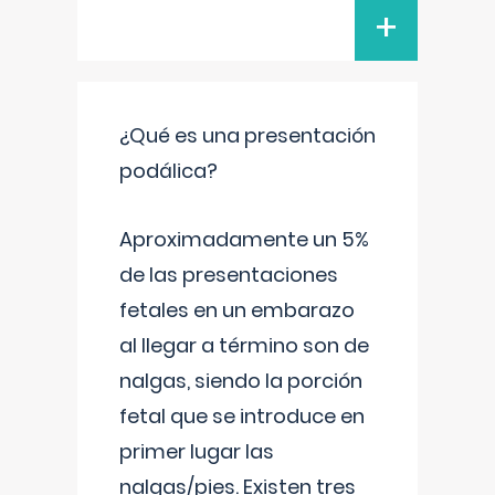
+
¿Qué es una presentación
podálica?
Aproximadamente un 5%
de las presentaciones
fetales en un embarazo
al llegar a término son de
nalgas, siendo la porción
fetal que se introduce en
primer lugar las
nalgas/pies. Existen tres