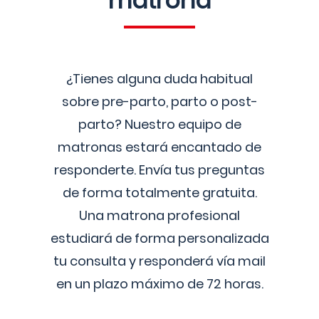
matrona
¿Tienes alguna duda habitual
sobre pre-parto, parto o post-
parto? Nuestro equipo de
matronas estará encantado de
responderte. Envía tus preguntas
de forma totalmente gratuita.
Una matrona profesional
estudiará de forma personalizada
tu consulta y responderá vía mail
en un plazo máximo de 72 horas.