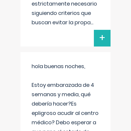
estrictamente necesario
siguiendo criterios que
buscan evitar la propa
...
+
hola buenas noches,
Estoy embarazada de 4
semanas y media, qué
debería hacer?Es
epligroso acudir al centro
médico? Debo esperar a