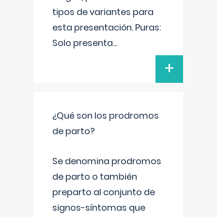
tipos de variantes para
esta presentación. Puras:
Solo presenta
...
+
¿Qué son los prodromos
de parto?
Se denomina prodromos
de parto o también
preparto al conjunto de
signos-síntomas que