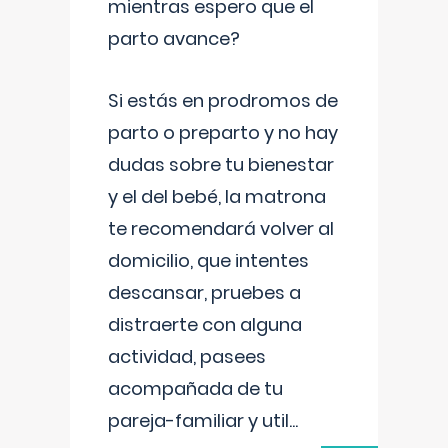
mientras espero que el
parto avance?
Si estás en prodromos de
parto o preparto y no hay
dudas sobre tu bienestar
y el del bebé, la matrona
te recomendará volver al
domicilio, que intentes
descansar, pruebes a
distraerte con alguna
actividad, pasees
acompañada de tu
pareja-familiar y util
...