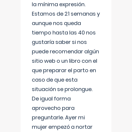
la mínima expresión.
Estamos de 21 semanas y
aunque nos queda
tiempo hasta las 40 nos
gustaría saber si nos
puede recomendar algún
sitio web o un libro con el
que preparar el parto en
caso de que esta
situación se prolongue.
De igual forma
aprovecho para
preguntarle. Ayer mi
mujer empezó a nortar