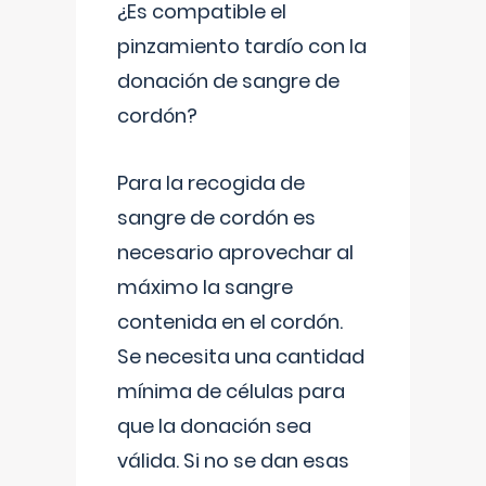
¿Es compatible el
pinzamiento tardío con la
donación de sangre de
cordón?
Para la recogida de
sangre de cordón es
necesario aprovechar al
máximo la sangre
contenida en el cordón.
Se necesita una cantidad
mínima de células para
que la donación sea
válida. Si no se dan esas