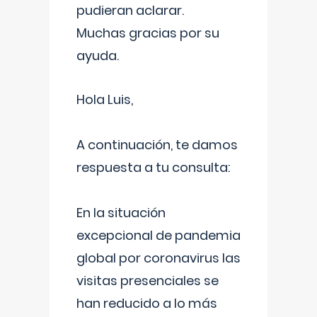
pudieran aclarar.
Muchas gracias por su
ayuda.
Hola Luis,
A continuación, te damos
respuesta a tu consulta:
En la situación
excepcional de pandemia
global por coronavirus las
visitas presenciales se
han reducido a lo más