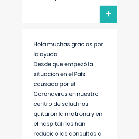
+
Hola muchas gracias por
la ayuda.
Desde que empezó la
situación en el País
causada por el
Coronavirus en nuestro
centro de salud nos
quitaron la matrona y en
el hospital nos han
reducido las consultas a