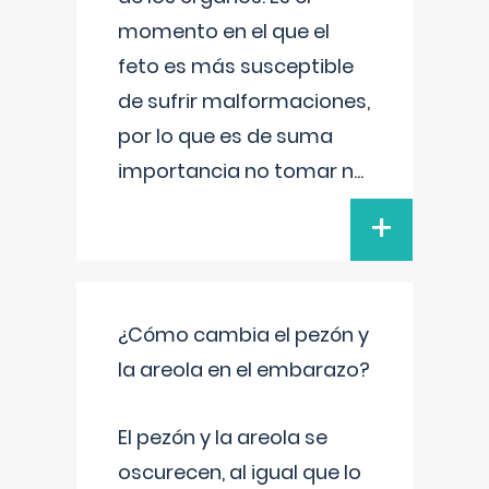
momento en el que el
feto es más susceptible
de sufrir malformaciones,
por lo que es de suma
importancia no tomar n
...
+
¿Cómo cambia el pezón y
la areola en el embarazo?
El pezón y la areola se
oscurecen, al igual que lo