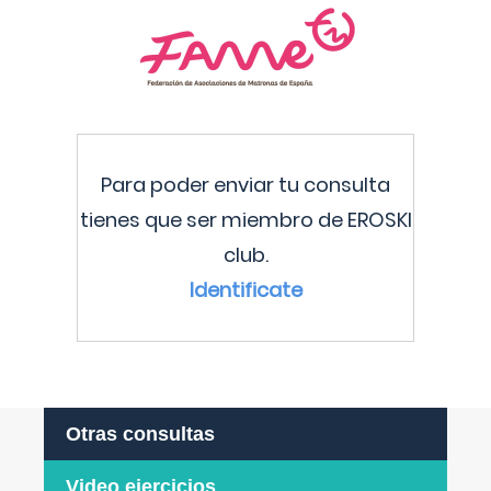
Para poder enviar tu consulta
tienes que ser miembro de EROSKI
club.
Identificate
Otras consultas
Video ejercicios