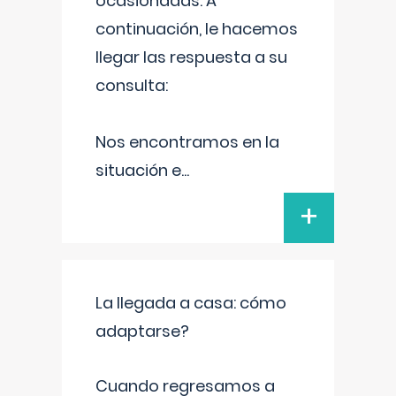
ocasionadas. A
continuación, le hacemos
llegar las respuesta a su
consulta:
Nos encontramos en la
situación e
...
+
La llegada a casa: cómo
adaptarse?
Cuando regresamos a