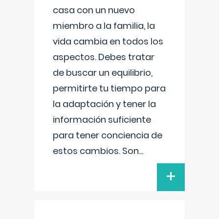
casa con un nuevo
miembro a la familia, la
vida cambia en todos los
aspectos. Debes tratar
de buscar un equilibrio,
permitirte tu tiempo para
la adaptación y tener la
información suficiente
para tener conciencia de
estos cambios. Son
...
+