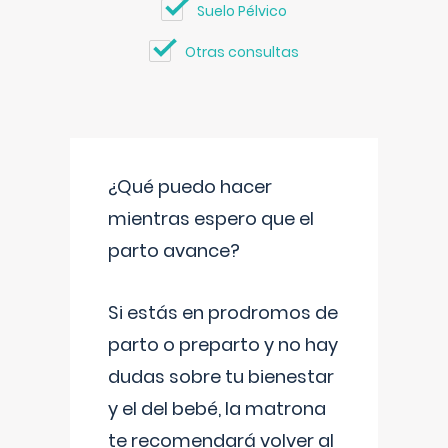
Suelo Pélvico
Otras consultas
¿Qué puedo hacer
mientras espero que el
parto avance?
Si estás en prodromos de
parto o preparto y no hay
dudas sobre tu bienestar
y el del bebé, la matrona
te recomendará volver al