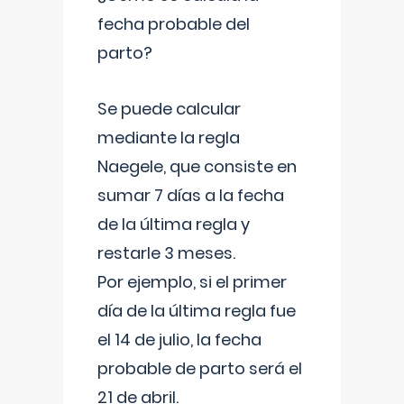
fecha probable del
parto?
Se puede calcular
mediante la regla
Naegele, que consiste en
sumar 7 días a la fecha
de la última regla y
restarle 3 meses.
Por ejemplo, si el primer
día de la última regla fue
el 14 de julio, la fecha
probable de parto será el
21 de abril.