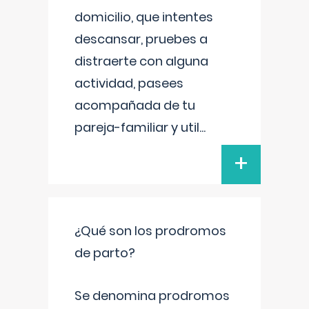
domicilio, que intentes
descansar, pruebes a
distraerte con alguna
actividad, pasees
acompañada de tu
pareja-familiar y util
...
+
¿Qué son los prodromos
de parto?
Se denomina prodromos