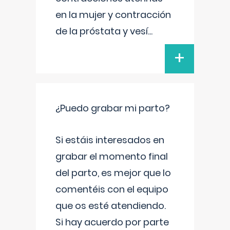
en la mujer y contracción
de la próstata y vesí
...
+
¿Puedo grabar mi parto?
Si estáis interesados en
grabar el momento final
del parto, es mejor que lo
comentéis con el equipo
que os esté atendiendo.
Si hay acuerdo por parte