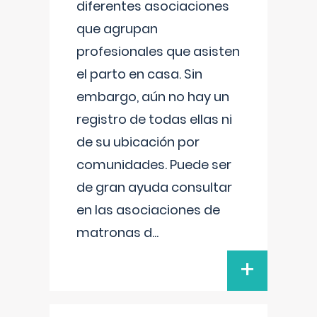
diferentes asociaciones
que agrupan
profesionales que asisten
el parto en casa. Sin
embargo, aún no hay un
registro de todas ellas ni
de su ubicación por
comunidades. Puede ser
de gran ayuda consultar
en las asociaciones de
matronas d
...
+