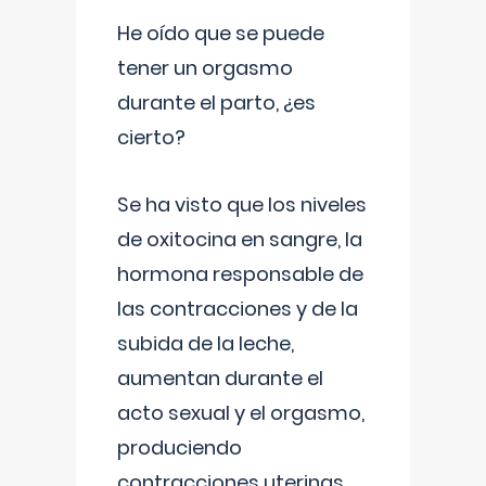
He oído que se puede
tener un orgasmo
durante el parto, ¿es
cierto?
Se ha visto que los niveles
de oxitocina en sangre, la
hormona responsable de
las contracciones y de la
subida de la leche,
aumentan durante el
acto sexual y el orgasmo,
produciendo
contracciones uterinas