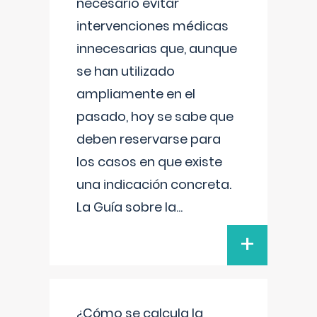
necesario evitar
intervenciones médicas
innecesarias que, aunque
se han utilizado
ampliamente en el
pasado, hoy se sabe que
deben reservarse para
los casos en que existe
una indicación concreta.
La Guía sobre la
...
+
¿Cómo se calcula la