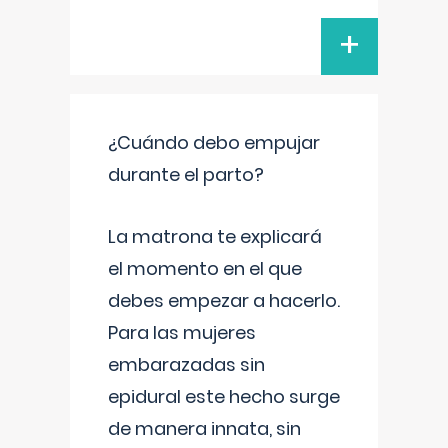
+
¿Cuándo debo empujar
durante el parto?
La matrona te explicará
el momento en el que
debes empezar a hacerlo.
Para las mujeres
embarazadas sin
epidural este hecho surge
de manera innata, sin