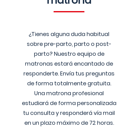
matrona
¿Tienes alguna duda habitual
sobre pre-parto, parto o post-
parto? Nuestro equipo de
matronas estará encantado de
responderte. Envía tus preguntas
de forma totalmente gratuita.
Una matrona profesional
estudiará de forma personalizada
tu consulta y responderá vía mail
en un plazo máximo de 72 horas.