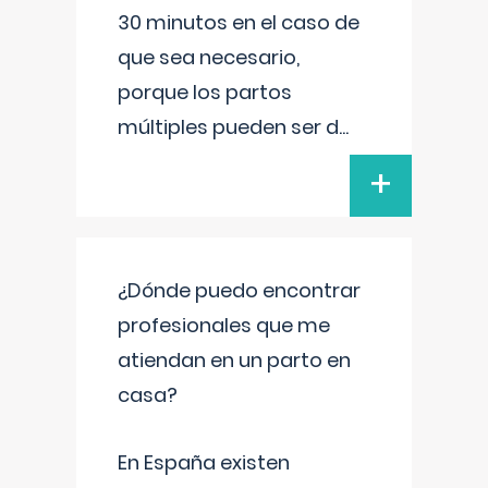
30 minutos en el caso de
que sea necesario,
porque los partos
múltiples pueden ser d
...
+
¿Dónde puedo encontrar
profesionales que me
atiendan en un parto en
casa?
En España existen