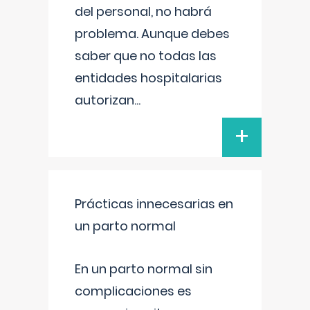
del personal, no habrá
problema. Aunque debes
saber que no todas las
entidades hospitalarias
autorizan
...
+
Prácticas innecesarias en
un parto normal
En un parto normal sin
complicaciones es