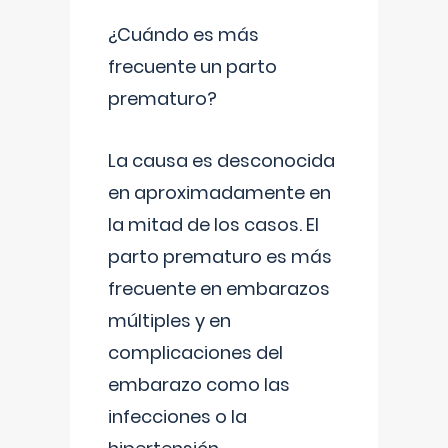
¿Cuándo es más
frecuente un parto
prematuro?
La causa es desconocida
en aproximadamente en
la mitad de los casos. El
parto prematuro es más
frecuente en embarazos
múltiples y en
complicaciones del
embarazo como las
infecciones o la