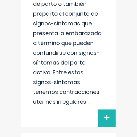
de parto o también
preparto al conjunto de
signos-síntomas que
presenta la embarazada
a término que pueden
confundirse con signos-
síntomas del parto
activo. Entre estos
signos-síntomas
tenemos contracciones
uterinas irregulares
...
+