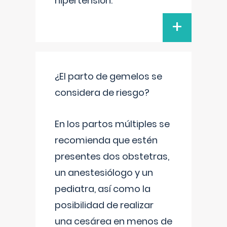
hipertensión.
+
¿El parto de gemelos se
considera de riesgo?
En los partos múltiples se
recomienda que estén
presentes dos obstetras,
un anestesiólogo y un
pediatra, así como la
posibilidad de realizar
una cesárea en menos de