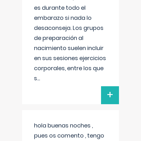
es durante todo el
embarazo si nada lo
desaconseja. Los grupos
de preparación al
nacimiento suelen incluir
en sus sesiones ejercicios
corporales, entre los que
s
...
+
hola buenas noches ,
pues os comento , tengo