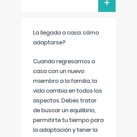
+
La llegada a casa: cómo
adaptarse?
Cuando regresamos a
casa con un nuevo
miembro a la familia, la
vida cambia en todos los
aspectos. Debes tratar
de buscar un equilibrio,
permitirte tu tiempo para
la adaptación y tener la