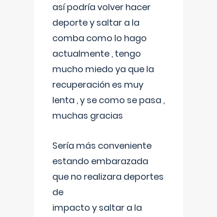
así podría volver hacer
deporte y saltar a la
comba como lo hago
actualmente , tengo
mucho miedo ya que la
recuperación es muy
lenta , y se como se pasa ,
muchas gracias
Sería más conveniente
estando embarazada
que no realizara deportes
de
impacto y saltar a la