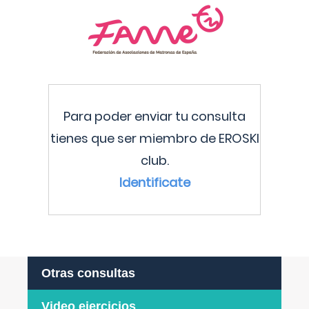
Para poder enviar tu consulta
tienes que ser miembro de EROSKI
club.
Identificate
Otras consultas
Video ejercicios