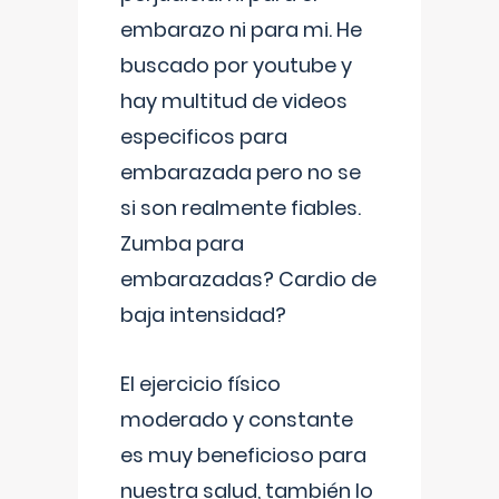
embarazo ni para mi. He
buscado por youtube y
hay multitud de videos
especificos para
embarazada pero no se
si son realmente fiables.
Zumba para
embarazadas? Cardio de
baja intensidad?
El ejercicio físico
moderado y constante
es muy beneficioso para
nuestra salud, también lo