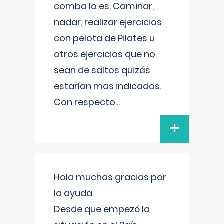
comba lo es. Caminar,
nadar, realizar ejercicios
con pelota de Pilates u
otros ejercicios que no
sean de saltos quizás
estarían mas indicados.
Con respecto
...
+
Hola muchas gracias por
la ayuda.
Desde que empezó la