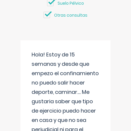
Suelo Pélvico
Otras consultas
Hola! Estoy de 15
semanas y desde que
empezo el confinamiento
no puedo salir hacer
deporte, caminar.... Me
gustaria saber que tipo
de ejercicio puedo hacer
en casa y que no sea
perjudicial ni para el