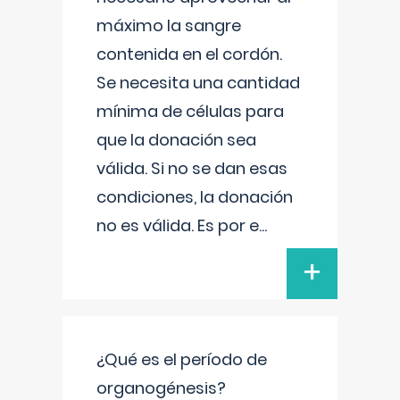
máximo la sangre
contenida en el cordón.
Se necesita una cantidad
mínima de células para
que la donación sea
válida. Si no se dan esas
condiciones, la donación
no es válida. Es por e
...
+
¿Qué es el período de
organogénesis?