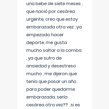
una bebe de siete meses ,
que nació por cesárea
urgente, creo que estoy
embarazada otra vez , ya
empezado hacer
deporte, me gusta
mucho saltar a la comba
, ya que sufro de
ansiedad y desestreso
mucho , me dijeron que
tenía que pasar un año
para poder quedarme
embarazada, sería
cesárea otra vez?? , si es