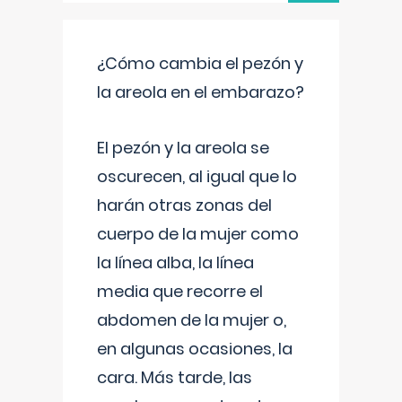
¿Cómo cambia el pezón y
la areola en el embarazo?
El pezón y la areola se
oscurecen, al igual que lo
harán otras zonas del
cuerpo de la mujer como
la línea alba, la línea
media que recorre el
abdomen de la mujer o,
en algunas ocasiones, la
cara. Más tarde, las