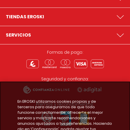
TIENDAS EROSKI
SERVICIOS
Formas de pago:
Seguridad y confianza:
En EROSKI utilizamos cookies propias y de
Premios y reconocimientos:
terceros para asegurarnos de que todo
funcione correctamente, ofrecerte el mejor
servicio y mostrarte recomendaciones y
anuncios ajustados a tus preferencias. Haciendo
clic en ‘Configuración’, podrás ajustar tus