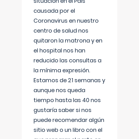
situación en el País
causada por el
Coronavirus en nuestro
centro de salud nos
quitaron la matrona y en
el hospital nos han
reducido las consultas a
la mínima expresión.
Estamos de 21 semanas y
aunque nos queda
tiempo hasta las 40 nos
gustaría saber si nos
puede recomendar algún
sitio web o un libro con el