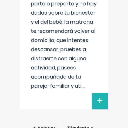
parto o preparto y no hay
dudas sobre tu bienestar
y el del bebé, la matrona
te recomendará volver al
domicilio, que intentes
descansar, pruebes a
distraerte con alguna
actividad, pasees
acompañada de tu
pareja-familiar y util
...
+