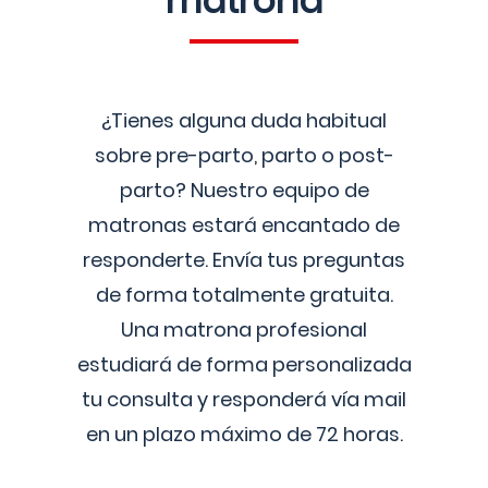
matrona
¿Tienes alguna duda habitual
sobre pre-parto, parto o post-
parto? Nuestro equipo de
matronas estará encantado de
responderte. Envía tus preguntas
de forma totalmente gratuita.
Una matrona profesional
estudiará de forma personalizada
tu consulta y responderá vía mail
en un plazo máximo de 72 horas.