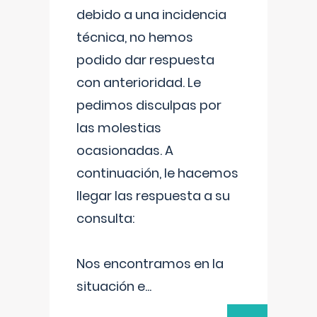
debido a una incidencia
técnica, no hemos
podido dar respuesta
con anterioridad. Le
pedimos disculpas por
las molestias
ocasionadas. A
continuación, le hacemos
llegar las respuesta a su
consulta:
Nos encontramos en la
situación e
...