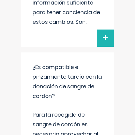
información suficiente
para tener conciencia de
estos cambios. Son
...
+
¿Es compatible el
pinzamiento tardío con la
donación de sangre de
cordón?
Para la recogida de
sangre de cordón es
necesario aprovechar al