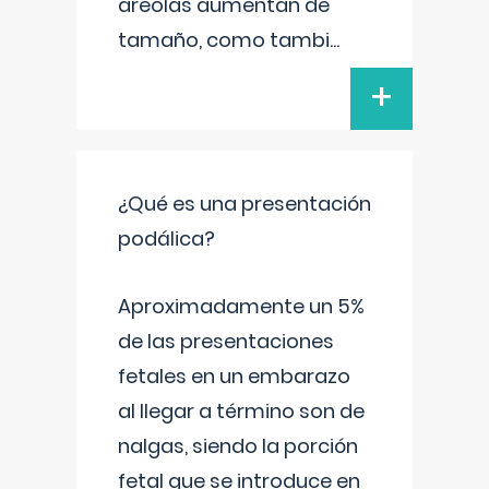
areolas aumentan de
tamaño, como tambi
...
+
¿Qué es una presentación
podálica?
Aproximadamente un 5%
de las presentaciones
fetales en un embarazo
al llegar a término son de
nalgas, siendo la porción
fetal que se introduce en