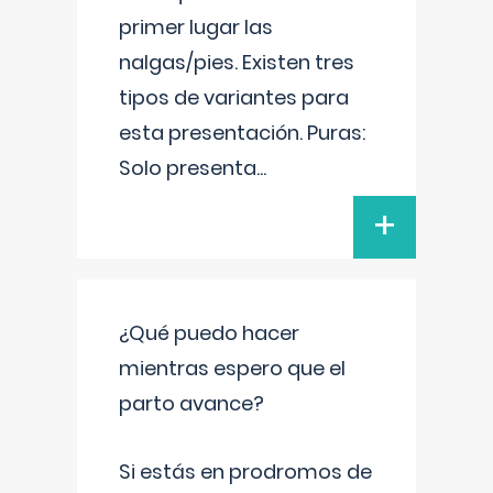
primer lugar las
nalgas/pies. Existen tres
tipos de variantes para
esta presentación. Puras:
Solo presenta
...
+
¿Qué puedo hacer
mientras espero que el
parto avance?
Si estás en prodromos de