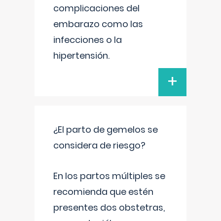
complicaciones del
embarazo como las
infecciones o la
hipertensión.
+
¿El parto de gemelos se
considera de riesgo?
En los partos múltiples se
recomienda que estén
presentes dos obstetras,