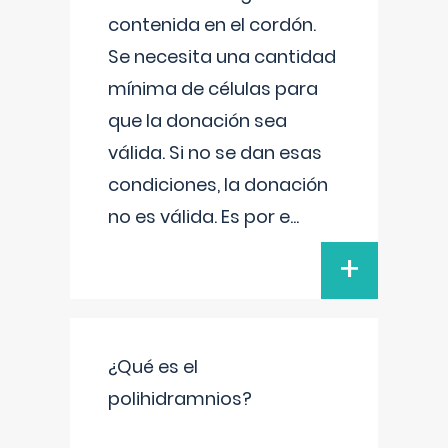
contenida en el cordón.
Se necesita una cantidad
mínima de células para
que la donación sea
válida. Si no se dan esas
condiciones, la donación
no es válida. Es por e
...
+
¿Qué es el
polihidramnios?