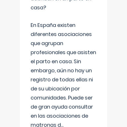
casa?
En España existen
diferentes asociaciones
que agrupan
profesionales que asisten
el parto en casa. Sin
embargo, aún no hay un
registro de todas ellas ni
de su ubicación por
comunidades. Puede ser
de gran ayuda consultar
en las asociaciones de
matronas d
...