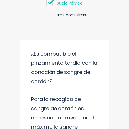
Suelo Pélvico
Otras consultas
¿Es compatible el
pinzamiento tardío con la
donación de sangre de
cordón?
Para la recogida de
sangre de cordón es
necesario aprovechar al
máximo la sangre