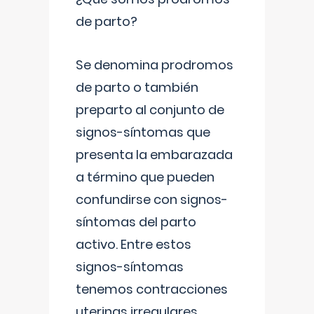
de parto?
Se denomina prodromos
de parto o también
preparto al conjunto de
signos-síntomas que
presenta la embarazada
a término que pueden
confundirse con signos-
síntomas del parto
activo. Entre estos
signos-síntomas
tenemos contracciones
uterinas irregulares
...