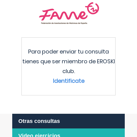
Para poder enviar tu consulta
tienes que ser miembro de EROSKI
club.
Identificate
Otras consultas
Video ejercicios