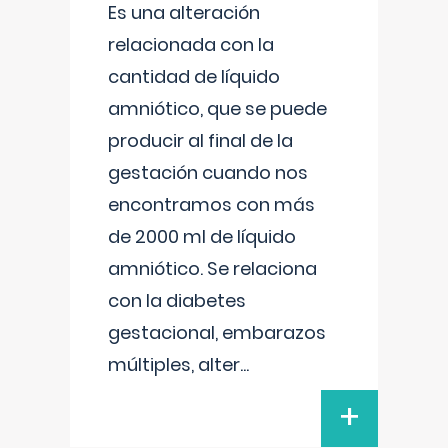
Es una alteración
relacionada con la
cantidad de líquido
amniótico, que se puede
producir al final de la
gestación cuando nos
encontramos con más
de 2000 ml de líquido
amniótico. Se relaciona
con la diabetes
gestacional, embarazos
múltiples, alter
...
+