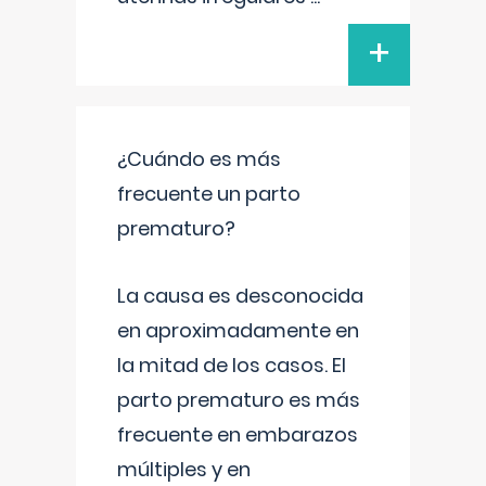
+
¿Cuándo es más
frecuente un parto
prematuro?
La causa es desconocida
en aproximadamente en
la mitad de los casos. El
parto prematuro es más
frecuente en embarazos
múltiples y en