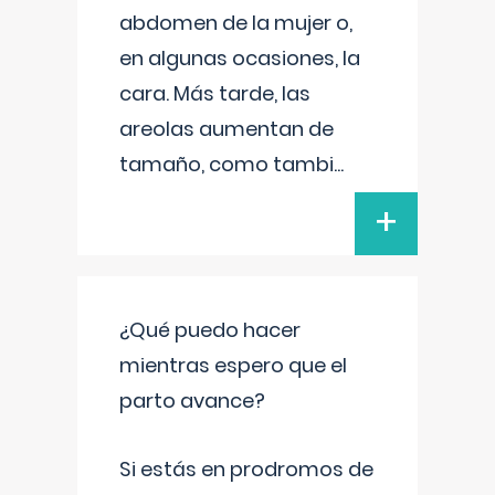
abdomen de la mujer o,
en algunas ocasiones, la
cara. Más tarde, las
areolas aumentan de
tamaño, como tambi
...
+
¿Qué puedo hacer
mientras espero que el
parto avance?
Si estás en prodromos de