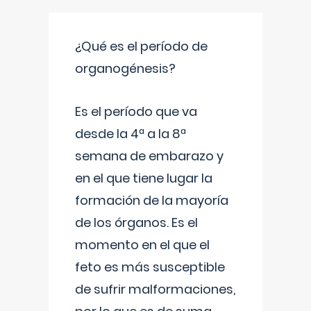
¿Qué es el período de
organogénesis?
Es el período que va
desde la 4ª a la 8ª
semana de embarazo y
en el que tiene lugar la
formación de la mayoría
de los órganos. Es el
momento en el que el
feto es más susceptible
de sufrir malformaciones,