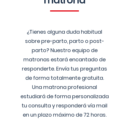
matrona
¿Tienes alguna duda habitual
sobre pre-parto, parto o post-
parto? Nuestro equipo de
matronas estará encantado de
responderte. Envía tus preguntas
de forma totalmente gratuita.
Una matrona profesional
estudiará de forma personalizada
tu consulta y responderá vía mail
en un plazo máximo de 72 horas.