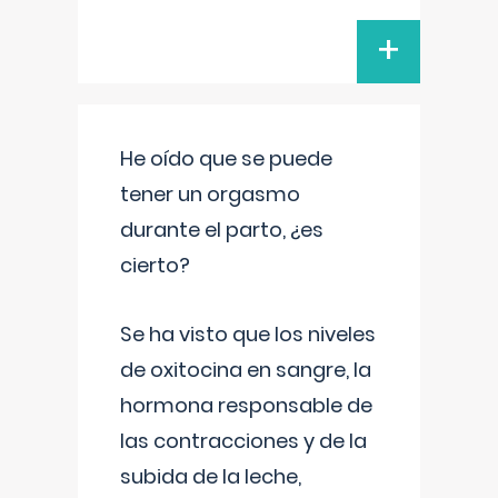
+
He oído que se puede
tener un orgasmo
durante el parto, ¿es
cierto?
Se ha visto que los niveles
de oxitocina en sangre, la
hormona responsable de
las contracciones y de la
subida de la leche,