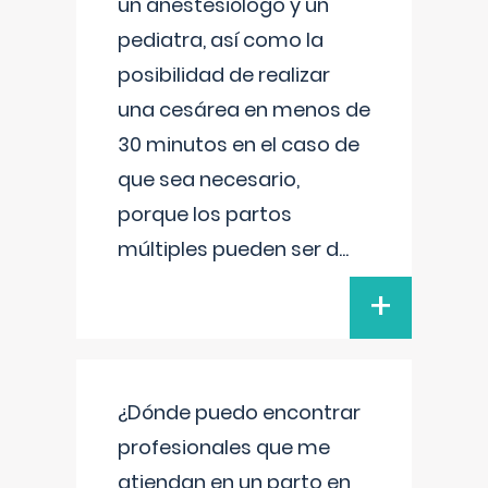
un anestesiólogo y un
pediatra, así como la
posibilidad de realizar
una cesárea en menos de
30 minutos en el caso de
que sea necesario,
porque los partos
múltiples pueden ser d
...
+
¿Dónde puedo encontrar
profesionales que me
atiendan en un parto en