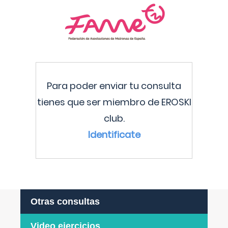
Para poder enviar tu consulta
tienes que ser miembro de EROSKI
club.
Identificate
Otras consultas
Video ejercicios