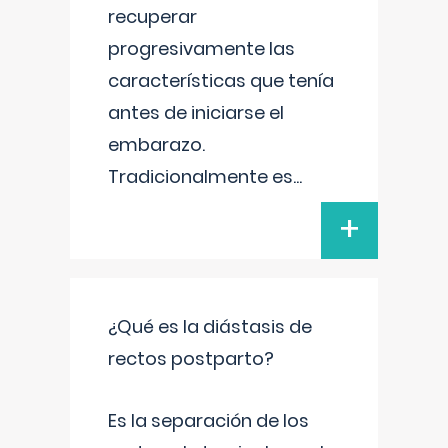
recuperar
progresivamente las
características que tenía
antes de iniciarse el
embarazo.
Tradicionalmente es
...
+
¿Qué es la diástasis de
rectos postparto?
Es la separación de los