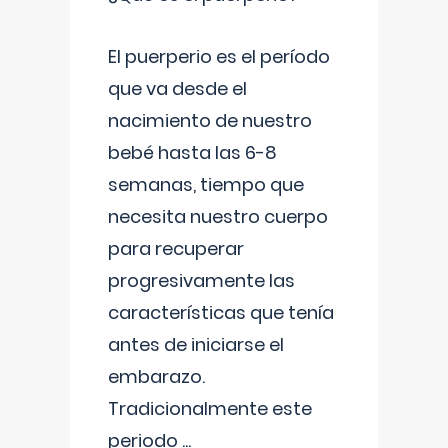
El puerperio es el período
que va desde el
nacimiento de nuestro
bebé hasta las 6-8
semanas, tiempo que
necesita nuestro cuerpo
para recuperar
progresivamente las
características que tenía
antes de iniciarse el
embarazo.
Tradicionalmente este
periodo
...