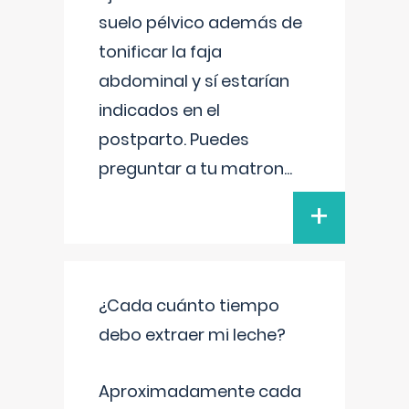
suelo pélvico además de
tonificar la faja
abdominal y sí estarían
indicados en el
postparto. Puedes
preguntar a tu matron
...
+
¿Cada cuánto tiempo
debo extraer mi leche?
Aproximadamente cada