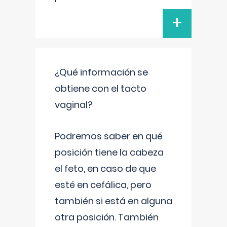
+
¿Qué información se
obtiene con el tacto
vaginal?
Podremos saber en qué
posición tiene la cabeza
el feto, en caso de que
esté en cefálica, pero
también si está en alguna
otra posición. También