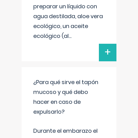
preparar un líquido con
agua destilada, aloe vera
ecológico, un aceite
ecológico (al
...
+
¿Para qué sirve el tapón
mucoso y qué debo
hacer en caso de
expulsarlo?
Durante el embarazo el