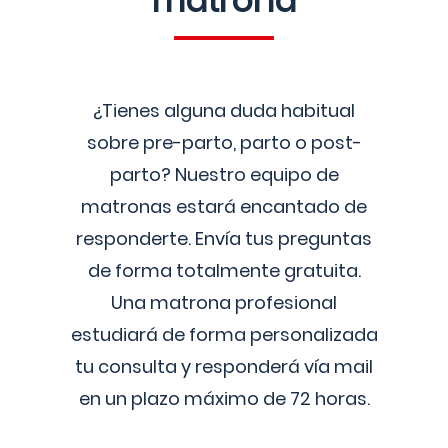
matrona
¿Tienes alguna duda habitual
sobre pre-parto, parto o post-
parto? Nuestro equipo de
matronas estará encantado de
responderte. Envía tus preguntas
de forma totalmente gratuita.
Una matrona profesional
estudiará de forma personalizada
tu consulta y responderá vía mail
en un plazo máximo de 72 horas.