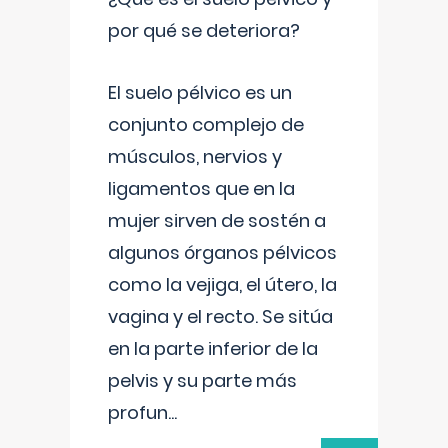
por qué se deteriora?
El suelo pélvico es un
conjunto complejo de
músculos, nervios y
ligamentos que en la
mujer sirven de sostén a
algunos órganos pélvicos
como la vejiga, el útero, la
vagina y el recto. Se sitúa
en la parte inferior de la
pelvis y su parte más
profun
...