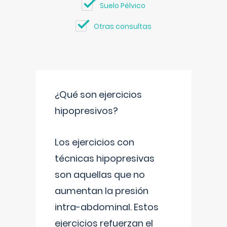
Suelo Pélvico
Otras consultas
¿Qué son ejercicios
hipopresivos?
Los ejercicios con
técnicas hipopresivas
son aquellas que no
aumentan la presión
intra-abdominal. Estos
ejercicios refuerzan el