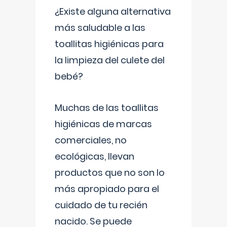
¿Existe alguna alternativa
más saludable a las
toallitas higiénicas para
la limpieza del culete del
bebé?
Muchas de las toallitas
higiénicas de marcas
comerciales, no
ecológicas, llevan
productos que no son lo
más apropiado para el
cuidado de tu recién
nacido. Se puede