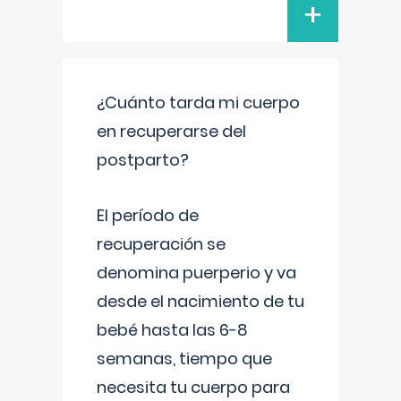
+
¿Cuánto tarda mi cuerpo
en recuperarse del
postparto?
El período de
recuperación se
denomina puerperio y va
desde el nacimiento de tu
bebé hasta las 6-8
semanas, tiempo que
necesita tu cuerpo para