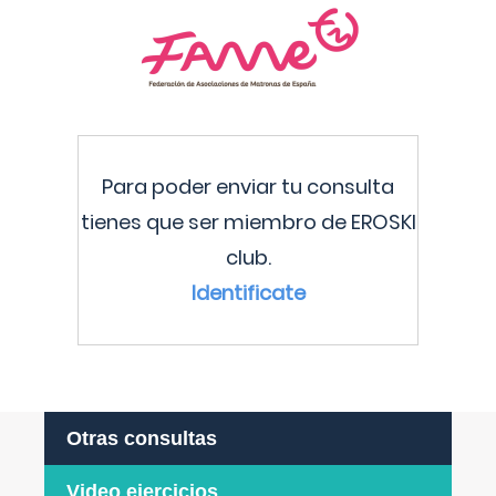
Para poder enviar tu consulta
tienes que ser miembro de EROSKI
club.
Identificate
Otras consultas
Video ejercicios