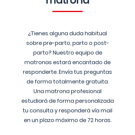
matrona
¿Tienes alguna duda habitual
sobre pre-parto, parto o post-
parto? Nuestro equipo de
matronas estará encantado de
responderte. Envía tus preguntas
de forma totalmente gratuita.
Una matrona profesional
estudiará de forma personalizada
tu consulta y responderá vía mail
en un plazo máximo de 72 horas.