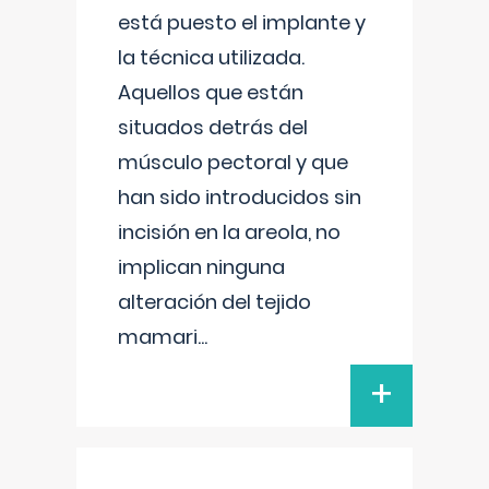
está puesto el implante y
la técnica utilizada.
Aquellos que están
situados detrás del
músculo pectoral y que
han sido introducidos sin
incisión en la areola, no
implican ninguna
alteración del tejido
mamari
...
+