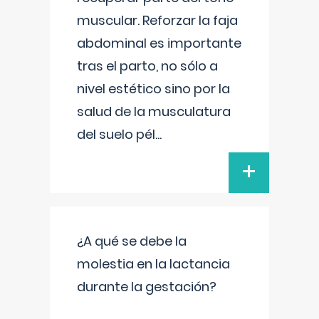
muscular. Reforzar la faja
abdominal es importante
tras el parto, no sólo a
nivel estético sino por la
salud de la musculatura
del suelo pél
...
+
¿A qué se debe la
molestia en la lactancia
durante la gestación?