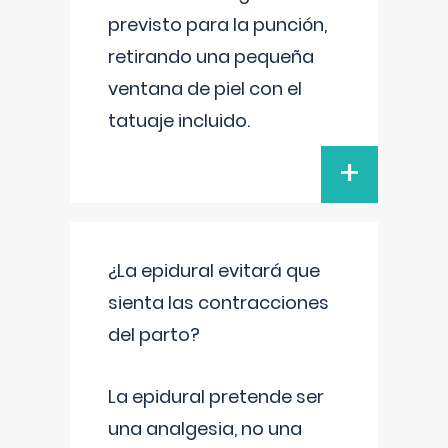
previsto para la punción,
retirando una pequeña
ventana de piel con el
tatuaje incluido.
+
¿La epidural evitará que
sienta las contracciones
del parto?
La epidural pretende ser
una analgesia, no una