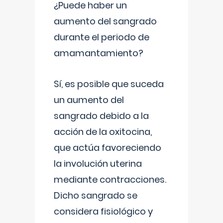
¿Puede haber un
aumento del sangrado
durante el periodo de
amamantamiento?
Sí, es posible que suceda
un aumento del
sangrado debido a la
acción de la oxitocina,
que actúa favoreciendo
la involución uterina
mediante contracciones.
Dicho sangrado se
considera fisiológico y