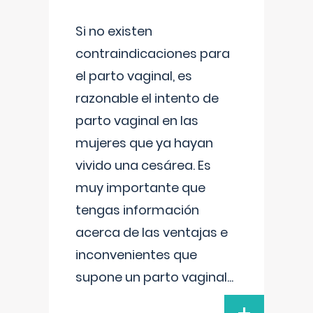
Si no existen
contraindicaciones para
el parto vaginal, es
razonable el intento de
parto vaginal en las
mujeres que ya hayan
vivido una cesárea. Es
muy importante que
tengas información
acerca de las ventajas e
inconvenientes que
supone un parto vaginal
...