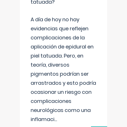
tatuada?
A día de hoy no hay
evidencias que reflejen
complicaciones de la
aplicación de epidural en
piel tatuada. Pero, en
teoría, diversos
pigmentos podrían ser
arrastrados y esto podría
ocasionar un riesgo con
complicaciones
neurológicas como una
inflamaci
...