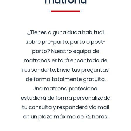
matrona
¿Tienes alguna duda habitual
sobre pre-parto, parto o post-
parto? Nuestro equipo de
matronas estará encantado de
responderte. Envía tus preguntas
de forma totalmente gratuita.
Una matrona profesional
estudiará de forma personalizada
tu consulta y responderá vía mail
en un plazo máximo de 72 horas.