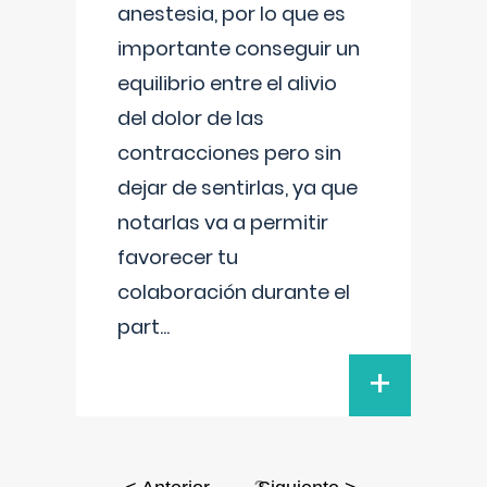
anestesia, por lo que es
importante conseguir un
equilibrio entre el alivio
del dolor de las
contracciones pero sin
dejar de sentirlas, ya que
notarlas va a permitir
favorecer tu
colaboración durante el
part
...
+