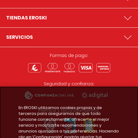
TIENDAS EROSKI
SERVICIOS
Formas de pago:
Seguridad y confianza:
En EROSKI utilizamos cookies propias y de
Premios y reconocimientos:
terceros para asegurarnos de que todo
funcione correctamente, ofrecerte el mejor
servicio y mostrarte recomendaciones y
anuncios ajustados a tus preferencias. Haciendo
clic en ‘Configuración’, podrás ajustar tus