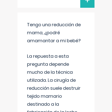
+
Tengo una reducción de
mama, ¿podré
amamantar a mi bebé?
La repuesta a esta
pregunta depende
mucho de la técnica
utilizada. La cirugía de
reducción suele destruir
tejido mamario
destinado a la