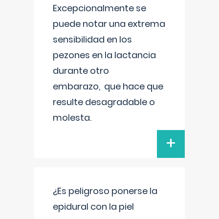
Excepcionalmente se
puede notar una extrema
sensibilidad en los
pezones en la lactancia
durante otro
embarazo, que hace que
resulte desagradable o
molesta.
+
¿Es peligroso ponerse la
epidural con la piel