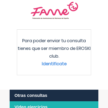
Para poder enviar tu consulta
tienes que ser miembro de EROSKI
club.
Identificate
Otras consultas
Video ejercicios