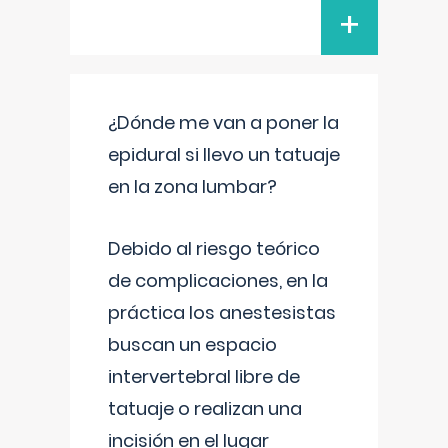
+
¿Dónde me van a poner la
epidural si llevo un tatuaje
en la zona lumbar?
Debido al riesgo teórico
de complicaciones, en la
práctica los anestesistas
buscan un espacio
intervertebral libre de
tatuaje o realizan una
incisión en el lugar