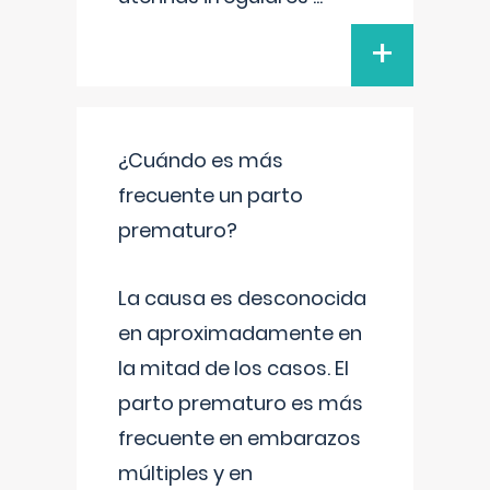
+
¿Cuándo es más
frecuente un parto
prematuro?
La causa es desconocida
en aproximadamente en
la mitad de los casos. El
parto prematuro es más
frecuente en embarazos
múltiples y en