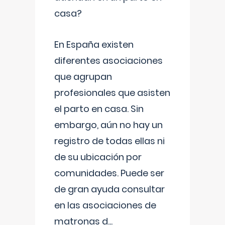
casa?
En España existen
diferentes asociaciones
que agrupan
profesionales que asisten
el parto en casa. Sin
embargo, aún no hay un
registro de todas ellas ni
de su ubicación por
comunidades. Puede ser
de gran ayuda consultar
en las asociaciones de
matronas d
...