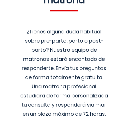
matrona
¿Tienes alguna duda habitual
sobre pre-parto, parto o post-
parto? Nuestro equipo de
matronas estará encantado de
responderte. Envía tus preguntas
de forma totalmente gratuita.
Una matrona profesional
estudiará de forma personalizada
tu consulta y responderá vía mail
en un plazo máximo de 72 horas.