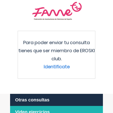
Para poder enviar tu consulta
tienes que ser miembro de EROSKI
club.
Identificate
Otras consultas
Video ejercicios