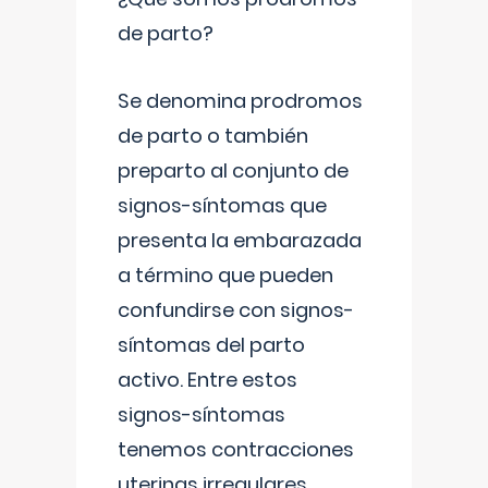
de parto?
Se denomina prodromos
de parto o también
preparto al conjunto de
signos-síntomas que
presenta la embarazada
a término que pueden
confundirse con signos-
síntomas del parto
activo. Entre estos
signos-síntomas
tenemos contracciones
uterinas irregulares
...