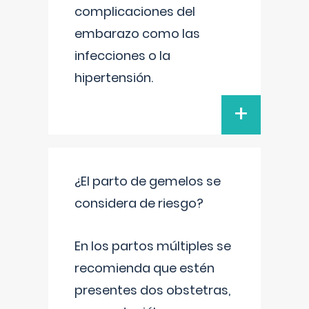
complicaciones del
embarazo como las
infecciones o la
hipertensión.
+
¿El parto de gemelos se
considera de riesgo?
En los partos múltiples se
recomienda que estén
presentes dos obstetras,