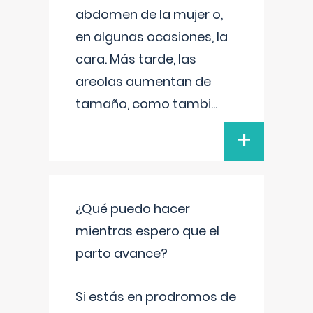
abdomen de la mujer o,
en algunas ocasiones, la
cara. Más tarde, las
areolas aumentan de
tamaño, como tambi
...
+
¿Qué puedo hacer
mientras espero que el
parto avance?
Si estás en prodromos de