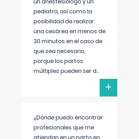
un anestesiólogo y un
pediatra, así como la
posibilidad de realizar
una cesárea en menos de
30 minutos en el caso de
que sea necesario,
porque los partos
múltiples pueden ser d
...
+
¿Dónde puedo encontrar
profesionales que me
atiendan en un parto en