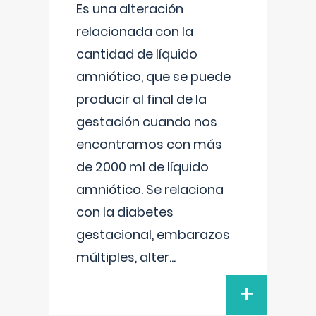
Es una alteración
relacionada con la
cantidad de líquido
amniótico, que se puede
producir al final de la
gestación cuando nos
encontramos con más
de 2000 ml de líquido
amniótico. Se relaciona
con la diabetes
gestacional, embarazos
múltiples, alter
...
+