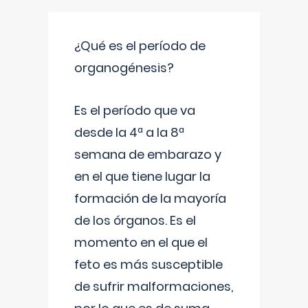
¿Qué es el período de
organogénesis?
Es el período que va
desde la 4ª a la 8ª
semana de embarazo y
en el que tiene lugar la
formación de la mayoría
de los órganos. Es el
momento en el que el
feto es más susceptible
de sufrir malformaciones,