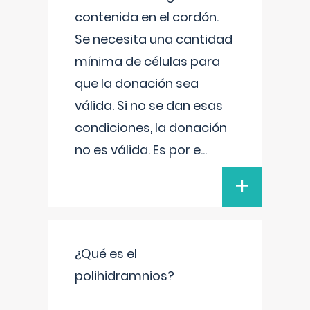
contenida en el cordón.
Se necesita una cantidad
mínima de células para
que la donación sea
válida. Si no se dan esas
condiciones, la donación
no es válida. Es por e
...
+
¿Qué es el
polihidramnios?