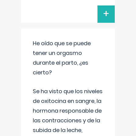
+
He oído que se puede
tener un orgasmo
durante el parto, ¿es
cierto?
Se ha visto que los niveles
de oxitocina en sangre, la
hormona responsable de
las contracciones y de la
subida de la leche,