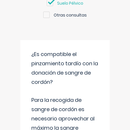
Suelo Pélvico
Otras consultas
¿Es compatible el
pinzamiento tardío con la
donación de sangre de
cordón?
Para la recogida de
sangre de cordón es
necesario aprovechar al
máximo la sangre