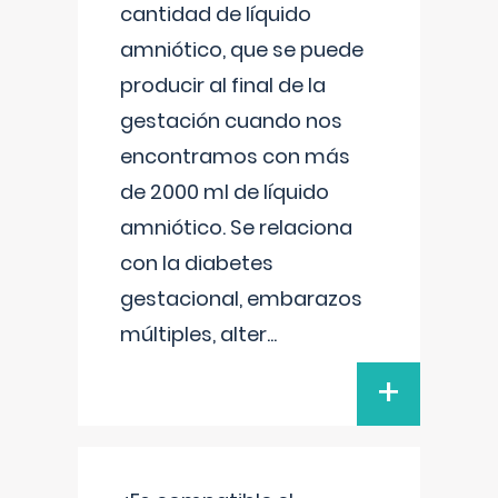
cantidad de líquido
amniótico, que se puede
producir al final de la
gestación cuando nos
encontramos con más
de 2000 ml de líquido
amniótico. Se relaciona
con la diabetes
gestacional, embarazos
múltiples, alter
...
+