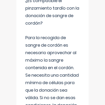
¿Es compatible el
pinzamiento tardío con la
donación de sangre de
cordón?
Para la recogida de
sangre de cordón es
necesario aprovechar al
máximo la sangre
contenida en el cordón.
Se necesita una cantidad
mínima de células para
que la donación sea
válida. Si no se dan esas