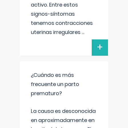
activo. Entre estos
signos-síntomas
tenemos contracciones
uterinas irregulares
...
+
¿Cuándo es más
frecuente un parto
prematuro?
La causa es desconocida
en aproximadamente en