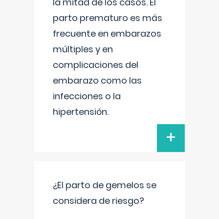
la mitad de los casos. El
parto prematuro es más
frecuente en embarazos
múltiples y en
complicaciones del
embarazo como las
infecciones o la
hipertensión.
+
¿El parto de gemelos se
considera de riesgo?