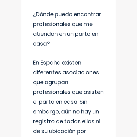
¿Dónde puedo encontrar
profesionales que me
atiendan en un parto en
casa?
En España existen
diferentes asociaciones
que agrupan
profesionales que asisten
el parto en casa. Sin
embargo, aún no hay un
registro de todas ellas ni
de su ubicación por