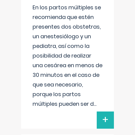
En los partos múltiples se
recomienda que estén
presentes dos obstetras,
un anestesiólogo y un
pediatra, así como la
posibilidad de realizar
una cesárea en menos de
30 minutos en el caso de
que sea necesario,
porque los partos
múltiples pueden ser d
...
+