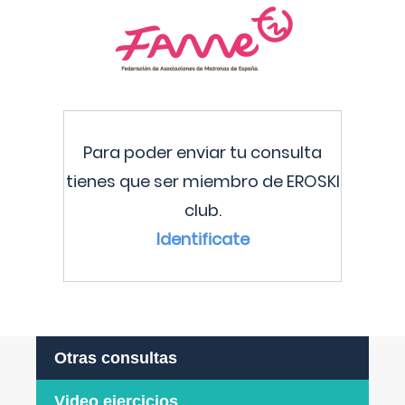
Para poder enviar tu consulta
tienes que ser miembro de EROSKI
club.
Identificate
Otras consultas
Video ejercicios