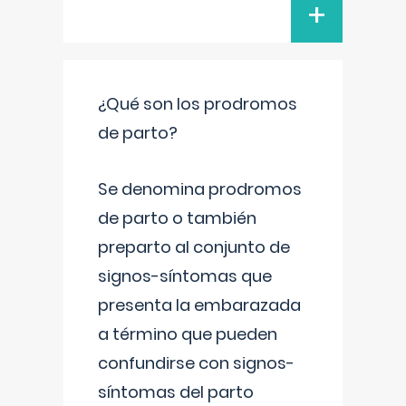
+
¿Qué son los prodromos
de parto?
Se denomina prodromos
de parto o también
preparto al conjunto de
signos-síntomas que
presenta la embarazada
a término que pueden
confundirse con signos-
síntomas del parto