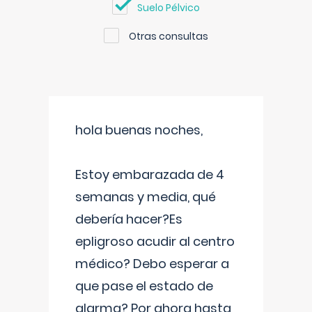
Suelo Pélvico
Otras consultas
hola buenas noches,
Estoy embarazada de 4
semanas y media, qué
debería hacer?Es
epligroso acudir al centro
médico? Debo esperar a
que pase el estado de
alarma? Por ahora hasta