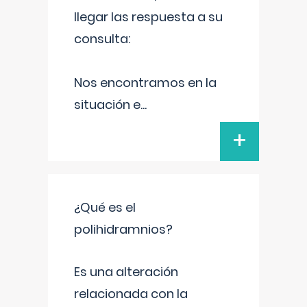
llegar las respuesta a su
consulta:
Nos encontramos en la
situación e
...
+
¿Qué es el
polihidramnios?
Es una alteración
relacionada con la