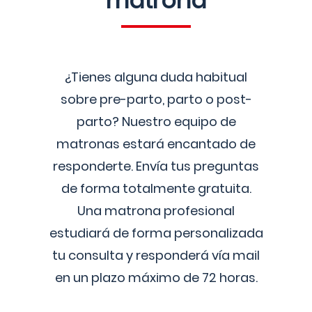
matrona
¿Tienes alguna duda habitual
sobre pre-parto, parto o post-
parto? Nuestro equipo de
matronas estará encantado de
responderte. Envía tus preguntas
de forma totalmente gratuita.
Una matrona profesional
estudiará de forma personalizada
tu consulta y responderá vía mail
en un plazo máximo de 72 horas.