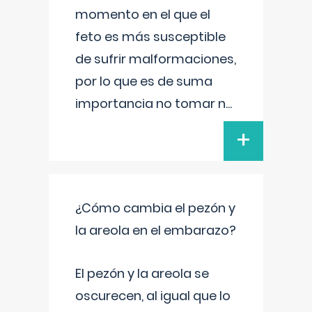
momento en el que el
feto es más susceptible
de sufrir malformaciones,
por lo que es de suma
importancia no tomar n
...
+
¿Cómo cambia el pezón y
la areola en el embarazo?
El pezón y la areola se
oscurecen, al igual que lo