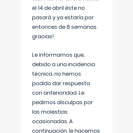
el 14 de abril éste no
pasará y ya estaría por
entonces de 8 semanas.
gracias!
Le informamos que,
debido a una incidencia
técnica, no hemos
podido dar respuesta
con anterioridad. Le
pedimos disculpas por
las molestias
ocasionadas. A
continuación, le hacemos