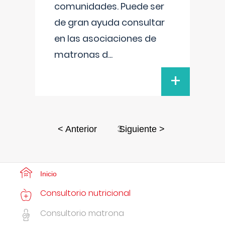
comunidades. Puede ser
de gran ayuda consultar
en las asociaciones de
matronas d
...
+
3
< Anterior
Siguiente >
Inicio
Consultorio nutricional
Consultorio matrona