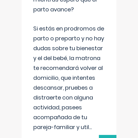
parto avance?
Si estás en prodromos de
parto o preparto y no hay
dudas sobre tu bienestar
y el del bebé, la matrona
te recomendará volver al
domicilio, que intentes
descansar, pruebes a
distraerte con alguna
actividad, pasees
acompañada de tu
pareja-familiar y util
...