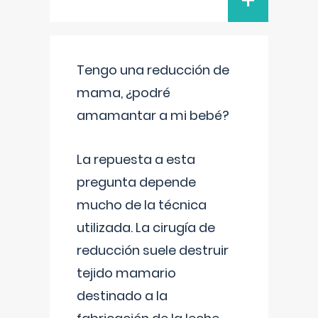
+
Tengo una reducción de
mama, ¿podré
amamantar a mi bebé?
La repuesta a esta
pregunta depende
mucho de la técnica
utilizada. La cirugía de
reducción suele destruir
tejido mamario
destinado a la