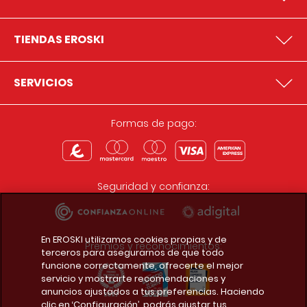
TIENDAS EROSKI
SERVICIOS
Formas de pago:
Seguridad y confianza:
En EROSKI utilizamos cookies propias y de
Premios y reconocimientos:
terceros para asegurarnos de que todo
funcione correctamente, ofrecerte el mejor
servicio y mostrarte recomendaciones y
anuncios ajustados a tus preferencias. Haciendo
clic en ‘Configuración’, podrás ajustar tus