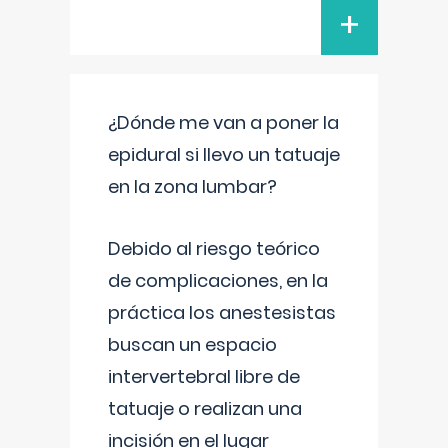
+
¿Dónde me van a poner la
epidural si llevo un tatuaje
en la zona lumbar?
Debido al riesgo teórico
de complicaciones, en la
práctica los anestesistas
buscan un espacio
intervertebral libre de
tatuaje o realizan una
incisión en el lugar