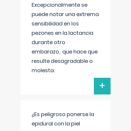
Excepcionalmente se
puede notar una extrema
sensibilidad en los
pezones en la lactancia
durante otro
embarazo, que hace que
resulte desagradable o
molesta.
+
¿Es peligroso ponerse la
epidural con la piel