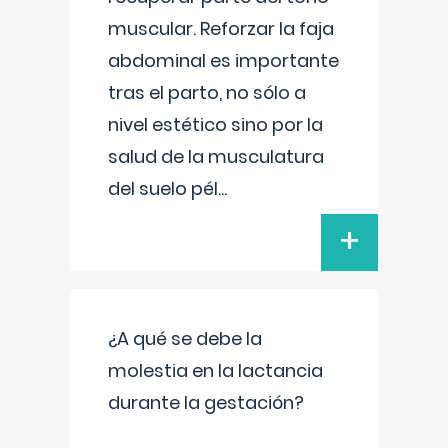
muscular. Reforzar la faja
abdominal es importante
tras el parto, no sólo a
nivel estético sino por la
salud de la musculatura
del suelo pél
...
+
¿A qué se debe la
molestia en la lactancia
durante la gestación?