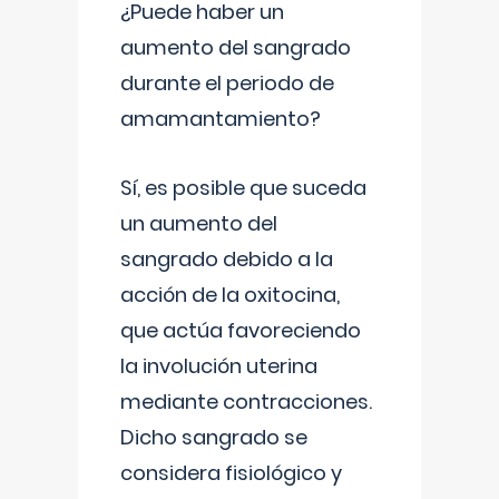
¿Puede haber un
aumento del sangrado
durante el periodo de
amamantamiento?
Sí, es posible que suceda
un aumento del
sangrado debido a la
acción de la oxitocina,
que actúa favoreciendo
la involución uterina
mediante contracciones.
Dicho sangrado se
considera fisiológico y