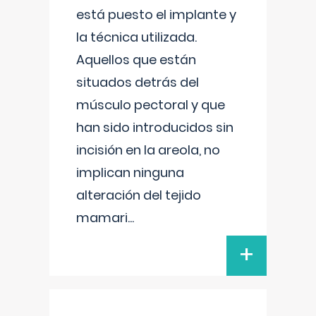
está puesto el implante y
la técnica utilizada.
Aquellos que están
situados detrás del
músculo pectoral y que
han sido introducidos sin
incisión en la areola, no
implican ninguna
alteración del tejido
mamari
...
+