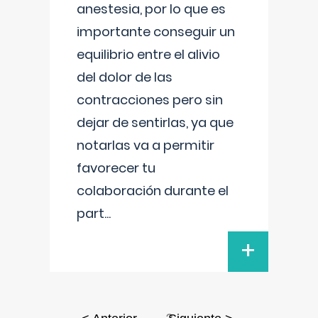
anestesia, por lo que es
importante conseguir un
equilibrio entre el alivio
del dolor de las
contracciones pero sin
dejar de sentirlas, ya que
notarlas va a permitir
favorecer tu
colaboración durante el
part
...
+