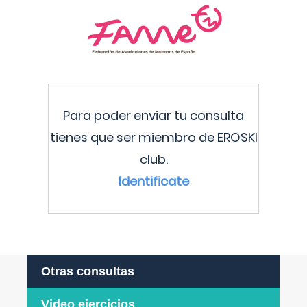
Para poder enviar tu consulta
tienes que ser miembro de EROSKI
club.
Identificate
Otras consultas
Video ejercicios