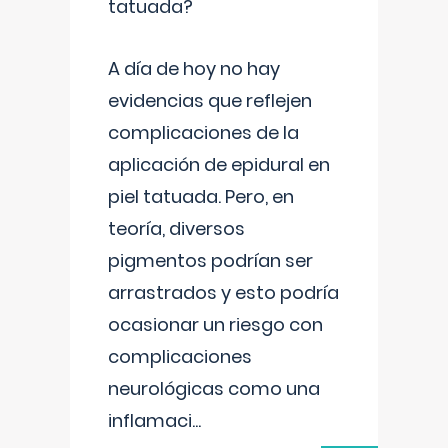
tatuada?
A día de hoy no hay
evidencias que reflejen
complicaciones de la
aplicación de epidural en
piel tatuada. Pero, en
teoría, diversos
pigmentos podrían ser
arrastrados y esto podría
ocasionar un riesgo con
complicaciones
neurológicas como una
inflamaci
...