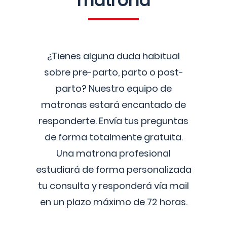
matrona
¿Tienes alguna duda habitual
sobre pre-parto, parto o post-
parto? Nuestro equipo de
matronas estará encantado de
responderte. Envía tus preguntas
de forma totalmente gratuita.
Una matrona profesional
estudiará de forma personalizada
tu consulta y responderá vía mail
en un plazo máximo de 72 horas.