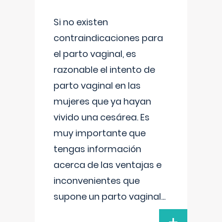
Si no existen
contraindicaciones para
el parto vaginal, es
razonable el intento de
parto vaginal en las
mujeres que ya hayan
vivido una cesárea. Es
muy importante que
tengas información
acerca de las ventajas e
inconvenientes que
supone un parto vaginal
...