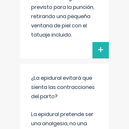
previsto para la punción,
retirando una pequeña
ventana de piel con el
tatuaje incluido.
+
¿La epidural evitará que
sienta las contracciones
del parto?
La epidural pretende ser
una analgesia, no una