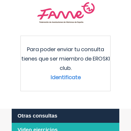
Para poder enviar tu consulta
tienes que ser miembro de EROSKI
club.
Identificate
Otras consultas
Video ejercicios