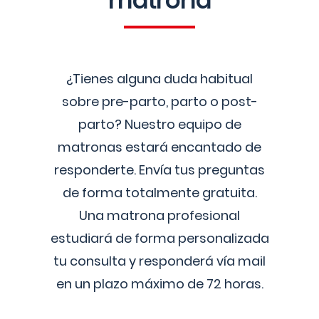
matrona
¿Tienes alguna duda habitual
sobre pre-parto, parto o post-
parto? Nuestro equipo de
matronas estará encantado de
responderte. Envía tus preguntas
de forma totalmente gratuita.
Una matrona profesional
estudiará de forma personalizada
tu consulta y responderá vía mail
en un plazo máximo de 72 horas.