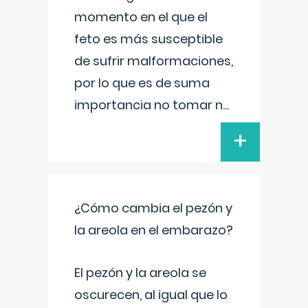
momento en el que el
feto es más susceptible
de sufrir malformaciones,
por lo que es de suma
importancia no tomar n
...
+
¿Cómo cambia el pezón y
la areola en el embarazo?
El pezón y la areola se
oscurecen, al igual que lo