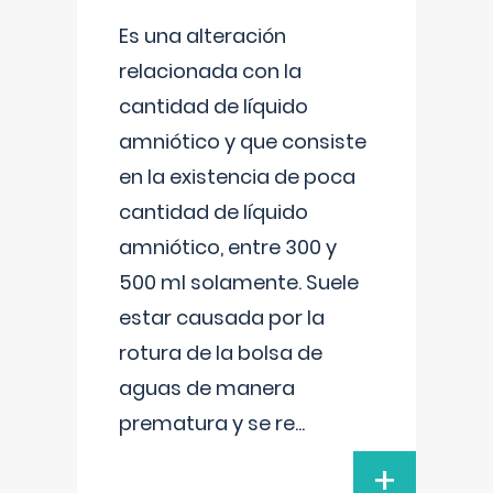
Es una alteración
relacionada con la
cantidad de líquido
amniótico y que consiste
en la existencia de poca
cantidad de líquido
amniótico, entre 300 y
500 ml solamente. Suele
estar causada por la
rotura de la bolsa de
aguas de manera
prematura y se re
...
+