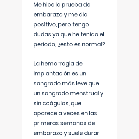
Me hice la prueba de
embarazo y me dio
positivo, pero tengo
dudas ya que he tenido el
periodo, ¿esto es normal?
La hemorragia de
implantación es un
sangrado más leve que
un sangrado menstrual y
sin coágulos, que
aparece a veces en las
primeras semanas de
embarazo y suele durar