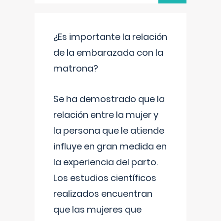
¿Es importante la relación
de la embarazada con la
matrona?
Se ha demostrado que la
relación entre la mujer y
la persona que le atiende
influye en gran medida en
la experiencia del parto.
Los estudios científicos
realizados encuentran
que las mujeres que