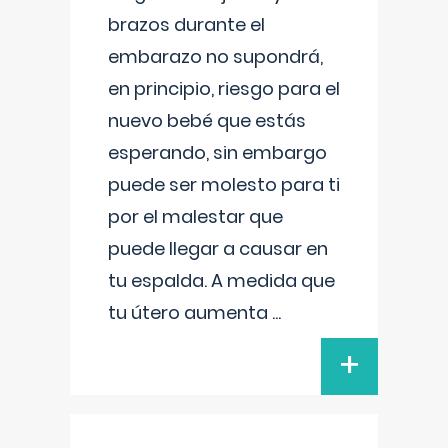
brazos durante el
embarazo no supondrá,
en principio, riesgo para el
nuevo bebé que estás
esperando, sin embargo
puede ser molesto para ti
por el malestar que
puede llegar a causar en
tu espalda. A medida que
tu útero aumenta
...
+