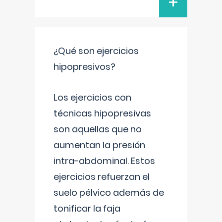
+
¿Qué son ejercicios
hipopresivos?
Los ejercicios con
técnicas hipopresivas
son aquellas que no
aumentan la presión
intra-abdominal. Estos
ejercicios refuerzan el
suelo pélvico además de
tonificar la faja