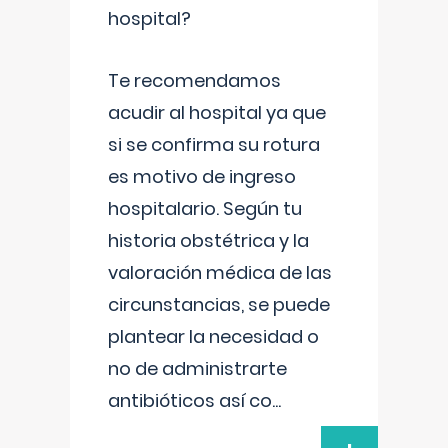
hospital?
Te recomendamos
acudir al hospital ya que
si se confirma su rotura
es motivo de ingreso
hospitalario. Según tu
historia obstétrica y la
valoración médica de las
circunstancias, se puede
plantear la necesidad o
no de administrarte
antibióticos así co
...