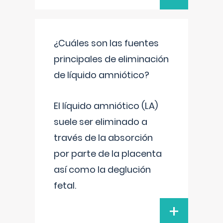
¿Cuáles son las fuentes
principales de eliminación
de líquido amniótico?
El líquido amniótico (LA)
suele ser eliminado a
través de la absorción
por parte de la placenta
así como la deglución
fetal.
+