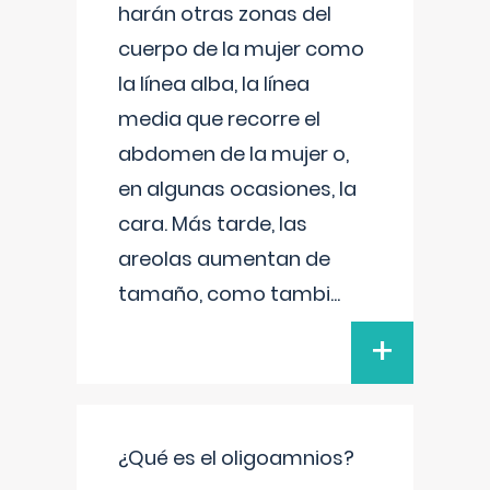
harán otras zonas del
cuerpo de la mujer como
la línea alba, la línea
media que recorre el
abdomen de la mujer o,
en algunas ocasiones, la
cara. Más tarde, las
areolas aumentan de
tamaño, como tambi
...
+
¿Qué es el oligoamnios?