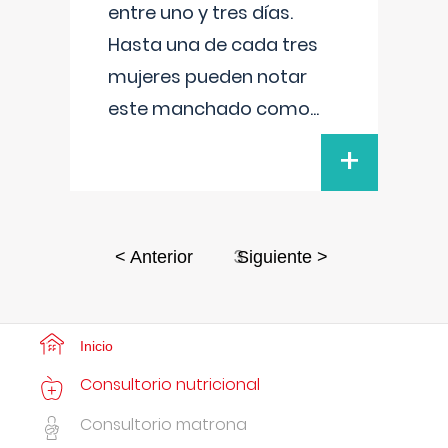
entre uno y tres días.
Hasta una de cada tres
mujeres pueden notar
este manchado como
...
+
3
< Anterior
Siguiente >
Inicio
Consultorio nutricional
Consultorio matrona