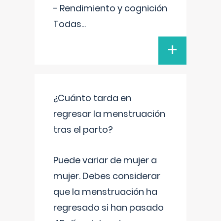
- Rendimiento y cognición
Todas
...
+
¿Cuánto tarda en
regresar la menstruación
tras el parto?
Puede variar de mujer a
mujer. Debes considerar
que la menstruación ha
regresado si han pasado