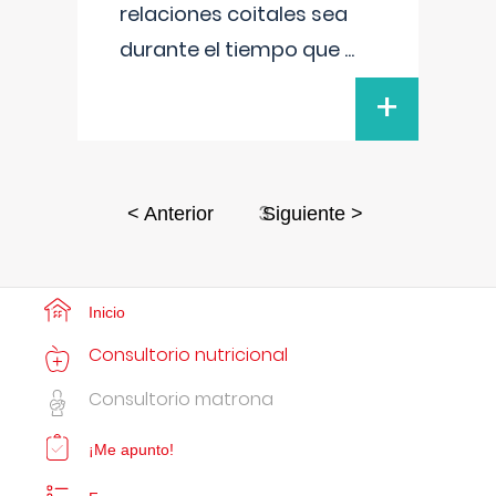
relaciones coitales sea
durante el tiempo que
...
+
3
< Anterior
Siguiente >
Inicio
Consultorio nutricional
Consultorio matrona
¡Me apunto!