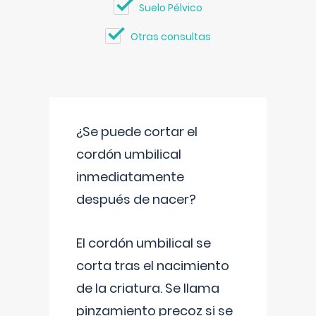
Suelo Pélvico
Otras consultas
¿Se puede cortar el
cordón umbilical
inmediatamente
después de nacer?
El cordón umbilical se
corta tras el nacimiento
de la criatura. Se llama
pinzamiento precoz si se