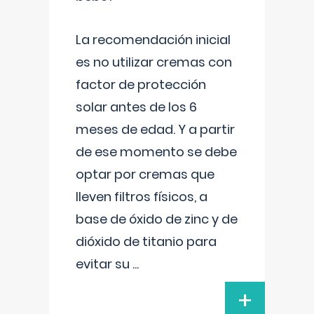
La recomendación inicial
es no utilizar cremas con
factor de protección
solar antes de los 6
meses de edad. Y a partir
de ese momento se debe
optar por cremas que
lleven filtros físicos, a
base de óxido de zinc y de
dióxido de titanio para
evitar su
...
+