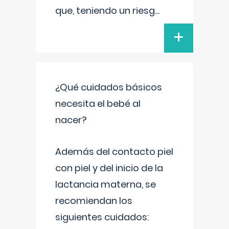
que, teniendo un riesg
...
+
¿Qué cuidados básicos
necesita el bebé al
nacer?
Además del contacto piel
con piel y del inicio de la
lactancia materna, se
recomiendan los
siguientes cuidados: