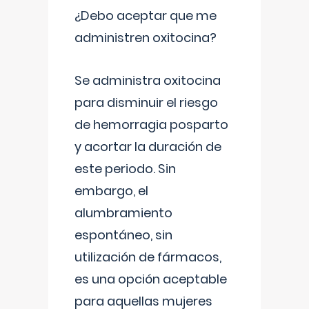
¿Debo aceptar que me
administren oxitocina?
Se administra oxitocina
para disminuir el riesgo
de hemorragia posparto
y acortar la duración de
este periodo. Sin
embargo, el
alumbramiento
espontáneo, sin
utilización de fármacos,
es una opción aceptable
para aquellas mujeres