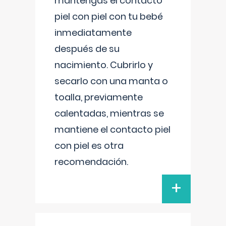
mantengas el contacto
piel con piel con tu bebé
inmediatamente
después de su
nacimiento. Cubrirlo y
secarlo con una manta o
toalla, previamente
calentadas, mientras se
mantiene el contacto piel
con piel es otra
recomendación.
+