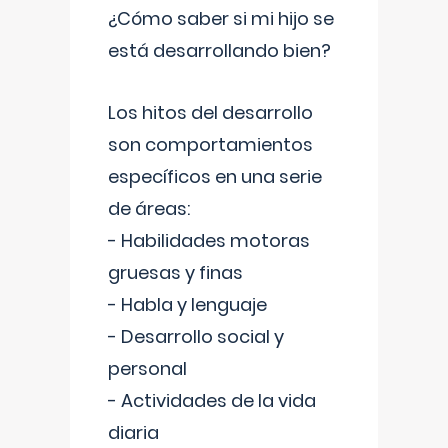
¿Cómo saber si mi hijo se
está desarrollando bien?
Los hitos del desarrollo
son comportamientos
específicos en una serie
de áreas:
- Habilidades motoras
gruesas y finas
- Habla y lenguaje
- Desarrollo social y
personal
- Actividades de la vida
diaria