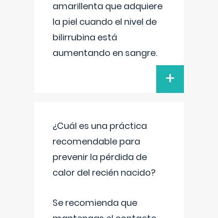
amarillenta que adquiere
la piel cuando el nivel de
bilirrubina está
aumentando en sangre.
+
¿Cuál es una práctica
recomendable para
prevenir la pérdida de
calor del recién nacido?
Se recomienda que