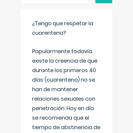
¿Tengo que respetar la
cuarentena?
Popularmente todavía
existe la creencia de que
durante los primeros 40
días (cuarentena) no se
han de mantener
relaciones sexuales con
penetración. Hoy en día
se recomienda que el
tiempo de abstinencia de