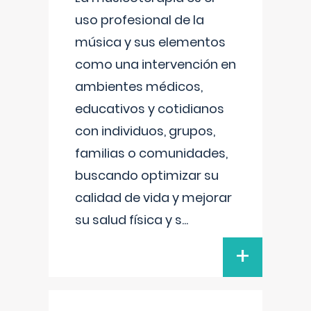
uso profesional de la
música y sus elementos
como una intervención en
ambientes médicos,
educativos y cotidianos
con individuos, grupos,
familias o comunidades,
buscando optimizar su
calidad de vida y mejorar
su salud física y s
...
+