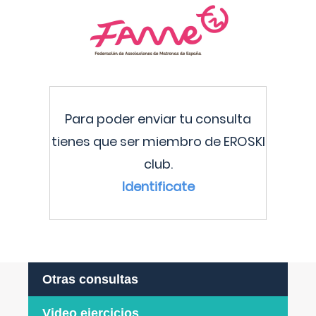
Para poder enviar tu consulta
tienes que ser miembro de EROSKI
club.
Identificate
Otras consultas
Video ejercicios