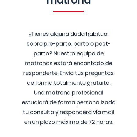
matrona
¿Tienes alguna duda habitual
sobre pre-parto, parto o post-
parto? Nuestro equipo de
matronas estará encantado de
responderte. Envía tus preguntas
de forma totalmente gratuita.
Una matrona profesional
estudiará de forma personalizada
tu consulta y responderá vía mail
en un plazo máximo de 72 horas.