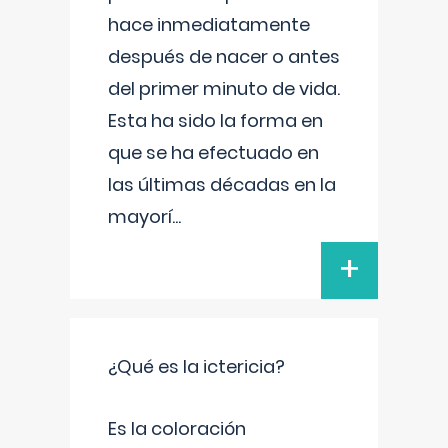
hace inmediatamente
después de nacer o antes
del primer minuto de vida.
Esta ha sido la forma en
que se ha efectuado en
las últimas décadas en la
mayorí
...
+
¿Qué es la ictericia?
Es la coloración