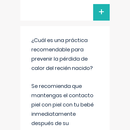
+
¿Cuál es una práctica
recomendable para
prevenir la pérdida de
calor del recién nacido?
Se recomienda que
mantengas el contacto
piel con piel con tu bebé
inmediatamente
después de su