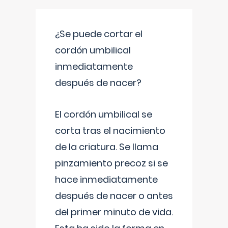
¿Se puede cortar el
cordón umbilical
inmediatamente
después de nacer?
El cordón umbilical se
corta tras el nacimiento
de la criatura. Se llama
pinzamiento precoz si se
hace inmediatamente
después de nacer o antes
del primer minuto de vida.