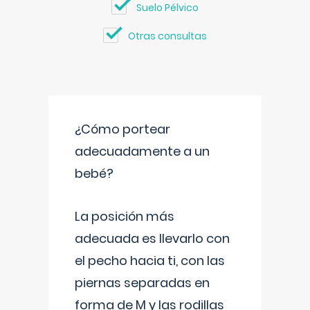
Suelo Pélvico
Otras consultas
¿Cómo portear
adecuadamente a un
bebé?
La posición más
adecuada es llevarlo con
el pecho hacia ti, con las
piernas separadas en
forma de M y las rodillas