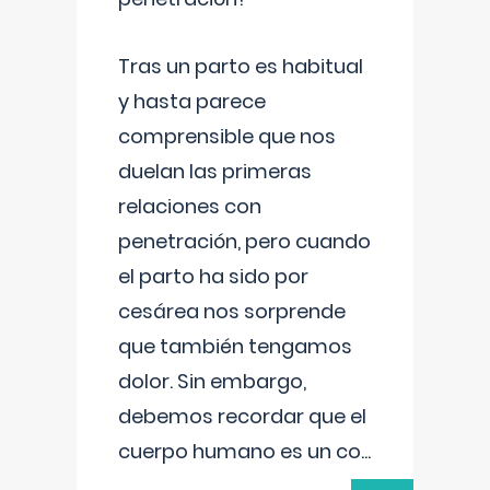
Tras un parto es habitual
y hasta parece
comprensible que nos
duelan las primeras
relaciones con
penetración, pero cuando
el parto ha sido por
cesárea nos sorprende
que también tengamos
dolor. Sin embargo,
debemos recordar que el
cuerpo humano es un co
...