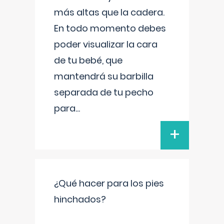
más altas que la cadera.
En todo momento debes
poder visualizar la cara
de tu bebé, que
mantendrá su barbilla
separada de tu pecho
para
...
+
¿Qué hacer para los pies
hinchados?