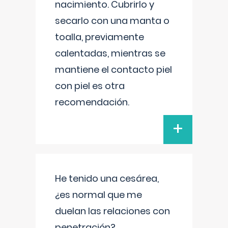
nacimiento. Cubrirlo y
secarlo con una manta o
toalla, previamente
calentadas, mientras se
mantiene el contacto piel
con piel es otra
recomendación.
+
He tenido una cesárea,
¿es normal que me
duelan las relaciones con
penetración?