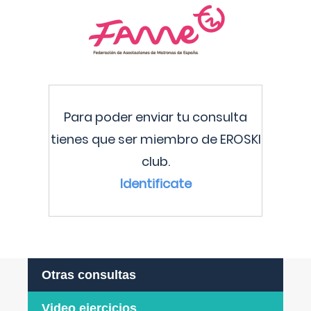
Para poder enviar tu consulta
tienes que ser miembro de EROSKI
club.
Identificate
Otras consultas
Video ejercicios