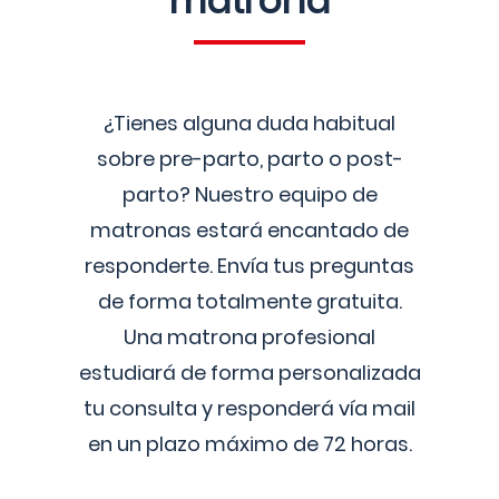
matrona
¿Tienes alguna duda habitual
sobre pre-parto, parto o post-
parto? Nuestro equipo de
matronas estará encantado de
responderte. Envía tus preguntas
de forma totalmente gratuita.
Una matrona profesional
estudiará de forma personalizada
tu consulta y responderá vía mail
en un plazo máximo de 72 horas.