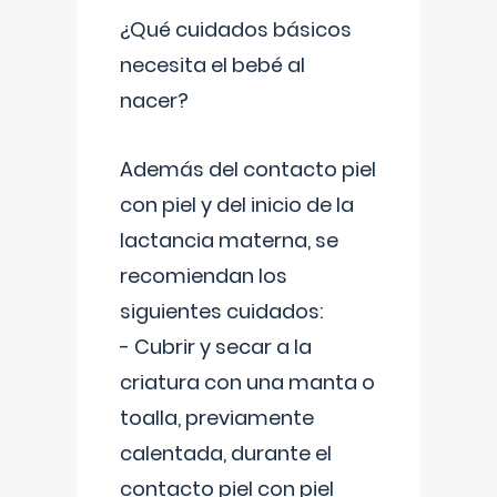
¿Qué cuidados básicos
necesita el bebé al
nacer?
Además del contacto piel
con piel y del inicio de la
lactancia materna, se
recomiendan los
siguientes cuidados:
- Cubrir y secar a la
criatura con una manta o
toalla, previamente
calentada, durante el
contacto piel con piel