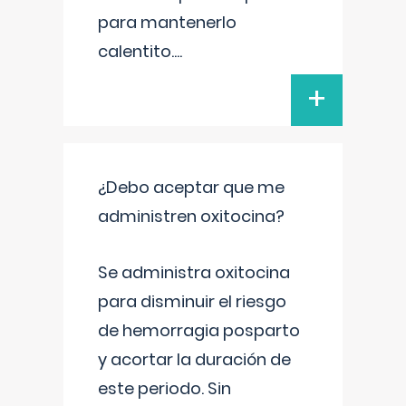
para mantenerlo
calentito.
...
+
¿Debo aceptar que me
administren oxitocina?
Se administra oxitocina
para disminuir el riesgo
de hemorragia posparto
y acortar la duración de
este periodo. Sin