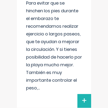
Para evitar que se
hinchen los pies durante
el embarazo te
recomendamos realizar
ejercicio o largos paseos,
que te ayudan a mejorar
la circulación. Y si tienes
posibilidad de hacerlo por
la playa mucho mejor.
También es muy
importante controlar el
peso,
...
+