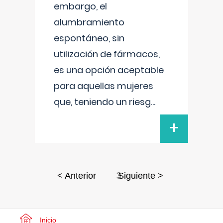
embargo, el
alumbramiento
espontáneo, sin
utilización de fármacos,
es una opción aceptable
para aquellas mujeres
que, teniendo un riesg
...
+
3
< Anterior
Siguiente >
Inicio