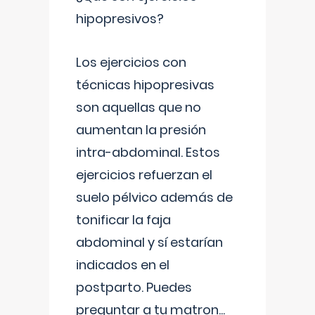
hipopresivos?
Los ejercicios con
técnicas hipopresivas
son aquellas que no
aumentan la presión
intra-abdominal. Estos
ejercicios refuerzan el
suelo pélvico además de
tonificar la faja
abdominal y sí estarían
indicados en el
postparto. Puedes
preguntar a tu matron
...