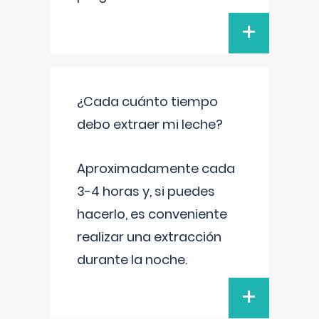
+
¿Cada cuánto tiempo
debo extraer mi leche?
Aproximadamente cada
3-4 horas y, si puedes
hacerlo, es conveniente
realizar una extracción
durante la noche.
+