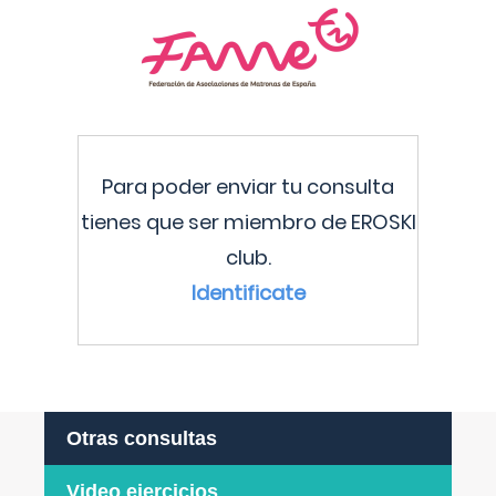
Para poder enviar tu consulta
tienes que ser miembro de EROSKI
club.
Identificate
Otras consultas
Video ejercicios