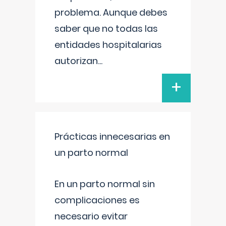
problema. Aunque debes
saber que no todas las
entidades hospitalarias
autorizan
...
+
Prácticas innecesarias en
un parto normal
En un parto normal sin
complicaciones es
necesario evitar