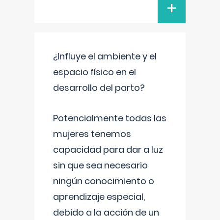
+
¿Influye el ambiente y el
espacio físico en el
desarrollo del parto?
Potencialmente todas las
mujeres tenemos
capacidad para dar a luz
sin que sea necesario
ningún conocimiento o
aprendizaje especial,
debido a la acción de un