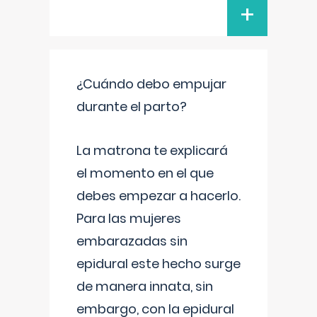
+
¿Cuándo debo empujar
durante el parto?
La matrona te explicará
el momento en el que
debes empezar a hacerlo.
Para las mujeres
embarazadas sin
epidural este hecho surge
de manera innata, sin
embargo, con la epidural