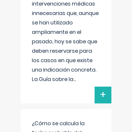
intervenciones médicas
innecesarias que, aunque
se han utilizado
ampliamente en el
pasado, hoy se sabe que
deben reservarse para
los casos en que existe
una indicación concreta.
La Guía sobre la
...
+
¿Cómo se calcula la