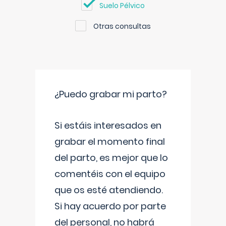
Suelo Pélvico
Otras consultas
¿Puedo grabar mi parto?
Si estáis interesados en
grabar el momento final
del parto, es mejor que lo
comentéis con el equipo
que os esté atendiendo.
Si hay acuerdo por parte
del personal, no habrá