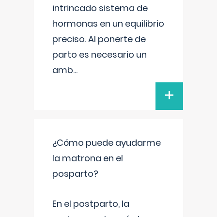
intrincado sistema de
hormonas en un equilibrio
preciso. Al ponerte de
parto es necesario un
amb
...
+
¿Cómo puede ayudarme
la matrona en el
posparto?
En el postparto, la