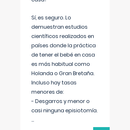
Sí, es seguro. Lo
demuestran estudios
científicos realizados en
países donde la práctica
de tener el bebé en casa
es más habitual como
Holanda o Gran Bretaña.
Incluso hay tasas
menores de:
- Desgarros y menor o
casi ninguna episiotomía.
...