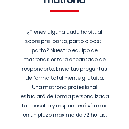
matrona
¿Tienes alguna duda habitual
sobre pre-parto, parto o post-
parto? Nuestro equipo de
matronas estará encantado de
responderte. Envía tus preguntas
de forma totalmente gratuita.
Una matrona profesional
estudiará de forma personalizada
tu consulta y responderá vía mail
en un plazo máximo de 72 horas.