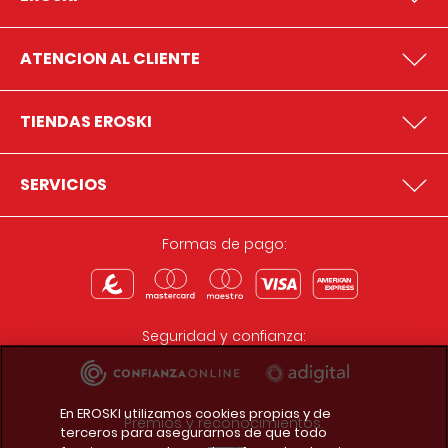
ATENCION AL CLIENTE
TIENDAS EROSKI
SERVICIOS
Formas de pago:
Seguridad y confianza:
En EROSKI utilizamos cookies propias y de
Premios y reconocimientos:
terceros para asegurarnos de que todo