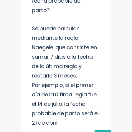
fecha probable del
parto?
Se puede calcular
mediante la regla
Naegele, que consiste en
sumar 7 días a la fecha
de la última regla y
restarle 3 meses.
Por ejemplo, si el primer
día de la última regla fue
el 14 de julio, la fecha
probable de parto será el
21 de abril.