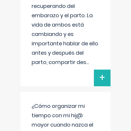
recuperando del
embarazo y el parto. La
vida de ambos está
cambiando y es
importante hablar de ello
antes y después del
parto, compartir des
...
+
¿Cómo organizar mi
tiempo con mi hij@
mayor cuando nazca el