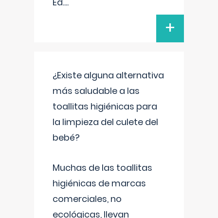
Ed.
...
+
¿Existe alguna alternativa
más saludable a las
toallitas higiénicas para
la limpieza del culete del
bebé?
Muchas de las toallitas
higiénicas de marcas
comerciales, no
ecológicas, llevan