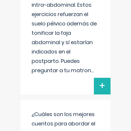
intra-abdominal. Estos
ejercicios refuerzan el
suelo pélvico además de
tonificar la faja
abdominal y sí estarían
indicados en el
postparto. Puedes
preguntar a tu matron
...
+
¿Cuáles son los mejores
cuentos para abordar el