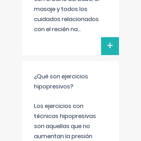
masaje y todos los
cuidados relacionados
con el recién na
...
+
¿Qué son ejercicios
hipopresivos?
Los ejercicios con
técnicas hipopresivas
son aquellas que no
aumentan la presión