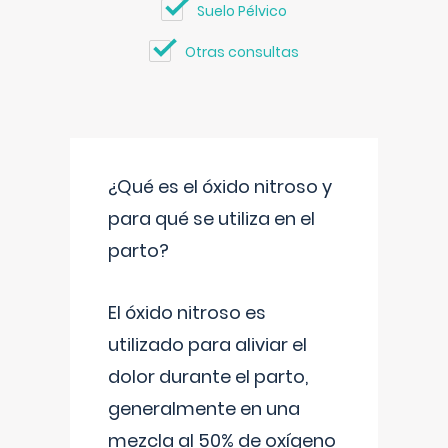
Suelo Pélvico
Otras consultas
¿Qué es el óxido nitroso y
para qué se utiliza en el
parto?
El óxido nitroso es
utilizado para aliviar el
dolor durante el parto,
generalmente en una
mezcla al 50% de oxígeno