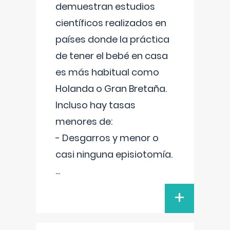
demuestran estudios
científicos realizados en
países donde la práctica
de tener el bebé en casa
es más habitual como
Holanda o Gran Bretaña.
Incluso hay tasas
menores de:
- Desgarros y menor o
casi ninguna episiotomía.
...
+