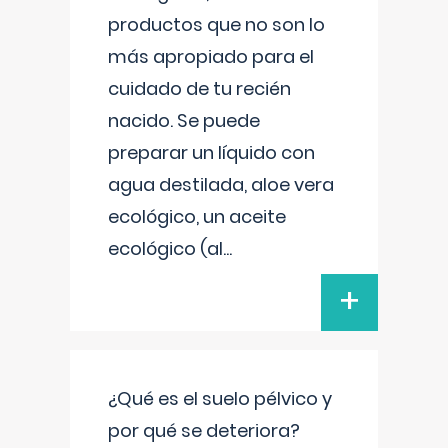
productos que no son lo
más apropiado para el
cuidado de tu recién
nacido. Se puede
preparar un líquido con
agua destilada, aloe vera
ecológico, un aceite
ecológico (al
...
+
¿Qué es el suelo pélvico y
por qué se deteriora?