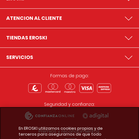
ATENCION AL CLIENTE
TIENDAS EROSKI
SERVICIOS
Formas de pago:
Seguridad y confianza:
En EROSKI utilizamos cookies propias y de
Premios y reconocimientos:
terceros para asegurarnos de que todo