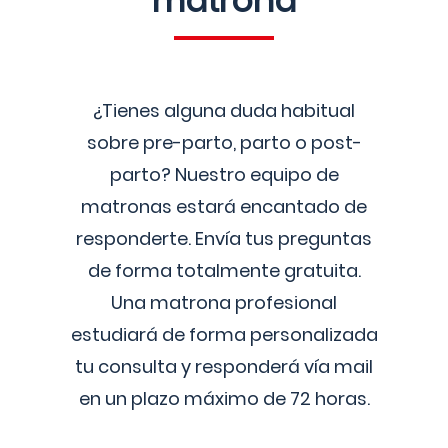
matrona
¿Tienes alguna duda habitual
sobre pre-parto, parto o post-
parto? Nuestro equipo de
matronas estará encantado de
responderte. Envía tus preguntas
de forma totalmente gratuita.
Una matrona profesional
estudiará de forma personalizada
tu consulta y responderá vía mail
en un plazo máximo de 72 horas.