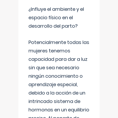
¿Influye el ambiente y el
espacio físico en el
desarrollo del parto?
Potencialmente todas las
mujeres tenemos
capacidad para dar a luz
sin que sea necesario
ningún conocimiento o
aprendizaje especial,
debido a la acción de un
intrincado sistema de
hormonas en un equilibrio