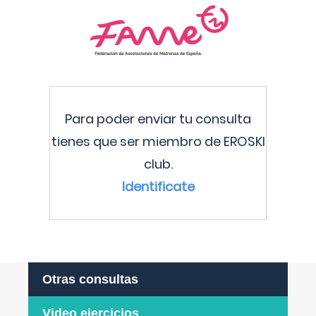
Para poder enviar tu consulta
tienes que ser miembro de EROSKI
club.
Identificate
Otras consultas
Video ejercicios