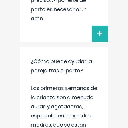
preciso. Al ponerte de
parto es necesario un
amb
...
+
¿Cómo puede ayudar la
pareja tras el parto?
Las primeras semanas de
la crianza son a menudo
duras y agotadoras,
especialmente para las
madres, que se están