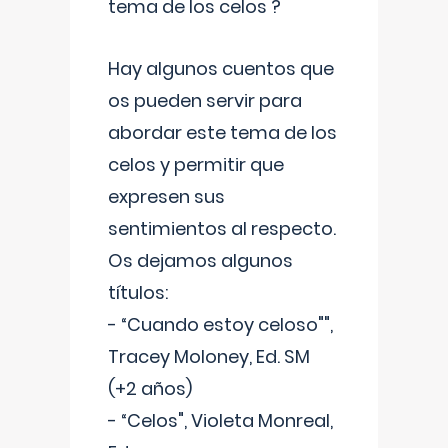
tema de los celos ?
Hay algunos cuentos que
os pueden servir para
abordar este tema de los
celos y permitir que
expresen sus
sentimientos al respecto.
Os dejamos algunos
títulos:
- “Cuando estoy celoso"",
Tracey Moloney, Ed. SM
(+2 años)
- “Celos", Violeta Monreal,