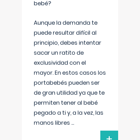
bebé?
Aunque la demanda te
puede resultar difícil al
principio, debes intentar
sacar un ratito de
exclusividad con el
mayor. En estos casos los
portabebés pueden ser
de gran utilidad ya que te
permiten tener al bebé
pegado a ti y, a la vez, las
manos libres
...
+