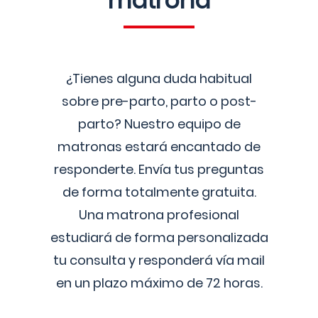
matrona
¿Tienes alguna duda habitual
sobre pre-parto, parto o post-
parto? Nuestro equipo de
matronas estará encantado de
responderte. Envía tus preguntas
de forma totalmente gratuita.
Una matrona profesional
estudiará de forma personalizada
tu consulta y responderá vía mail
en un plazo máximo de 72 horas.