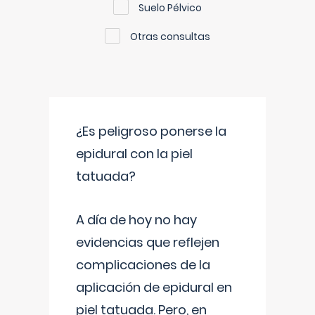
Suelo Pélvico
Otras consultas
¿Es peligroso ponerse la
epidural con la piel
tatuada?
A día de hoy no hay
evidencias que reflejen
complicaciones de la
aplicación de epidural en
piel tatuada. Pero, en