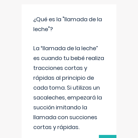
¿Qué es la "llamada de la
leche"?
La “llamada de la leche”
es cuando tu bebé realiza
tracciones cortas y
rápidas al principio de
cada toma. Si utilizas un
sacaleches, empezará la
succión imitando la
llamada con succiones
cortas y rápidas.