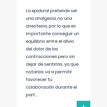
La epidural pretende ser
una analgesia, no una
anestesia, por lo que es
importante conseguir un
equilibrio entre el alivio
del dolor de las
contracciones pero sin
dejar de sentirlas, ya que
notarlas va a permitir
favorecer tu
colaboración durante el
part
...