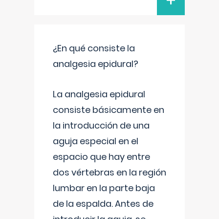
+
¿En qué consiste la
analgesia epidural?
La analgesia epidural
consiste básicamente en
la introducción de una
aguja especial en el
espacio que hay entre
dos vértebras en la región
lumbar en la parte baja
de la espalda. Antes de