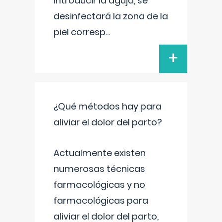
introducir la aguja, se
desinfectará la zona de la
piel corresp
...
+
¿Qué métodos hay para
aliviar el dolor del parto?
Actualmente existen
numerosas técnicas
farmacológicas y no
farmacológicas para
aliviar el dolor del parto,