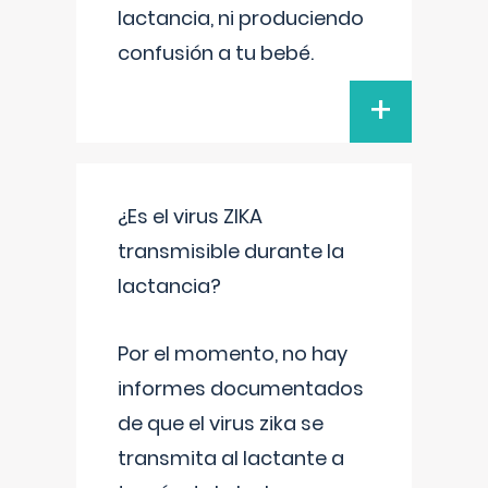
lactancia, ni produciendo
confusión a tu bebé.
+
¿Es el virus ZIKA
transmisible durante la
lactancia?
Por el momento, no hay
informes documentados
de que el virus zika se
transmita al lactante a