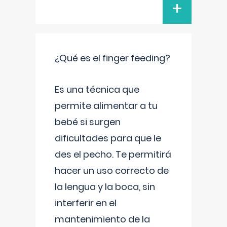
+
¿Qué es el finger feeding?
Es una técnica que
permite alimentar a tu
bebé si surgen
dificultades para que le
des el pecho. Te permitirá
hacer un uso correcto de
la lengua y la boca, sin
interferir en el
mantenimiento de la