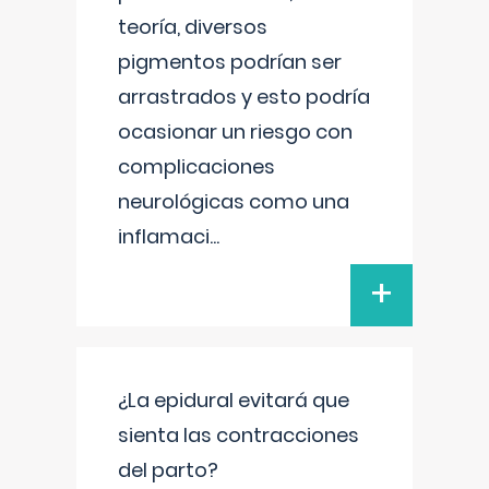
teoría, diversos
pigmentos podrían ser
arrastrados y esto podría
ocasionar un riesgo con
complicaciones
neurológicas como una
inflamaci
...
+
¿La epidural evitará que
sienta las contracciones
del parto?