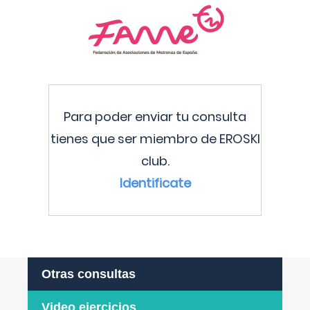
Para poder enviar tu consulta
tienes que ser miembro de EROSKI
club.
Identificate
Otras consultas
Video ejercicios