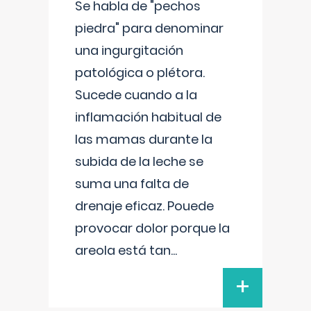
Se habla de "pechos
piedra" para denominar
una ingurgitación
patológica o plétora.
Sucede cuando a la
inflamación habitual de
las mamas durante la
subida de la leche se
suma una falta de
drenaje eficaz. Pouede
provocar dolor porque la
areola está tan
...
+