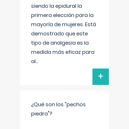
siendo la epidural la
primera elección para la
mayoría de mujeres. Está
demostrado que este
tipo de analgesia es la
medida más eficaz para
al
...
+
¿Qué son los "pechos
piedra"?