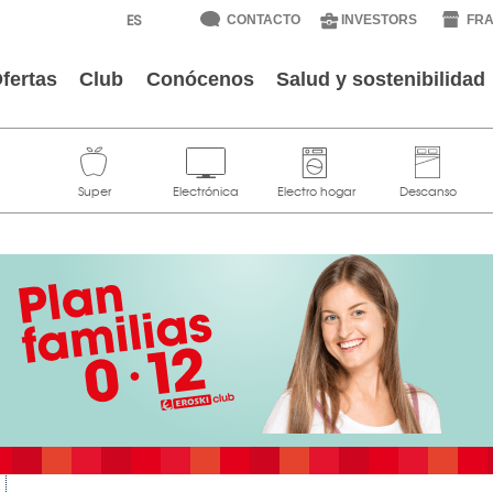
CONTACTO
INVESTORS
FRA
fertas
Club
Conócenos
Salud y sostenibilidad