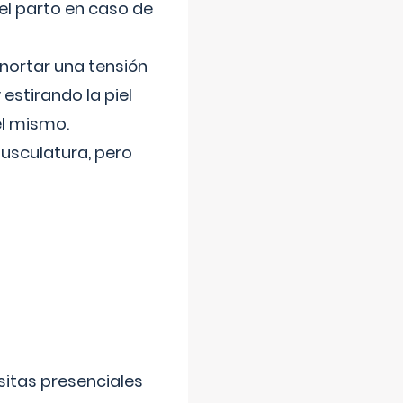
el parto en caso de
nortar una tensión
 estirando la piel
el mismo.
usculatura, pero
sitas presenciales