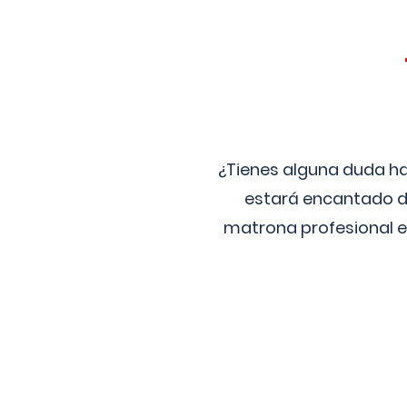
¿Tienes alguna duda ha
estará encantado de
matrona profesional e