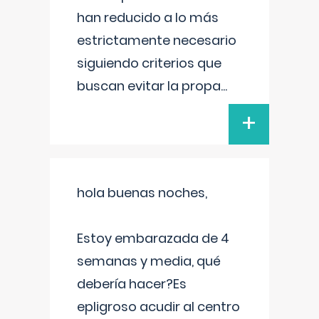
han reducido a lo más
estrictamente necesario
siguiendo criterios que
buscan evitar la propa
...
+
hola buenas noches,
Estoy embarazada de 4
semanas y media, qué
debería hacer?Es
epligroso acudir al centro