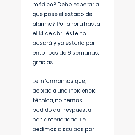
médico? Debo esperar a
que pase el estado de
alarma? Por ahora hasta
el 14 de abril éste no
pasará y ya estaría por
entonces de 8 semanas.
gracias!
Le informamos que,
debido a una incidencia
técnica, no hemos
podido dar respuesta
con anterioridad. Le
pedimos disculpas por