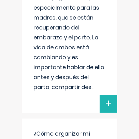
especialmente para las
madres, que se están
recuperando del
embarazo y el parto. La
vida de ambos está
cambiando y es
importante hablar de ello
antes y después del
parto, compartir des
...
+
¿Cómo organizar mi