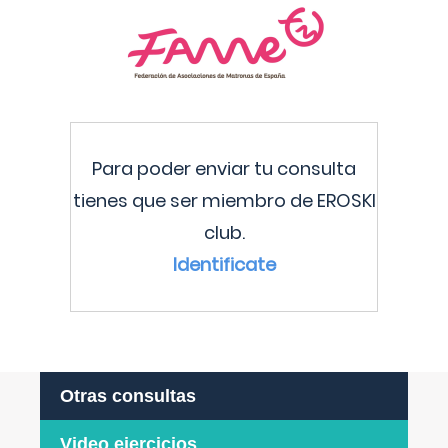
Para poder enviar tu consulta
tienes que ser miembro de EROSKI
club.
Identificate
Otras consultas
Video ejercicios