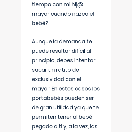
tiempo con mi hij@
mayor cuando nazca el
bebé?
Aunque la demanda te
puede resultar difícil al
principio, debes intentar
sacar un ratito de
exclusividad con el
mayor. En estos casos los
portabebés pueden ser
de gran utilidad ya que te
permiten tener al bebé
pegado a ti y, a la vez, las