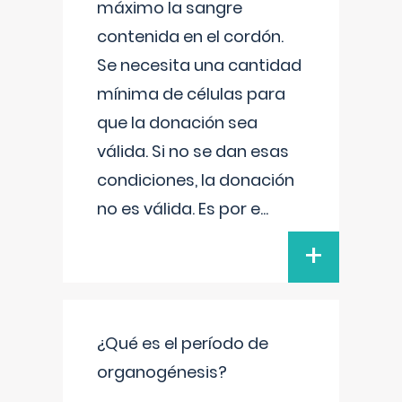
máximo la sangre
contenida en el cordón.
Se necesita una cantidad
mínima de células para
que la donación sea
válida. Si no se dan esas
condiciones, la donación
no es válida. Es por e
...
+
¿Qué es el período de
organogénesis?