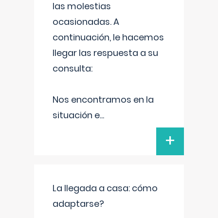
las molestias
ocasionadas. A
continuación, le hacemos
llegar las respuesta a su
consulta:
Nos encontramos en la
situación e
...
+
La llegada a casa: cómo
adaptarse?