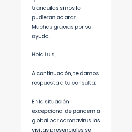
tranquilos si nos lo
pudieran aclarar.
Muchas gracias por su
ayuda.
Hola Luis,
A continuación, te damos
respuesta a tu consulta:
En la situación
excepcional de pandemia
global por coronavirus las
visitas presenciales se