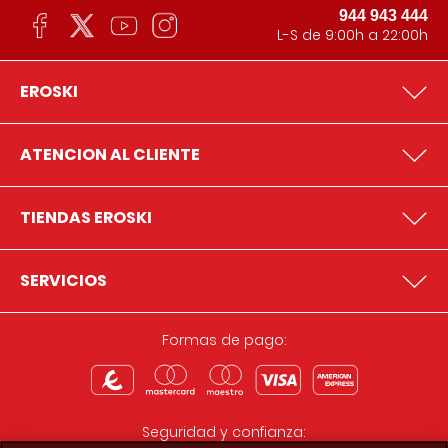
944 943 444
L-S de 9:00h a 22:00h
EROSKI
ATENCION AL CLIENTE
TIENDAS EROSKI
SERVICIOS
Formas de pago:
Seguridad y confianza: