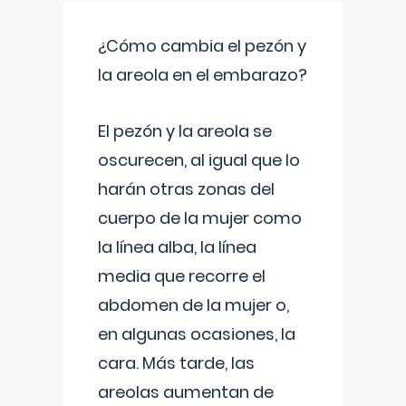
¿Cómo cambia el pezón y
la areola en el embarazo?
El pezón y la areola se
oscurecen, al igual que lo
harán otras zonas del
cuerpo de la mujer como
la línea alba, la línea
media que recorre el
abdomen de la mujer o,
en algunas ocasiones, la
cara. Más tarde, las
areolas aumentan de