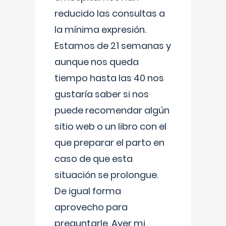
reducido las consultas a
la mínima expresión.
Estamos de 21 semanas y
aunque nos queda
tiempo hasta las 40 nos
gustaría saber si nos
puede recomendar algún
sitio web o un libro con el
que preparar el parto en
caso de que esta
situación se prolongue.
De igual forma
aprovecho para
preguntarle. Ayer mi