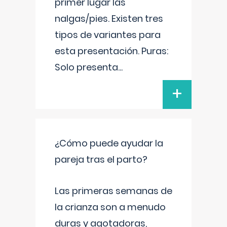
primer lugar las
nalgas/pies. Existen tres
tipos de variantes para
esta presentación. Puras:
Solo presenta
...
+
¿Cómo puede ayudar la
pareja tras el parto?
Las primeras semanas de
la crianza son a menudo
duras y agotadoras,