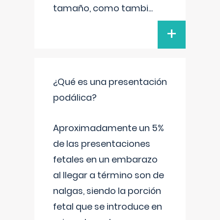
tamaño, como tambi
...
+
¿Qué es una presentación
podálica?
Aproximadamente un 5%
de las presentaciones
fetales en un embarazo
al llegar a término son de
nalgas, siendo la porción
fetal que se introduce en