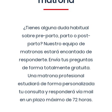
matrona
¿Tienes alguna duda habitual
sobre pre-parto, parto o post-
parto? Nuestro equipo de
matronas estará encantado de
responderte. Envía tus preguntas
de forma totalmente gratuita.
Una matrona profesional
estudiará de forma personalizada
tu consulta y responderá vía mail
en un plazo máximo de 72 horas.