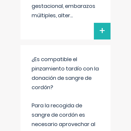
gestacional, embarazos
múltiples, alter
...
+
¿Es compatible el
pinzamiento tardío con la
donación de sangre de
cordón?
Para la recogida de
sangre de cordón es
necesario aprovechar al