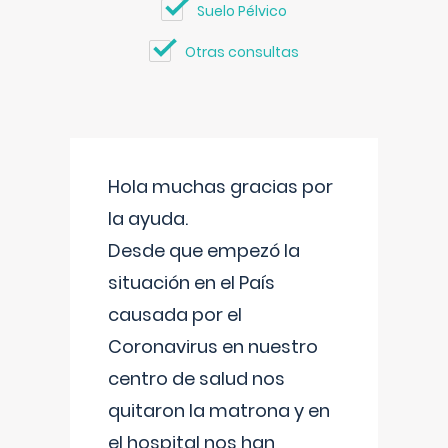
Suelo Pélvico
Otras consultas
Hola muchas gracias por
la ayuda.
Desde que empezó la
situación en el País
causada por el
Coronavirus en nuestro
centro de salud nos
quitaron la matrona y en
el hospital nos han