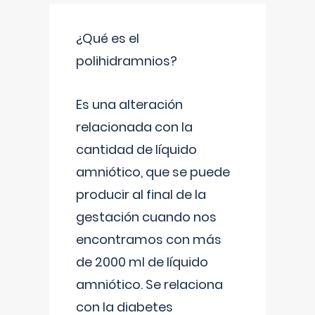
¿Qué es el
polihidramnios?
Es una alteración
relacionada con la
cantidad de líquido
amniótico, que se puede
producir al final de la
gestación cuando nos
encontramos con más
de 2000 ml de líquido
amniótico. Se relaciona
con la diabetes