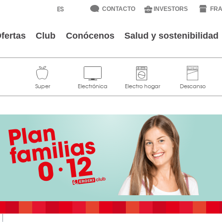
CONTACTO
INVESTORS
FRA
fertas
Club
Conócenos
Salud y sostenibilidad