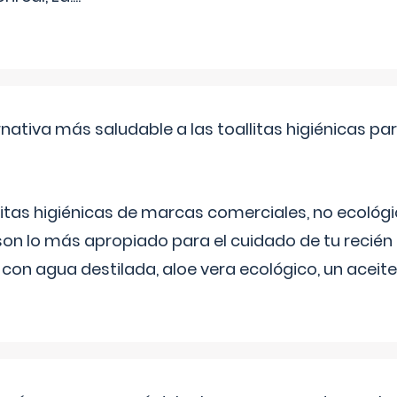
rnativa más saludable a las toallitas higiénicas par
itas higiénicas de marcas comerciales, no ecológic
on lo más apropiado para el cuidado de tu recién
 con agua destilada, aloe vera ecológico, un aceite