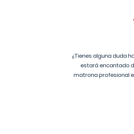
¿Tienes alguna duda ha
estará encantado de
matrona profesional e