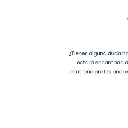
¿Tienes alguna duda ha
estará encantado de
matrona profesional e