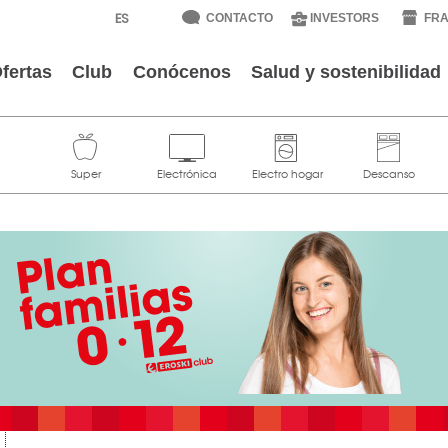
CONTACTO
INVESTORS
FRA
fertas
Club
Conócenos
Salud y sostenibilidad