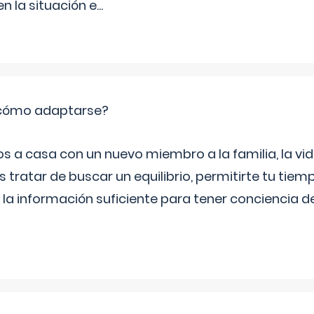
 la situación e
...
: cómo adaptarse?
a casa con un nuevo miembro a la familia, la vi
 tratar de buscar un equilibrio, permitirte tu tiem
 la información suficiente para tener conciencia 