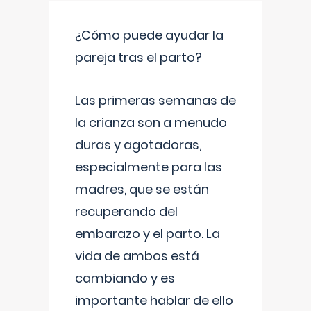
¿Cómo puede ayudar la
pareja tras el parto?
Las primeras semanas de
la crianza son a menudo
duras y agotadoras,
especialmente para las
madres, que se están
recuperando del
embarazo y el parto. La
vida de ambos está
cambiando y es
importante hablar de ello