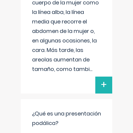
cuerpo de la mujer como
la línea alba, la línea
media que recorre el
abdomen de la mujer o,
en algunas ocasiones, la
cara. Más tarde, las
areolas aumentan de
tamaño, como tambi
...
+
¿Qué es una presentación
podálica?