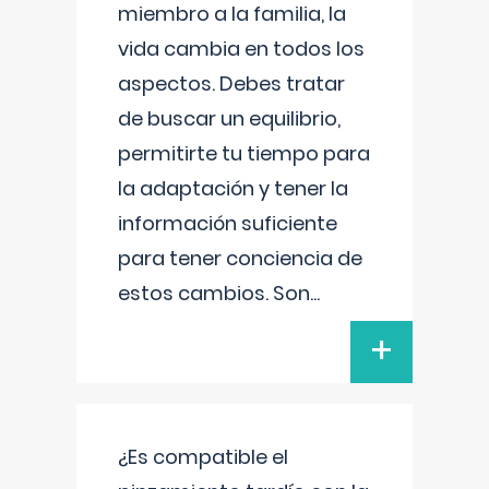
miembro a la familia, la
vida cambia en todos los
aspectos. Debes tratar
de buscar un equilibrio,
permitirte tu tiempo para
la adaptación y tener la
información suficiente
para tener conciencia de
estos cambios. Son
...
+
¿Es compatible el