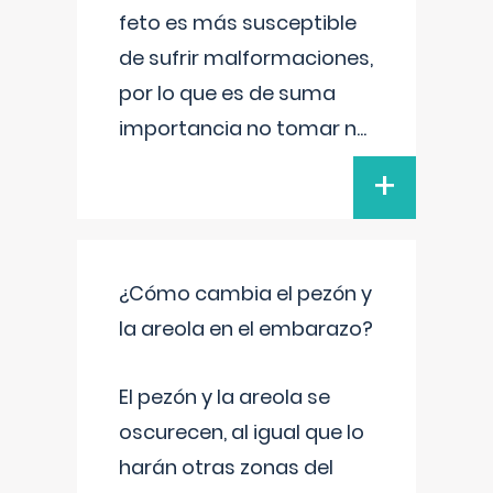
feto es más susceptible
de sufrir malformaciones,
por lo que es de suma
importancia no tomar n
...
+
¿Cómo cambia el pezón y
la areola en el embarazo?
El pezón y la areola se
oscurecen, al igual que lo
harán otras zonas del