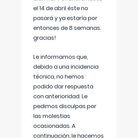
el 14 de abril éste no
pasará y ya estaría por
entonces de 8 semanas.
gracias!
Le informamos que,
debido a una incidencia
técnica, no hemos
podido dar respuesta
con anterioridad. Le
pedimos disculpas por
las molestias
ocasionadas. A
continuación, le hacemos