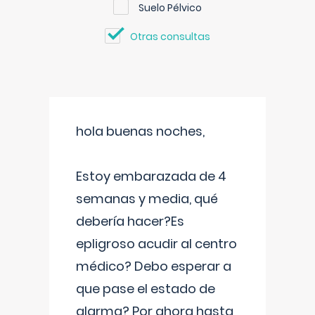
Suelo Pélvico
Otras consultas
hola buenas noches,
Estoy embarazada de 4
semanas y media, qué
debería hacer?Es
epligroso acudir al centro
médico? Debo esperar a
que pase el estado de
alarma? Por ahora hasta