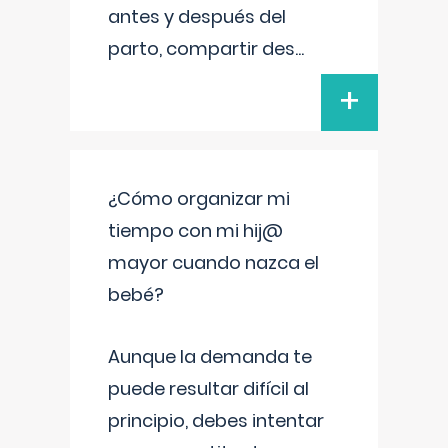
antes y después del
parto, compartir des
...
+
¿Cómo organizar mi
tiempo con mi hij@
mayor cuando nazca el
bebé?
Aunque la demanda te
puede resultar difícil al
principio, debes intentar