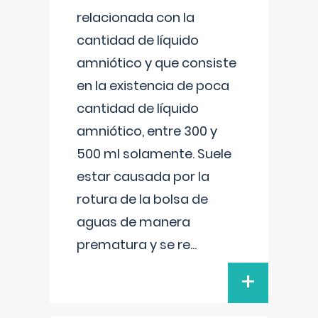
relacionada con la
cantidad de líquido
amniótico y que consiste
en la existencia de poca
cantidad de líquido
amniótico, entre 300 y
500 ml solamente. Suele
estar causada por la
rotura de la bolsa de
aguas de manera
prematura y se re
...
+