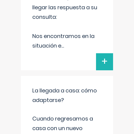
llegar las respuesta a su
consulta:
Nos encontramos en la
situación e
...
+
La llegada a casa: cómo
adaptarse?
Cuando regresamos a
casa con un nuevo