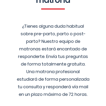
matrona
¿Tienes alguna duda habitual
sobre pre-parto, parto o post-
parto? Nuestro equipo de
matronas estará encantado de
responderte. Envía tus preguntas
de forma totalmente gratuita.
Una matrona profesional
estudiará de forma personalizada
tu consulta y responderá vía mail
en un plazo máximo de 72 horas.