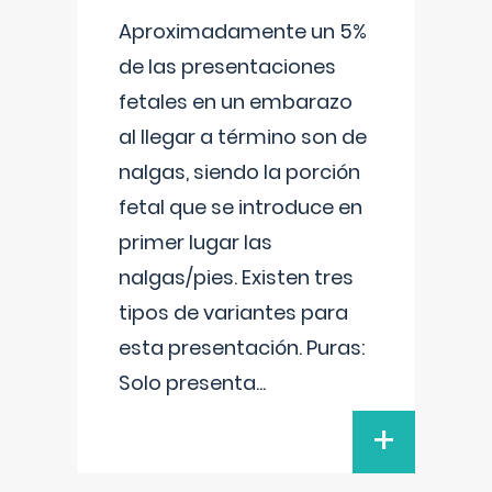
Aproximadamente un 5%
de las presentaciones
fetales en un embarazo
al llegar a término son de
nalgas, siendo la porción
fetal que se introduce en
primer lugar las
nalgas/pies. Existen tres
tipos de variantes para
esta presentación. Puras:
Solo presenta
...
+