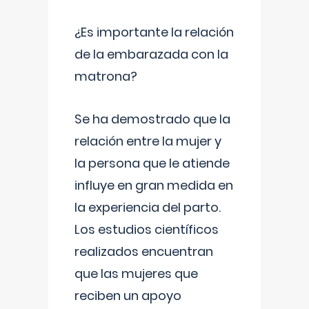
¿Es importante la relación
de la embarazada con la
matrona?
Se ha demostrado que la
relación entre la mujer y
la persona que le atiende
influye en gran medida en
la experiencia del parto.
Los estudios científicos
realizados encuentran
que las mujeres que
reciben un apoyo