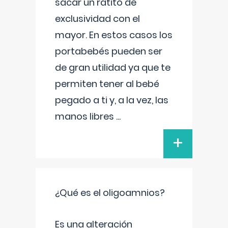
sacar un ratito de
exclusividad con el
mayor. En estos casos los
portabebés pueden ser
de gran utilidad ya que te
permiten tener al bebé
pegado a ti y, a la vez, las
manos libres
...
+
¿Qué es el oligoamnios?
Es una alteración