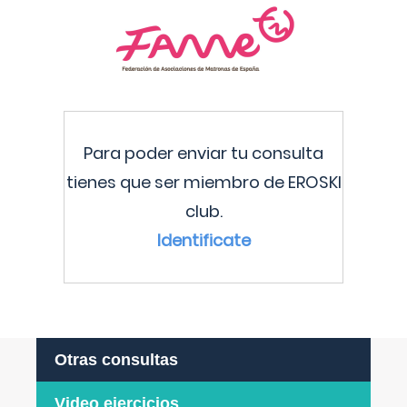
Para poder enviar tu consulta
tienes que ser miembro de EROSKI
club.
Identificate
Otras consultas
Video ejercicios