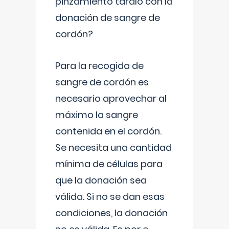
pinzamiento tardío con la
donación de sangre de
cordón?
Para la recogida de
sangre de cordón es
necesario aprovechar al
máximo la sangre
contenida en el cordón.
Se necesita una cantidad
mínima de células para
que la donación sea
válida. Si no se dan esas
condiciones, la donación