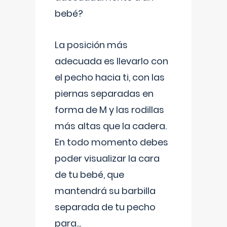
bebé?
La posición más
adecuada es llevarlo con
el pecho hacia ti, con las
piernas separadas en
forma de M y las rodillas
más altas que la cadera.
En todo momento debes
poder visualizar la cara
de tu bebé, que
mantendrá su barbilla
separada de tu pecho
para
...