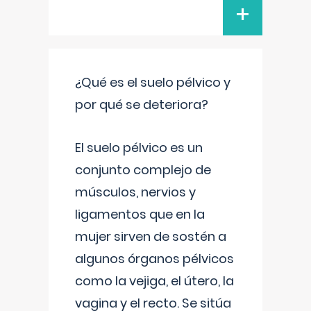
+
¿Qué es el suelo pélvico y
por qué se deteriora?
El suelo pélvico es un
conjunto complejo de
músculos, nervios y
ligamentos que en la
mujer sirven de sostén a
algunos órganos pélvicos
como la vejiga, el útero, la
vagina y el recto. Se sitúa