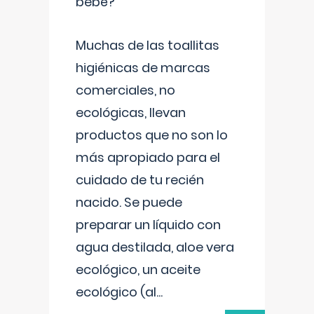
bebé?
Muchas de las toallitas
higiénicas de marcas
comerciales, no
ecológicas, llevan
productos que no son lo
más apropiado para el
cuidado de tu recién
nacido. Se puede
preparar un líquido con
agua destilada, aloe vera
ecológico, un aceite
ecológico (al
...