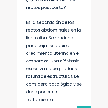
rectos postparto?
Es la separación de los
rectos abdominales en la
línea alba. Se produce
para dejar espacio al
crecimiento uterino en el
embarazo. Una díástasis
excesiva o que produce
rotura de estructuras se
considera patológica y se
debe poner en
tratamiento.