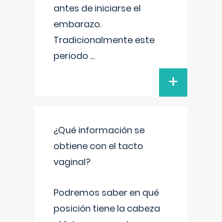
antes de iniciarse el
embarazo.
Tradicionalmente este
periodo
...
+
¿Qué información se
obtiene con el tacto
vaginal?
Podremos saber en qué
posición tiene la cabeza