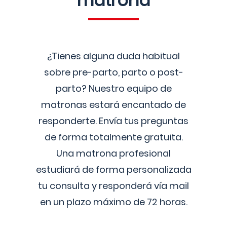
matrona
¿Tienes alguna duda habitual
sobre pre-parto, parto o post-
parto? Nuestro equipo de
matronas estará encantado de
responderte. Envía tus preguntas
de forma totalmente gratuita.
Una matrona profesional
estudiará de forma personalizada
tu consulta y responderá vía mail
en un plazo máximo de 72 horas.