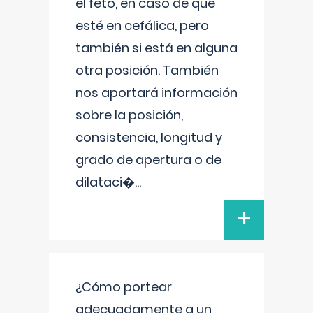
el feto, en caso de que
esté en cefálica, pero
también si está en alguna
otra posición. También
nos aportará información
sobre la posición,
consistencia, longitud y
grado de apertura o de
dilataci�
...
+
¿Cómo portear
adecuadamente a un