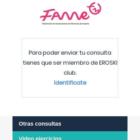
Para poder enviar tu consulta
tienes que ser miembro de EROSKI
club.
Identificate
Otras consultas
Video ejercicios