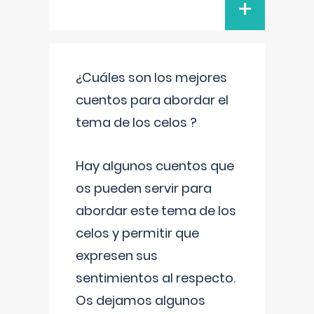
+
¿Cuáles son los mejores
cuentos para abordar el
tema de los celos ?
Hay algunos cuentos que
os pueden servir para
abordar este tema de los
celos y permitir que
expresen sus
sentimientos al respecto.
Os dejamos algunos