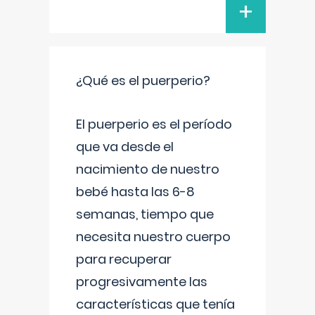
+
¿Qué es el puerperio?
El puerperio es el período
que va desde el
nacimiento de nuestro
bebé hasta las 6-8
semanas, tiempo que
necesita nuestro cuerpo
para recuperar
progresivamente las
características que tenía