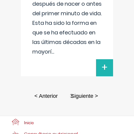
después de nacer o antes
del primer minuto de vida.
Esta ha sido la forma en
que se ha efectuado en
las últimas décadas en la
mayorí
...
+
3
< Anterior
Siguiente >
Inicio