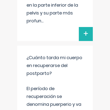
en la parte inferior de la
pelvis y su parte más
profun
...
+
¿Cuánto tarda mi cuerpo
en recuperarse del
postparto?
El período de
recuperación se
denomina puerperio y va