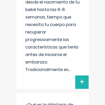
desde el nacimiento de tu
bebé hasta las 6-8
semanas, tiempo que
necesita tu cuerpo para
recuperar
progresivamente las
características que tenía
antes de iniciarse el
embarazo.
Tradicionalmente es
...
+
¿Qué es la diástasis de