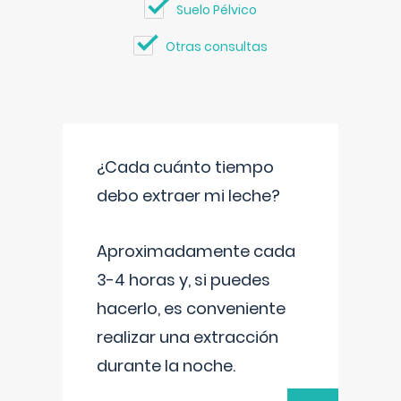
Suelo Pélvico
Otras consultas
¿Cada cuánto tiempo
debo extraer mi leche?
Aproximadamente cada
3-4 horas y, si puedes
hacerlo, es conveniente
realizar una extracción
durante la noche.