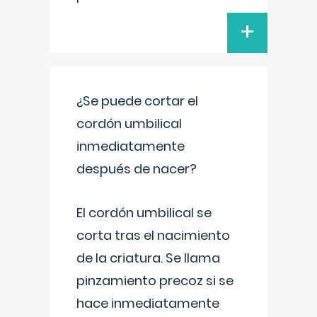
+
¿Se puede cortar el
cordón umbilical
inmediatamente
después de nacer?
El cordón umbilical se
corta tras el nacimiento
de la criatura. Se llama
pinzamiento precoz si se
hace inmediatamente