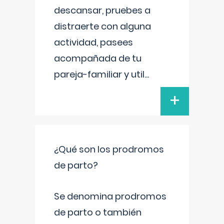
descansar, pruebes a
distraerte con alguna
actividad, pasees
acompañada de tu
pareja-familiar y util
...
+
¿Qué son los prodromos
de parto?
Se denomina prodromos
de parto o también