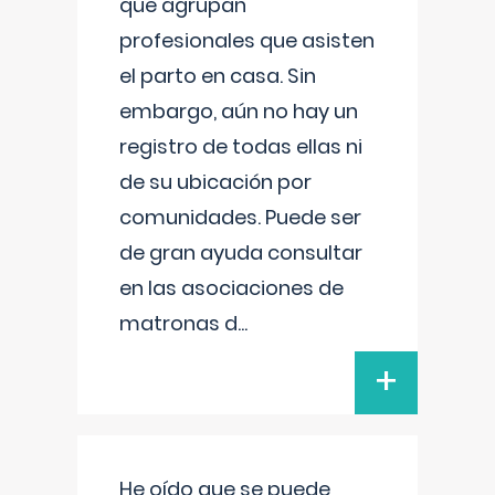
que agrupan
profesionales que asisten
el parto en casa. Sin
embargo, aún no hay un
registro de todas ellas ni
de su ubicación por
comunidades. Puede ser
de gran ayuda consultar
en las asociaciones de
matronas d
...
+
He oído que se puede