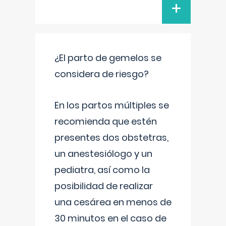
+
¿El parto de gemelos se
considera de riesgo?
En los partos múltiples se
recomienda que estén
presentes dos obstetras,
un anestesiólogo y un
pediatra, así como la
posibilidad de realizar
una cesárea en menos de
30 minutos en el caso de