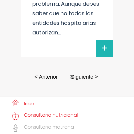
problema. Aunque debes
saber que no todas las
entidades hospitalarias
autorizan
...
+
3
< Anterior
Siguiente >
Inicio
Consultorio nutricional
Consultorio matrona