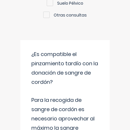
Suelo Pélvico
Otras consultas
¿Es compatible el
pinzamiento tardío con la
donación de sangre de
cordón?
Para la recogida de
sangre de cordón es
necesario aprovechar al
máximo la sangre