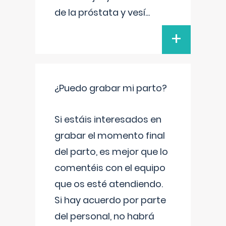
de la próstata y vesí
...
+
¿Puedo grabar mi parto?
Si estáis interesados en
grabar el momento final
del parto, es mejor que lo
comentéis con el equipo
que os esté atendiendo.
Si hay acuerdo por parte
del personal, no habrá