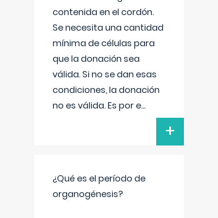
contenida en el cordón.
Se necesita una cantidad
mínima de células para
que la donación sea
válida. Si no se dan esas
condiciones, la donación
no es válida. Es por e
...
+
¿Qué es el período de
organogénesis?