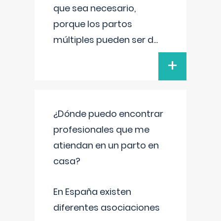
que sea necesario,
porque los partos
múltiples pueden ser d
...
+
¿Dónde puedo encontrar
profesionales que me
atiendan en un parto en
casa?
En España existen
diferentes asociaciones