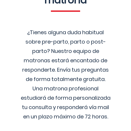
matrona
¿Tienes alguna duda habitual
sobre pre-parto, parto o post-
parto? Nuestro equipo de
matronas estará encantado de
responderte. Envía tus preguntas
de forma totalmente gratuita.
Una matrona profesional
estudiará de forma personalizada
tu consulta y responderá vía mail
en un plazo máximo de 72 horas.