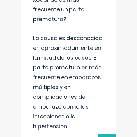
frecuente un parto
prematuro?
La causa es desconocida
en aproximadamente en
la mitad de los casos. El
parto prematuro es más
frecuente en embarazos
múltiples y en
complicaciones del
embarazo como las
infecciones o la
hipertensión.