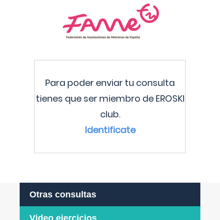
Para poder enviar tu consulta
tienes que ser miembro de EROSKI
club.
Identificate
Otras consultas
Video ejercicios