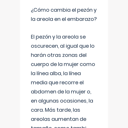
¿Cómo cambia el pezón y
la areola en el embarazo?
El pezón y la areola se
oscurecen, al igual que lo
harán otras zonas del
cuerpo de la mujer como
la línea alba, la línea
media que recorre el
abdomen de la mujer o,
en algunas ocasiones, la
cara. Más tarde, las
areolas aumentan de