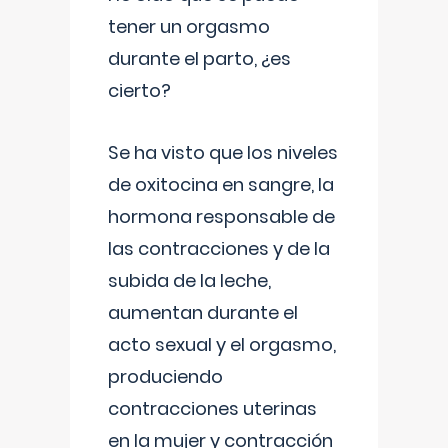
tener un orgasmo
durante el parto, ¿es
cierto?
Se ha visto que los niveles
de oxitocina en sangre, la
hormona responsable de
las contracciones y de la
subida de la leche,
aumentan durante el
acto sexual y el orgasmo,
produciendo
contracciones uterinas
en la mujer y contracción