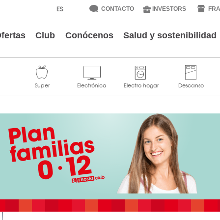
CONTACTO
INVESTORS
FRA
fertas
Club
Conócenos
Salud y sostenibilidad