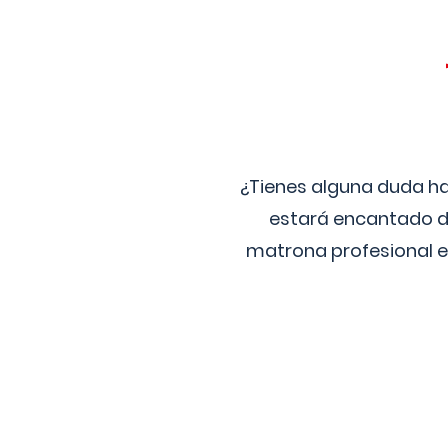
¿Tienes alguna duda ha
estará encantado de
matrona profesional e