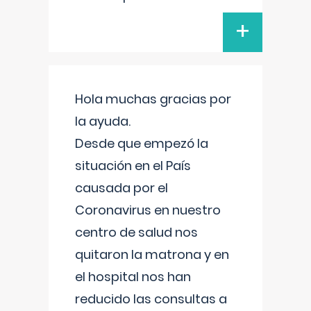
+
Hola muchas gracias por
la ayuda.
Desde que empezó la
situación en el País
causada por el
Coronavirus en nuestro
centro de salud nos
quitaron la matrona y en
el hospital nos han
reducido las consultas a