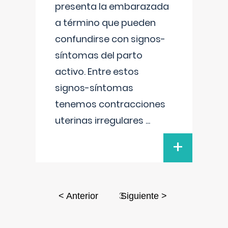
presenta la embarazada
a término que pueden
confundirse con signos-
síntomas del parto
activo. Entre estos
signos-síntomas
tenemos contracciones
uterinas irregulares
...
+
3
< Anterior
Siguiente >