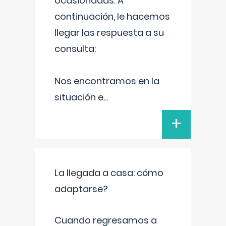
ocasionadas. A
continuación, le hacemos
llegar las respuesta a su
consulta:
Nos encontramos en la
situación e
...
+
La llegada a casa: cómo
adaptarse?
Cuando regresamos a