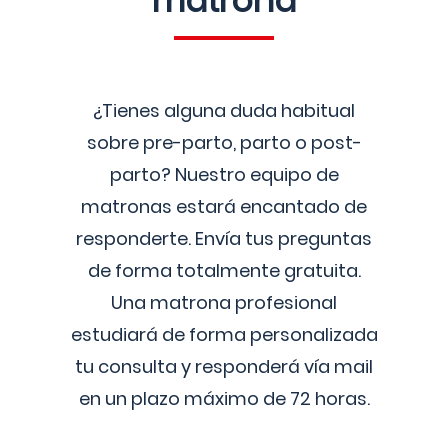
matrona
¿Tienes alguna duda habitual
sobre pre-parto, parto o post-
parto? Nuestro equipo de
matronas estará encantado de
responderte. Envía tus preguntas
de forma totalmente gratuita.
Una matrona profesional
estudiará de forma personalizada
tu consulta y responderá vía mail
en un plazo máximo de 72 horas.