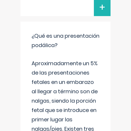
+
¿Qué es una presentación
podálica?
Aproximadamente un 5%
de las presentaciones
fetales en un embarazo
al llegar a término son de
nalgas, siendo la porción
fetal que se introduce en
primer lugar las
nalgas/pies. Existen tres