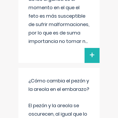
momento en el que el
feto es más susceptible
de sufrir malformaciones,
por lo que es de suma
importancia no tomar n
...
+
¿Cómo cambia el pezón y
la areola en el embarazo?
El pezón y la areola se
oscurecen, al igual que lo