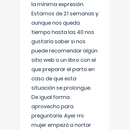
la mínima expresión.
Estamos de 21 semanas y
aunque nos queda
tiempo hasta las 40 nos
gustaría saber si nos
puede recomendar algún
sitio web o un libro con el
que preparar el parto en
caso de que esta
situación se prolongue.
De igual forma
aprovecho para
preguntarle. Ayer mi
mujer empezó a nortar