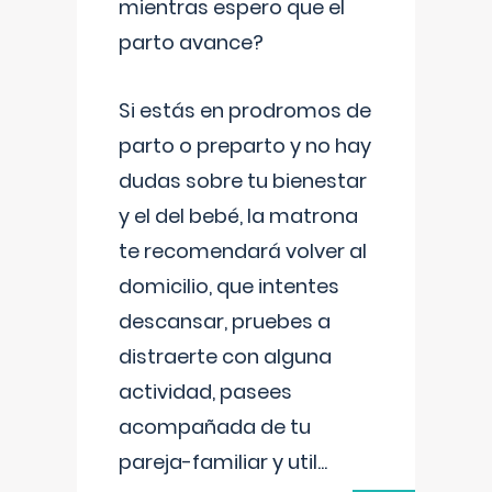
mientras espero que el
parto avance?
Si estás en prodromos de
parto o preparto y no hay
dudas sobre tu bienestar
y el del bebé, la matrona
te recomendará volver al
domicilio, que intentes
descansar, pruebes a
distraerte con alguna
actividad, pasees
acompañada de tu
pareja-familiar y util
...