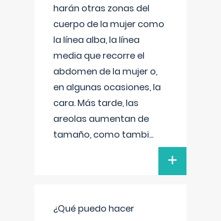
harán otras zonas del
cuerpo de la mujer como
la línea alba, la línea
media que recorre el
abdomen de la mujer o,
en algunas ocasiones, la
cara. Más tarde, las
areolas aumentan de
tamaño, como tambi
...
+
¿Qué puedo hacer