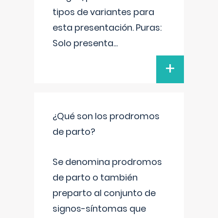
tipos de variantes para
esta presentación. Puras:
Solo presenta
...
+
¿Qué son los prodromos
de parto?
Se denomina prodromos
de parto o también
preparto al conjunto de
signos-síntomas que