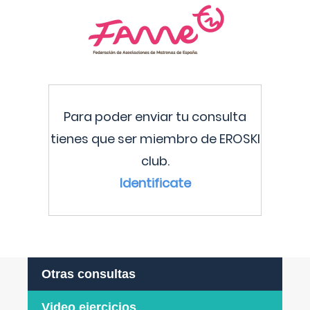
Para poder enviar tu consulta
tienes que ser miembro de EROSKI
club.
Identificate
Otras consultas
Video ejercicios