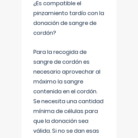
¿Es compatible el
pinzamiento tardío con la
donación de sangre de
cordón?
Para la recogida de
sangre de cordón es
necesario aprovechar al
máximo la sangre
contenida en el cordón.
Se necesita una cantidad
mínima de células para
que la donación sea
válida. Si no se dan esas