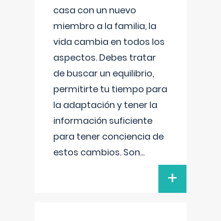
casa con un nuevo
miembro a la familia, la
vida cambia en todos los
aspectos. Debes tratar
de buscar un equilibrio,
permitirte tu tiempo para
la adaptación y tener la
información suficiente
para tener conciencia de
estos cambios. Son
...
+