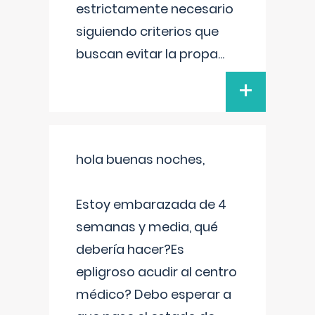
estrictamente necesario
siguiendo criterios que
buscan evitar la propa
...
+
hola buenas noches,
Estoy embarazada de 4
semanas y media, qué
debería hacer?Es
epligroso acudir al centro
médico? Debo esperar a