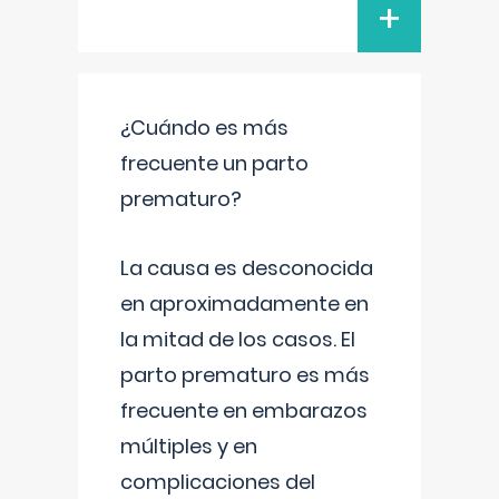
+
¿Cuándo es más
frecuente un parto
prematuro?
La causa es desconocida
en aproximadamente en
la mitad de los casos. El
parto prematuro es más
frecuente en embarazos
múltiples y en
complicaciones del