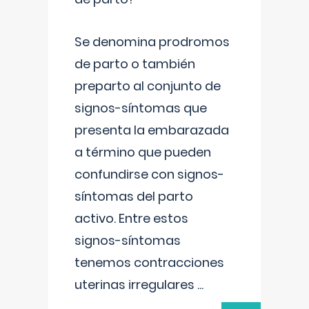
Se denomina prodromos
de parto o también
preparto al conjunto de
signos-síntomas que
presenta la embarazada
a término que pueden
confundirse con signos-
síntomas del parto
activo. Entre estos
signos-síntomas
tenemos contracciones
uterinas irregulares
...