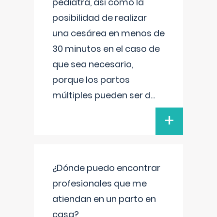
pediatra, así como la
posibilidad de realizar
una cesárea en menos de
30 minutos en el caso de
que sea necesario,
porque los partos
múltiples pueden ser d
...
+
¿Dónde puedo encontrar
profesionales que me
atiendan en un parto en
casa?