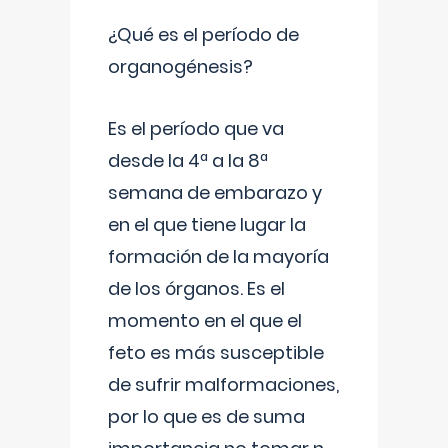
¿Qué es el período de
organogénesis?
Es el período que va
desde la 4ª a la 8ª
semana de embarazo y
en el que tiene lugar la
formación de la mayoría
de los órganos. Es el
momento en el que el
feto es más susceptible
de sufrir malformaciones,
por lo que es de suma