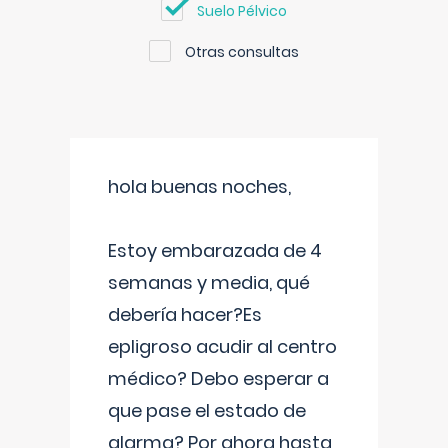
Suelo Pélvico
Otras consultas
hola buenas noches,
Estoy embarazada de 4
semanas y media, qué
debería hacer?Es
epligroso acudir al centro
médico? Debo esperar a
que pase el estado de
alarma? Por ahora hasta