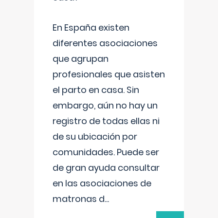
En España existen
diferentes asociaciones
que agrupan
profesionales que asisten
el parto en casa. Sin
embargo, aún no hay un
registro de todas ellas ni
de su ubicación por
comunidades. Puede ser
de gran ayuda consultar
en las asociaciones de
matronas d
...