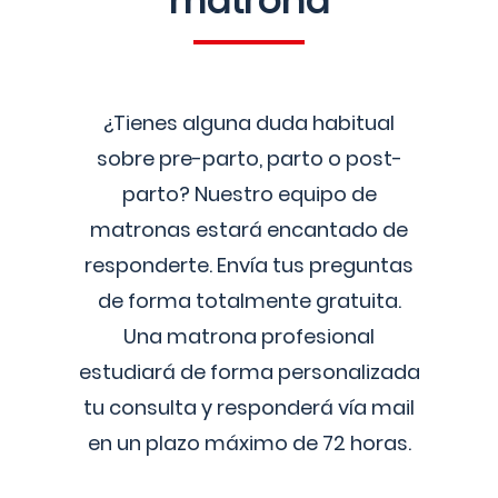
matrona
¿Tienes alguna duda habitual
sobre pre-parto, parto o post-
parto? Nuestro equipo de
matronas estará encantado de
responderte. Envía tus preguntas
de forma totalmente gratuita.
Una matrona profesional
estudiará de forma personalizada
tu consulta y responderá vía mail
en un plazo máximo de 72 horas.