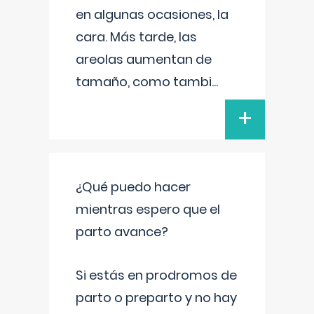
en algunas ocasiones, la
cara. Más tarde, las
areolas aumentan de
tamaño, como tambi
...
+
¿Qué puedo hacer
mientras espero que el
parto avance?
Si estás en prodromos de
parto o preparto y no hay