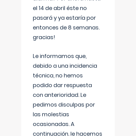
el 14 de abril éste no
pasará y ya estaría por
entonces de 8 semanas.
gracias!
Le informamos que,
debido a una incidencia
técnica, no hemos
podido dar respuesta
con anterioridad. Le
pedimos disculpas por
las molestias
ocasionadas. A
continuación, le hacemos