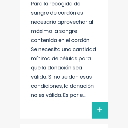
Para la recogida de
sangre de cordón es
necesario aprovechar al
máximo la sangre
contenida en el cordón.
Se necesita una cantidad
mínima de células para
que la donación sea
válida. Si no se dan esas
condiciones, la donación
no es válida. Es por e
...
+