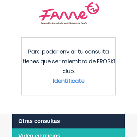
Para poder enviar tu consulta
tienes que ser miembro de EROSKI
club.
Identificate
Otras consultas
Video ejercicios