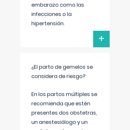
embarazo como las
infecciones o la
hipertensión.
+
¿El parto de gemelos se
considera de riesgo?
En los partos múltiples se
recomienda que estén
presentes dos obstetras,
un anestesiólogo y un