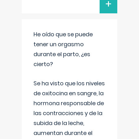
+
He oído que se puede
tener un orgasmo
durante el parto, ¿es
cierto?
Se ha visto que los niveles
de oxitocina en sangre, la
hormona responsable de
las contracciones y de la
subida de la leche,
aumentan durante el