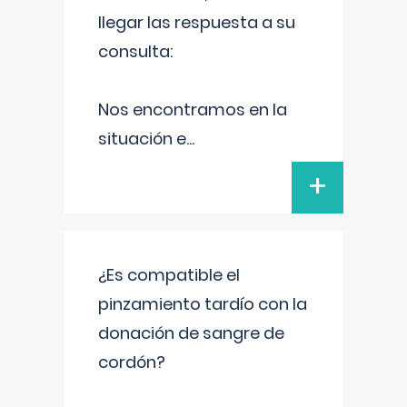
llegar las respuesta a su
consulta:
Nos encontramos en la
situación e
...
+
¿Es compatible el
pinzamiento tardío con la
donación de sangre de
cordón?