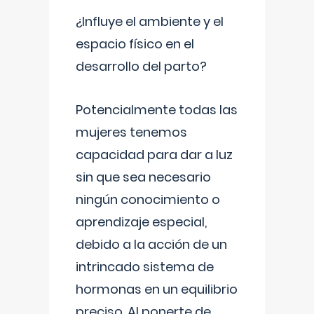
¿Influye el ambiente y el
espacio físico en el
desarrollo del parto?
Potencialmente todas las
mujeres tenemos
capacidad para dar a luz
sin que sea necesario
ningún conocimiento o
aprendizaje especial,
debido a la acción de un
intrincado sistema de
hormonas en un equilibrio
preciso. Al ponerte de