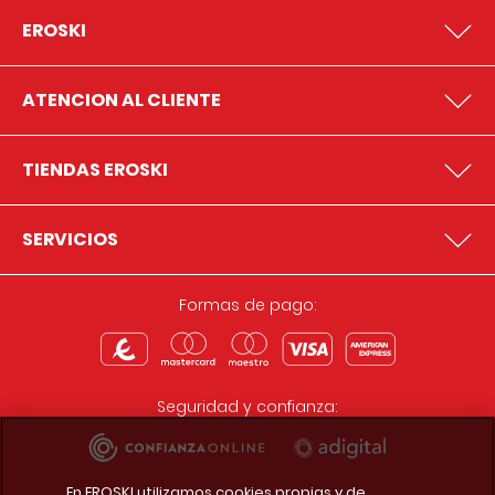
EROSKI
ATENCION AL CLIENTE
TIENDAS EROSKI
SERVICIOS
Formas de pago:
Seguridad y confianza:
En EROSKI utilizamos cookies propias y de