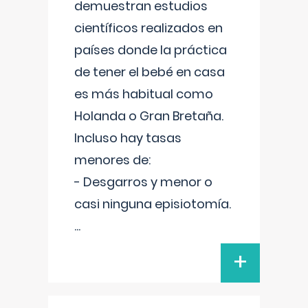
demuestran estudios
científicos realizados en
países donde la práctica
de tener el bebé en casa
es más habitual como
Holanda o Gran Bretaña.
Incluso hay tasas
menores de:
- Desgarros y menor o
casi ninguna episiotomía.
...
+