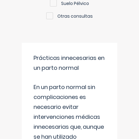
Suelo Pélvico
Otras consultas
Prácticas innecesarias en
un parto normal
En un parto normal sin
complicaciones es
necesario evitar
intervenciones médicas
innecesarias que, aunque
se han utilizado