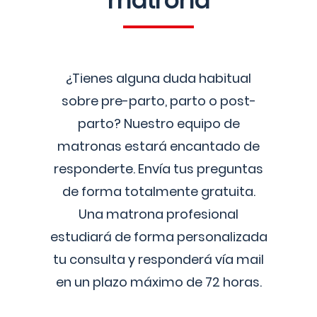
matrona
¿Tienes alguna duda habitual
sobre pre-parto, parto o post-
parto? Nuestro equipo de
matronas estará encantado de
responderte. Envía tus preguntas
de forma totalmente gratuita.
Una matrona profesional
estudiará de forma personalizada
tu consulta y responderá vía mail
en un plazo máximo de 72 horas.