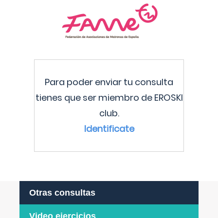
Para poder enviar tu consulta
tienes que ser miembro de EROSKI
club.
Identificate
Otras consultas
Video ejercicios