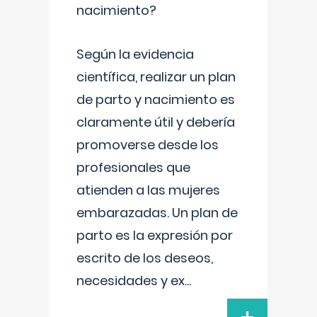
nacimiento?
Según la evidencia
científica, realizar un plan
de parto y nacimiento es
claramente útil y debería
promoverse desde los
profesionales que
atienden a las mujeres
embarazadas. Un plan de
parto es la expresión por
escrito de los deseos,
necesidades y ex
...