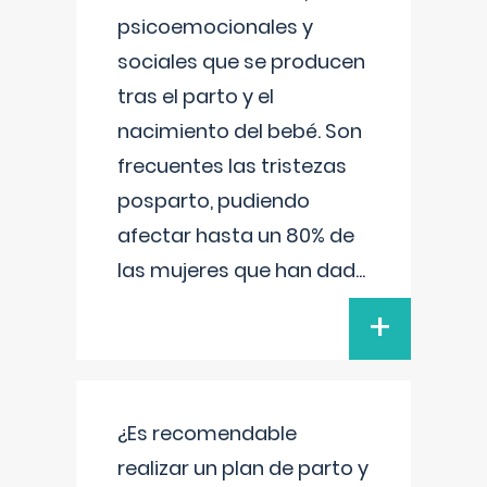
psicoemocionales y
sociales que se producen
tras el parto y el
nacimiento del bebé. Son
frecuentes las tristezas
posparto, pudiendo
afectar hasta un 80% de
las mujeres que han dad
...
+
¿Es recomendable
realizar un plan de parto y