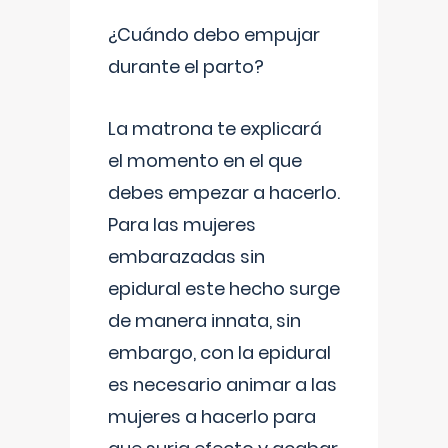
¿Cuándo debo empujar
durante el parto?
La matrona te explicará
el momento en el que
debes empezar a hacerlo.
Para las mujeres
embarazadas sin
epidural este hecho surge
de manera innata, sin
embargo, con la epidural
es necesario animar a las
mujeres a hacerlo para