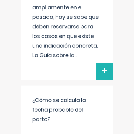
ampliamente en el
pasado, hoy se sabe que
deben reservarse para
los casos en que existe
una indicación concreta.
La Guía sobre la
...
+
¿Cómo se calcula la
fecha probable del
parto?