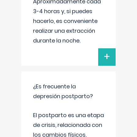
Aproximadamente cada
3-4 horas y, si puedes
hacerlo, es conveniente
realizar una extracción
durante la noche.
+
¿Es frecuente la
depresión postparto?
El postparto es una etapa
de crisis, relacionada con
los cambios físicos,