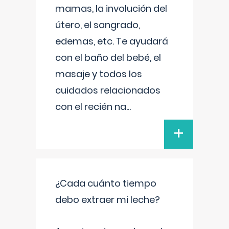
mamas, la involución del
útero, el sangrado,
edemas, etc. Te ayudará
con el baño del bebé, el
masaje y todos los
cuidados relacionados
con el recién na
...
+
¿Cada cuánto tiempo
debo extraer mi leche?