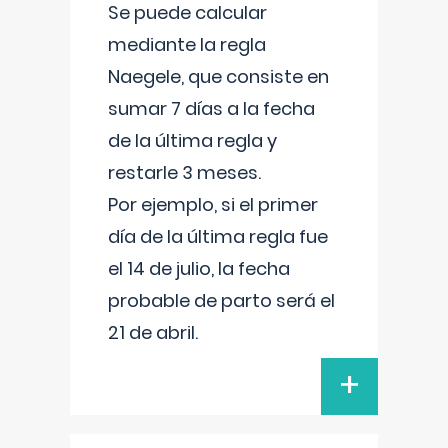
Se puede calcular
mediante la regla
Naegele, que consiste en
sumar 7 días a la fecha
de la última regla y
restarle 3 meses.
Por ejemplo, si el primer
día de la última regla fue
el 14 de julio, la fecha
probable de parto será el
21 de abril.
+