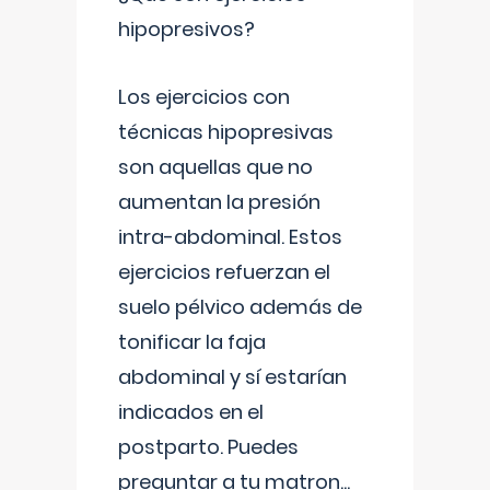
hipopresivos?
Los ejercicios con
técnicas hipopresivas
son aquellas que no
aumentan la presión
intra-abdominal. Estos
ejercicios refuerzan el
suelo pélvico además de
tonificar la faja
abdominal y sí estarían
indicados en el
postparto. Puedes
preguntar a tu matron
...