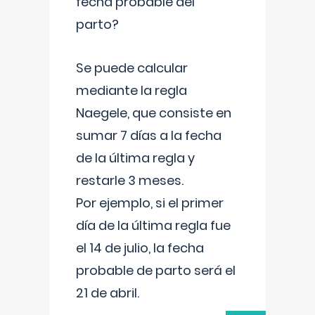
fecha probable del
parto?
Se puede calcular
mediante la regla
Naegele, que consiste en
sumar 7 días a la fecha
de la última regla y
restarle 3 meses.
Por ejemplo, si el primer
día de la última regla fue
el 14 de julio, la fecha
probable de parto será el
21 de abril.