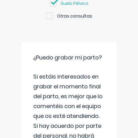
Suelo Pélvico
Otras consultas
¿Puedo grabar mi parto?
Si estáis interesados en
grabar el momento final
del parto, es mejor que lo
comentéis con el equipo
que os esté atendiendo.
Si hay acuerdo por parte
del personal, no habrá