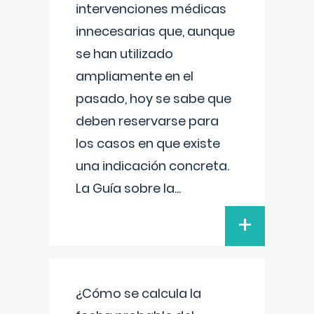
intervenciones médicas
innecesarias que, aunque
se han utilizado
ampliamente en el
pasado, hoy se sabe que
deben reservarse para
los casos en que existe
una indicación concreta.
La Guía sobre la
...
+
¿Cómo se calcula la