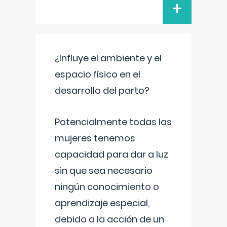
+
¿Influye el ambiente y el
espacio físico en el
desarrollo del parto?
Potencialmente todas las
mujeres tenemos
capacidad para dar a luz
sin que sea necesario
ningún conocimiento o
aprendizaje especial,
debido a la acción de un