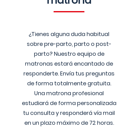
matrona
¿Tienes alguna duda habitual
sobre pre-parto, parto o post-
parto? Nuestro equipo de
matronas estará encantado de
responderte. Envía tus preguntas
de forma totalmente gratuita.
Una matrona profesional
estudiará de forma personalizada
tu consulta y responderá vía mail
en un plazo máximo de 72 horas.