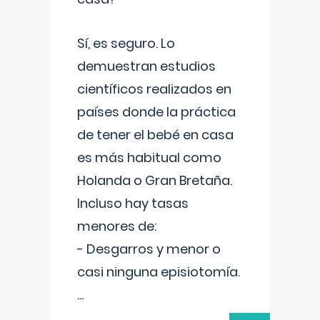
Sí, es seguro. Lo
demuestran estudios
científicos realizados en
países donde la práctica
de tener el bebé en casa
es más habitual como
Holanda o Gran Bretaña.
Incluso hay tasas
menores de:
- Desgarros y menor o
casi ninguna episiotomía.
...