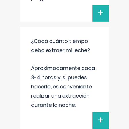
+
¿Cada cuánto tiempo
debo extraer mi leche?
Aproximadamente cada
3-4 horas y, si puedes
hacerlo, es conveniente
realizar una extracción
durante la noche.
+