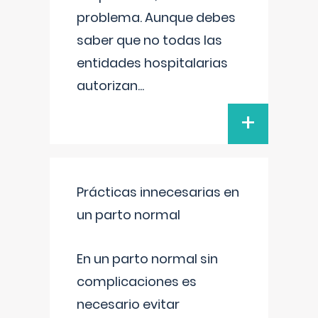
problema. Aunque debes
saber que no todas las
entidades hospitalarias
autorizan
...
+
Prácticas innecesarias en
un parto normal
En un parto normal sin
complicaciones es
necesario evitar