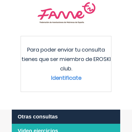
Para poder enviar tu consulta
tienes que ser miembro de EROSKI
club.
Identificate
Otras consultas
Video ejercicios