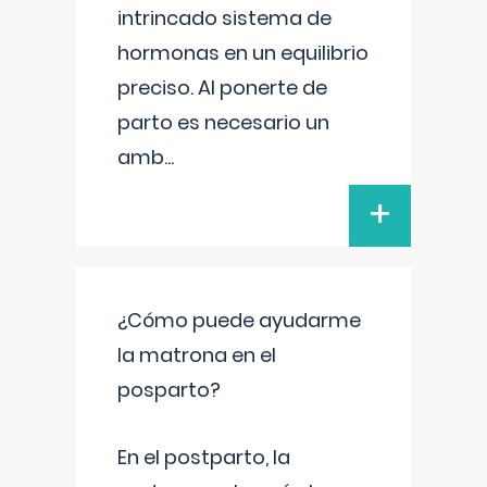
intrincado sistema de
hormonas en un equilibrio
preciso. Al ponerte de
parto es necesario un
amb
...
+
¿Cómo puede ayudarme
la matrona en el
posparto?
En el postparto, la