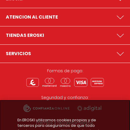
ATENCION AL CLIENTE
TIENDAS EROSKI
SERVICIOS
Formas de pago:
Seguridad y confianza:
En EROSKI utilizamos cookies propias y de
Premios y reconocimientos:
terceros para asegurarnos de que todo