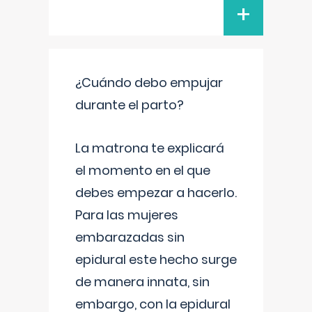
+
¿Cuándo debo empujar
durante el parto?
La matrona te explicará
el momento en el que
debes empezar a hacerlo.
Para las mujeres
embarazadas sin
epidural este hecho surge
de manera innata, sin
embargo, con la epidural