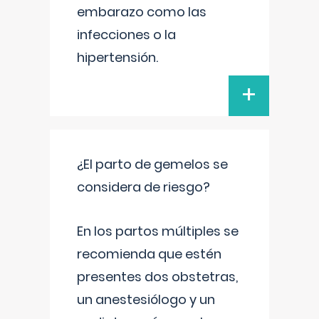
embarazo como las
infecciones o la
hipertensión.
+
¿El parto de gemelos se
considera de riesgo?
En los partos múltiples se
recomienda que estén
presentes dos obstetras,
un anestesiólogo y un