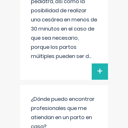
pediatra, así como la
posibilidad de realizar
una cesárea en menos de
30 minutos en el caso de
que sea necesario,
porque los partos
múltiples pueden ser d
...
+
¿Dónde puedo encontrar
profesionales que me
atiendan en un parto en
casa?