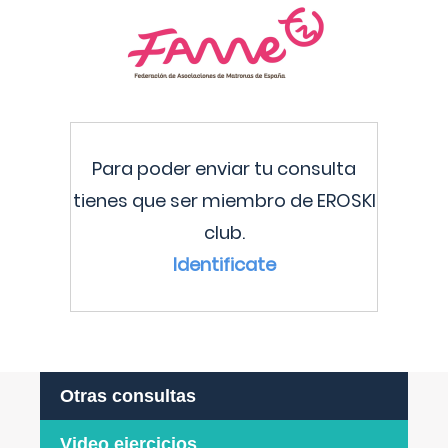
Para poder enviar tu consulta
tienes que ser miembro de EROSKI
club.
Identificate
Otras consultas
Video ejercicios