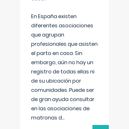
En España existen
diferentes asociaciones
que agrupan
profesionales que asisten
el parto en casa. Sin
embargo, aún no hay un
registro de todas ellas ni
de su ubicación por
comunidades. Puede ser
de gran ayuda consultar
en las asociaciones de
matronas d
...