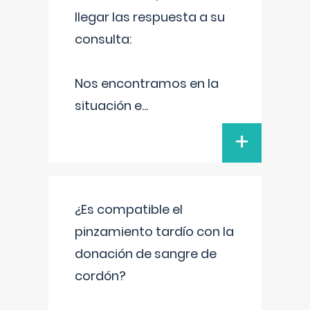
llegar las respuesta a su
consulta:
Nos encontramos en la
situación e
...
+
¿Es compatible el
pinzamiento tardío con la
donación de sangre de
cordón?