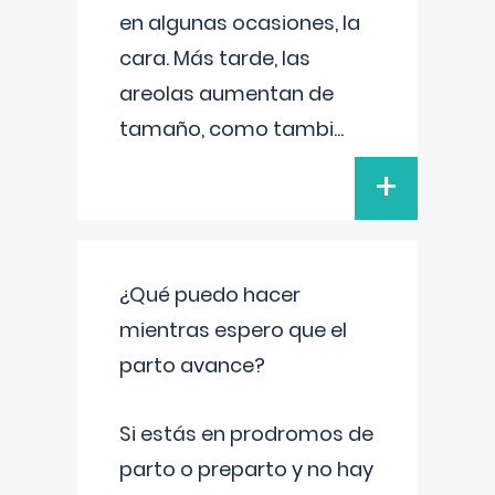
en algunas ocasiones, la
cara. Más tarde, las
areolas aumentan de
tamaño, como tambi
...
+
¿Qué puedo hacer
mientras espero que el
parto avance?
Si estás en prodromos de
parto o preparto y no hay