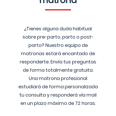
matrona
¿Tienes alguna duda habitual
sobre pre-parto, parto o post-
parto? Nuestro equipo de
matronas estará encantado de
responderte. Envía tus preguntas
de forma totalmente gratuita.
Una matrona profesional
estudiará de forma personalizada
tu consulta y responderá vía mail
en un plazo máximo de 72 horas.