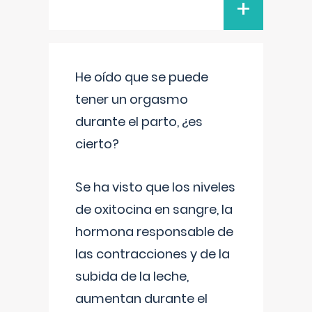
+
He oído que se puede
tener un orgasmo
durante el parto, ¿es
cierto?
Se ha visto que los niveles
de oxitocina en sangre, la
hormona responsable de
las contracciones y de la
subida de la leche,
aumentan durante el