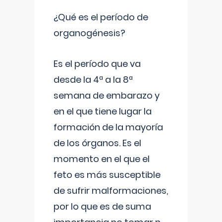
¿Qué es el período de
organogénesis?
Es el período que va
desde la 4ª a la 8ª
semana de embarazo y
en el que tiene lugar la
formación de la mayoría
de los órganos. Es el
momento en el que el
feto es más susceptible
de sufrir malformaciones,
por lo que es de suma