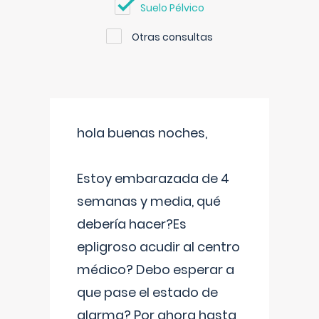
Suelo Pélvico
Otras consultas
hola buenas noches,
Estoy embarazada de 4
semanas y media, qué
debería hacer?Es
epligroso acudir al centro
médico? Debo esperar a
que pase el estado de
alarma? Por ahora hasta