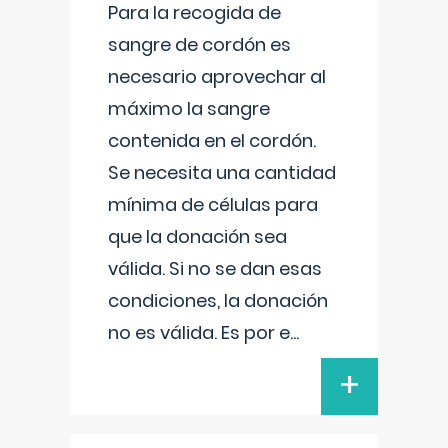
Para la recogida de
sangre de cordón es
necesario aprovechar al
máximo la sangre
contenida en el cordón.
Se necesita una cantidad
mínima de células para
que la donación sea
válida. Si no se dan esas
condiciones, la donación
no es válida. Es por e
...
+