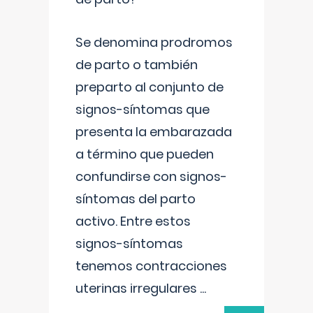
Se denomina prodromos
de parto o también
preparto al conjunto de
signos-síntomas que
presenta la embarazada
a término que pueden
confundirse con signos-
síntomas del parto
activo. Entre estos
signos-síntomas
tenemos contracciones
uterinas irregulares
...