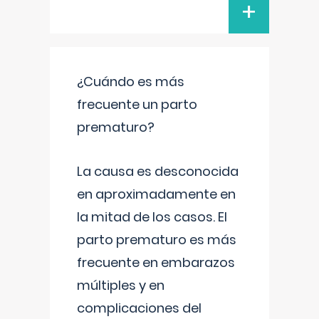
+
¿Cuándo es más
frecuente un parto
prematuro?
La causa es desconocida
en aproximadamente en
la mitad de los casos. El
parto prematuro es más
frecuente en embarazos
múltiples y en
complicaciones del