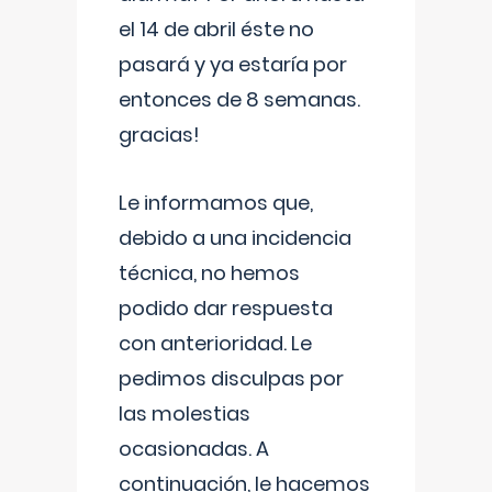
el 14 de abril éste no
pasará y ya estaría por
entonces de 8 semanas.
gracias!
Le informamos que,
debido a una incidencia
técnica, no hemos
podido dar respuesta
con anterioridad. Le
pedimos disculpas por
las molestias
ocasionadas. A
continuación, le hacemos