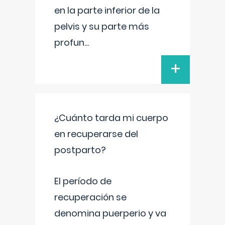
en la parte inferior de la
pelvis y su parte más
profun
...
+
¿Cuánto tarda mi cuerpo
en recuperarse del
postparto?
El período de
recuperación se
denomina puerperio y va