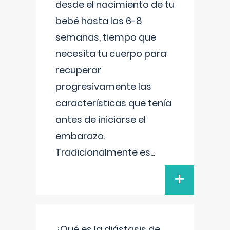
desde el nacimiento de tu
bebé hasta las 6-8
semanas, tiempo que
necesita tu cuerpo para
recuperar
progresivamente las
características que tenía
antes de iniciarse el
embarazo.
Tradicionalmente es
...
+
¿Qué es la diástasis de