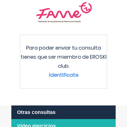
Para poder enviar tu consulta
tienes que ser miembro de EROSKI
club.
Identificate
Otras consultas
Video ejercicios