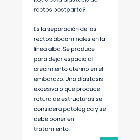
rectos postparto?
Es la separación de los
rectos abdominales en la
línea alba. Se produce
para dejar espacio al
crecimiento uterino en el
embarazo. Una díástasis
excesiva o que produce
rotura de estructuras se
considera patológica y se
debe poner en
tratamiento.