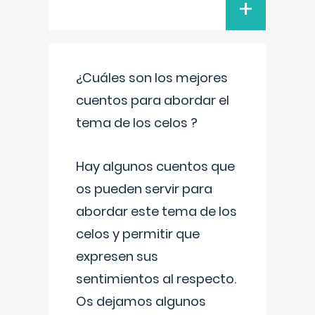
+
¿Cuáles son los mejores
cuentos para abordar el
tema de los celos ?
Hay algunos cuentos que
os pueden servir para
abordar este tema de los
celos y permitir que
expresen sus
sentimientos al respecto.
Os dejamos algunos