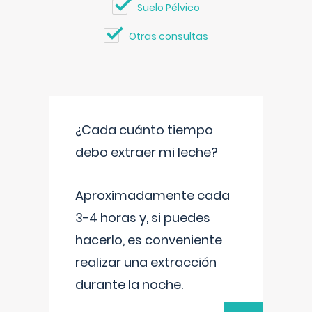
Suelo Pélvico
Otras consultas
¿Cada cuánto tiempo
debo extraer mi leche?
Aproximadamente cada
3-4 horas y, si puedes
hacerlo, es conveniente
realizar una extracción
durante la noche.