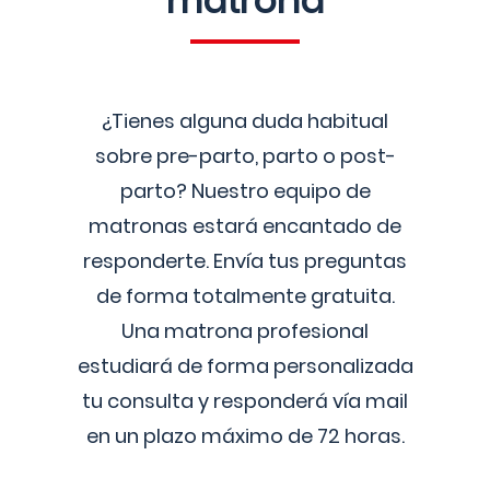
matrona
¿Tienes alguna duda habitual
sobre pre-parto, parto o post-
parto? Nuestro equipo de
matronas estará encantado de
responderte. Envía tus preguntas
de forma totalmente gratuita.
Una matrona profesional
estudiará de forma personalizada
tu consulta y responderá vía mail
en un plazo máximo de 72 horas.