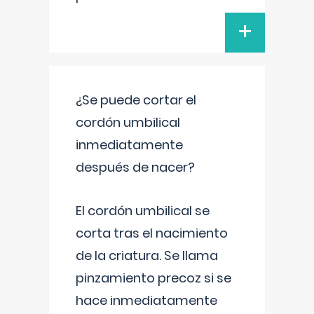
+
¿Se puede cortar el
cordón umbilical
inmediatamente
después de nacer?
El cordón umbilical se
corta tras el nacimiento
de la criatura. Se llama
pinzamiento precoz si se
hace inmediatamente