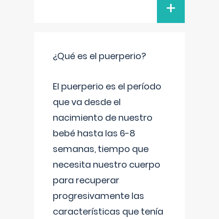
+
¿Qué es el puerperio?
El puerperio es el período
que va desde el
nacimiento de nuestro
bebé hasta las 6-8
semanas, tiempo que
necesita nuestro cuerpo
para recuperar
progresivamente las
características que tenía