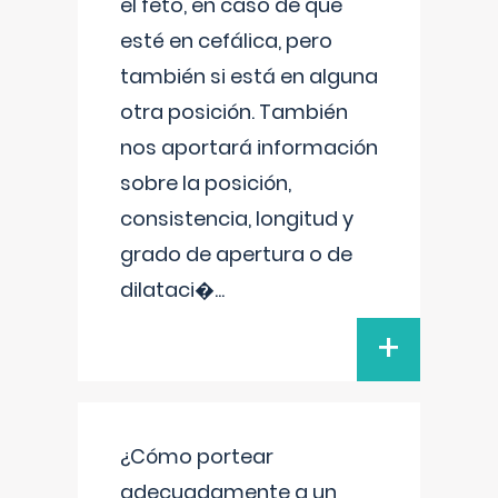
el feto, en caso de que
esté en cefálica, pero
también si está en alguna
otra posición. También
nos aportará información
sobre la posición,
consistencia, longitud y
grado de apertura o de
dilataci�
...
+
¿Cómo portear
adecuadamente a un