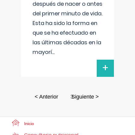
después de nacer o antes
del primer minuto de vida.
Esta ha sido la forma en
que se ha efectuado en
las últimas décadas en la
mayorí
...
+
3
< Anterior
Siguiente >
Inicio