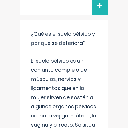
+
¿Qué es el suelo pélvico y
por qué se deteriora?
El suelo pélvico es un
conjunto complejo de
músculos, nervios y
ligamentos que en la
mujer sirven de sostén a
algunos órganos pélvicos
como la vejiga, el útero, la
vagina y el recto. Se sitúa