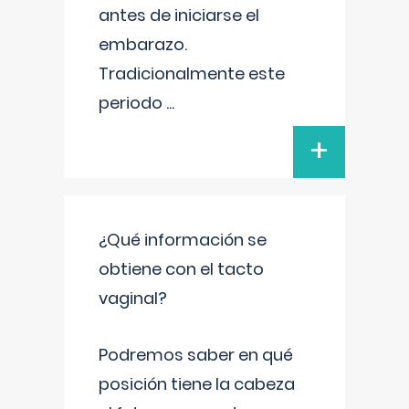
antes de iniciarse el
embarazo.
Tradicionalmente este
periodo
...
+
¿Qué información se
obtiene con el tacto
vaginal?
Podremos saber en qué
posición tiene la cabeza