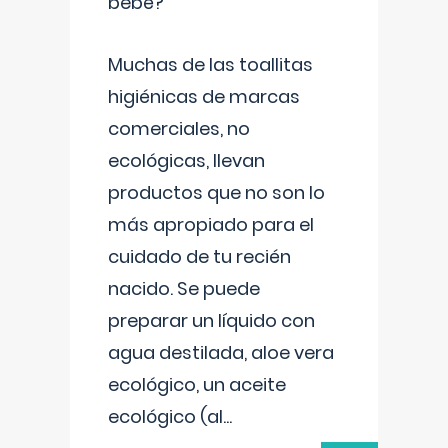
bebé?
Muchas de las toallitas
higiénicas de marcas
comerciales, no
ecológicas, llevan
productos que no son lo
más apropiado para el
cuidado de tu recién
nacido. Se puede
preparar un líquido con
agua destilada, aloe vera
ecológico, un aceite
ecológico (al
...