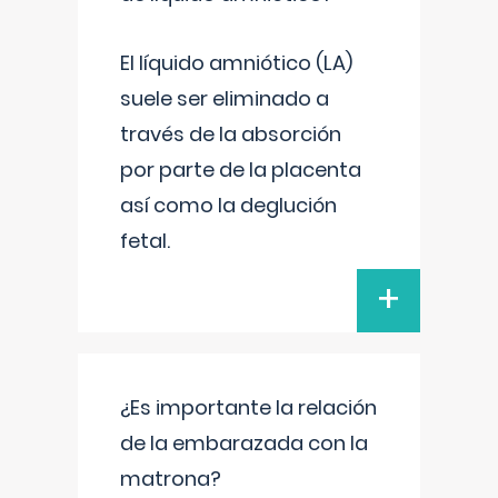
El líquido amniótico (LA)
suele ser eliminado a
través de la absorción
por parte de la placenta
así como la deglución
fetal.
+
¿Es importante la relación
de la embarazada con la
matrona?