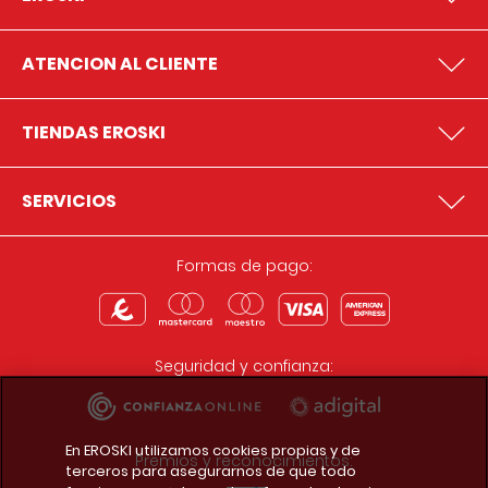
ATENCION AL CLIENTE
TIENDAS EROSKI
SERVICIOS
Formas de pago:
Seguridad y confianza:
En EROSKI utilizamos cookies propias y de
Premios y reconocimientos:
terceros para asegurarnos de que todo