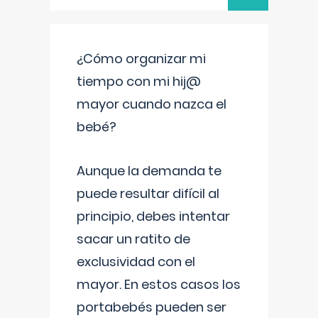
¿Cómo organizar mi
tiempo con mi hij@
mayor cuando nazca el
bebé?
Aunque la demanda te
puede resultar difícil al
principio, debes intentar
sacar un ratito de
exclusividad con el
mayor. En estos casos los
portabebés pueden ser