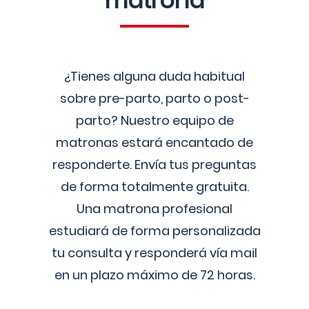
matrona
¿Tienes alguna duda habitual
sobre pre-parto, parto o post-
parto? Nuestro equipo de
matronas estará encantado de
responderte. Envía tus preguntas
de forma totalmente gratuita.
Una matrona profesional
estudiará de forma personalizada
tu consulta y responderá vía mail
en un plazo máximo de 72 horas.