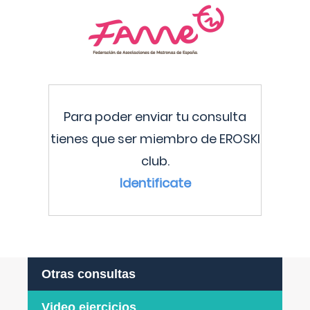
Para poder enviar tu consulta
tienes que ser miembro de EROSKI
club.
Identificate
Otras consultas
Video ejercicios