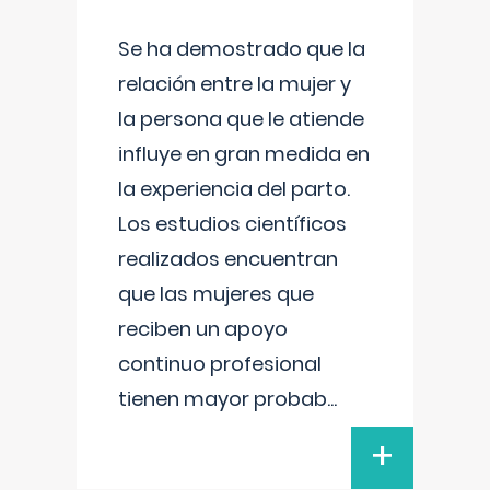
Se ha demostrado que la
relación entre la mujer y
la persona que le atiende
influye en gran medida en
la experiencia del parto.
Los estudios científicos
realizados encuentran
que las mujeres que
reciben un apoyo
continuo profesional
tienen mayor probab
...
+