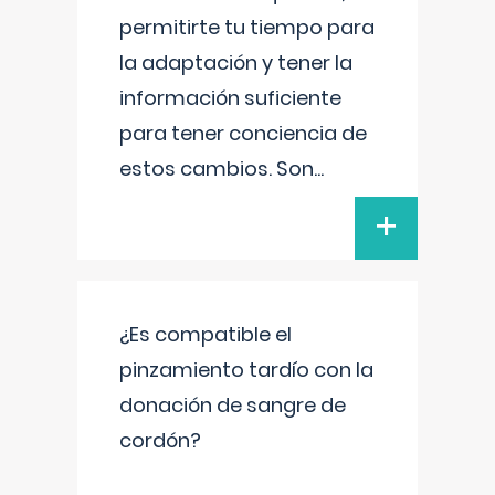
permitirte tu tiempo para
la adaptación y tener la
información suficiente
para tener conciencia de
estos cambios. Son
...
+
¿Es compatible el
pinzamiento tardío con la
donación de sangre de
cordón?