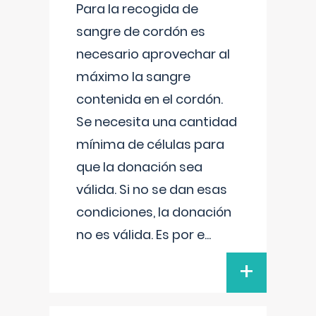
Para la recogida de
sangre de cordón es
necesario aprovechar al
máximo la sangre
contenida en el cordón.
Se necesita una cantidad
mínima de células para
que la donación sea
válida. Si no se dan esas
condiciones, la donación
no es válida. Es por e
...
+