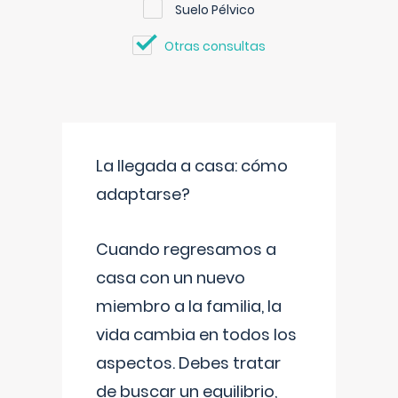
Suelo Pélvico
Otras consultas
La llegada a casa: cómo
adaptarse?
Cuando regresamos a
casa con un nuevo
miembro a la familia, la
vida cambia en todos los
aspectos. Debes tratar
de buscar un equilibrio,