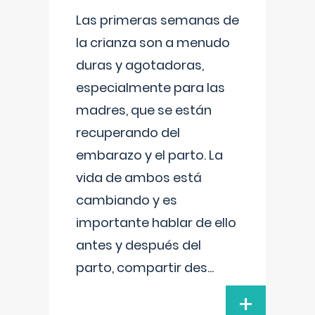
Las primeras semanas de
la crianza son a menudo
duras y agotadoras,
especialmente para las
madres, que se están
recuperando del
embarazo y el parto. La
vida de ambos está
cambiando y es
importante hablar de ello
antes y después del
parto, compartir des
...
+