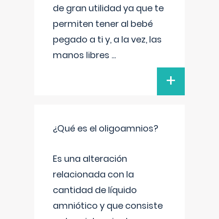
de gran utilidad ya que te
permiten tener al bebé
pegado a ti y, a la vez, las
manos libres
...
+
¿Qué es el oligoamnios?
Es una alteración
relacionada con la
cantidad de líquido
amniótico y que consiste