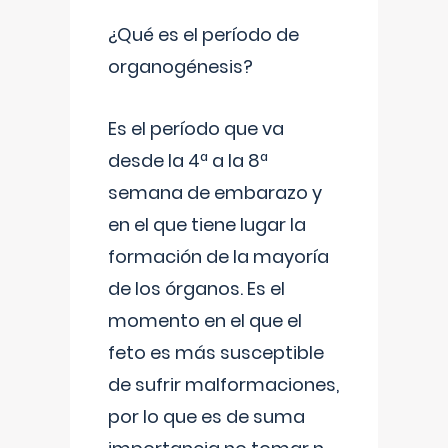
¿Qué es el período de
organogénesis?
Es el período que va
desde la 4ª a la 8ª
semana de embarazo y
en el que tiene lugar la
formación de la mayoría
de los órganos. Es el
momento en el que el
feto es más susceptible
de sufrir malformaciones,
por lo que es de suma