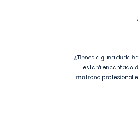
¿Tienes alguna duda ha
estará encantado de
matrona profesional e