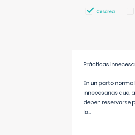
Cesárea
Prácticas innecesa
En un parto normal
innecesarias que, 
deben reservarse p
la
...