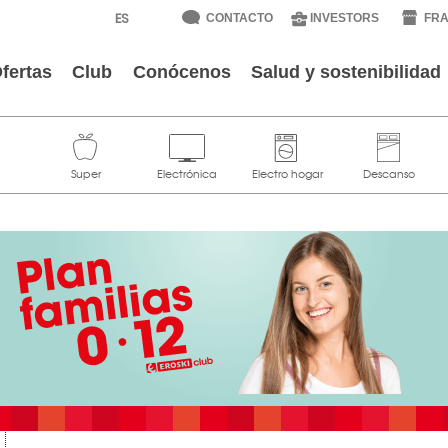
CONTACTO
INVESTORS
FRA
fertas
Club
Conócenos
Salud y sostenibilidad