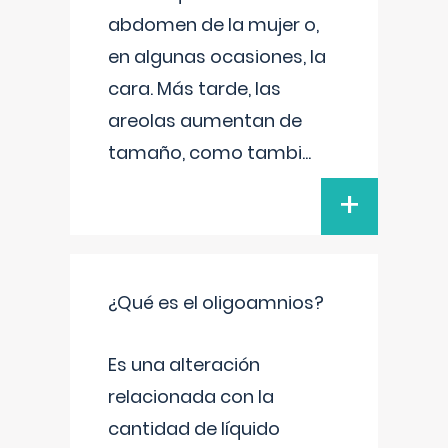
abdomen de la mujer o,
en algunas ocasiones, la
cara. Más tarde, las
areolas aumentan de
tamaño, como tambi
...
+
¿Qué es el oligoamnios?
Es una alteración
relacionada con la
cantidad de líquido