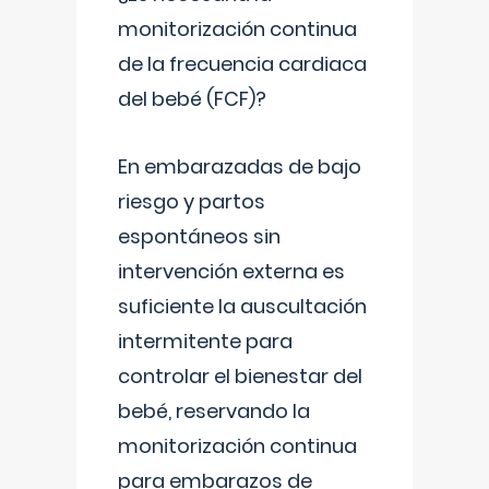
monitorización continua
de la frecuencia cardiaca
del bebé (FCF)?
En embarazadas de bajo
riesgo y partos
espontáneos sin
intervención externa es
suficiente la auscultación
intermitente para
controlar el bienestar del
bebé, reservando la
monitorización continua
para embarazos de