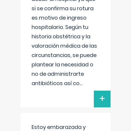
si se confirma su rotura
es motivo de ingreso
hospitalario. Según tu
historia obstétrica y la
valoración médica de las
circunstancias, se puede
plantear la necesidad o
no de administrarte
antibióticos así co
...
+
Estoy embarazada y