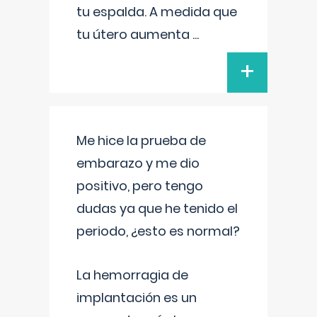
tu espalda. A medida que
tu útero aumenta
...
+
Me hice la prueba de
embarazo y me dio
positivo, pero tengo
dudas ya que he tenido el
periodo, ¿esto es normal?
La hemorragia de
implantación es un