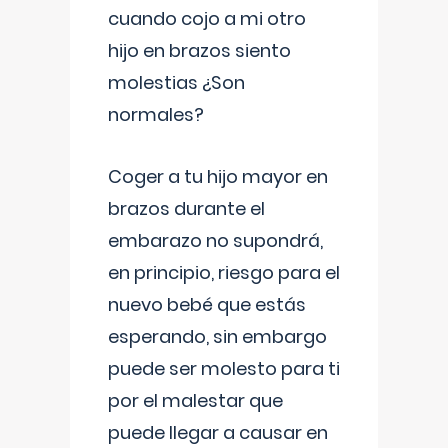
cuando cojo a mi otro
hijo en brazos siento
molestias ¿Son
normales?
Coger a tu hijo mayor en
brazos durante el
embarazo no supondrá,
en principio, riesgo para el
nuevo bebé que estás
esperando, sin embargo
puede ser molesto para ti
por el malestar que
puede llegar a causar en