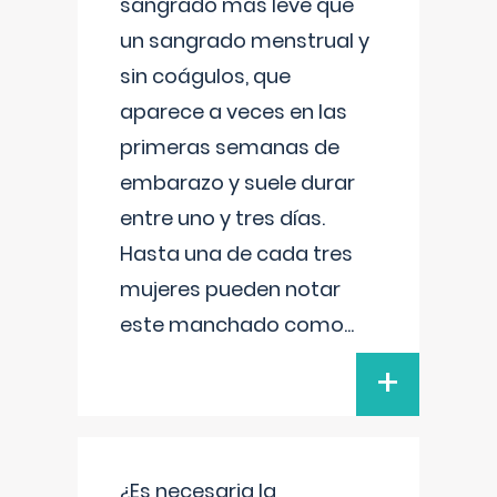
sangrado más leve que
un sangrado menstrual y
sin coágulos, que
aparece a veces en las
primeras semanas de
embarazo y suele durar
entre uno y tres días.
Hasta una de cada tres
mujeres pueden notar
este manchado como
...
+
¿Es necesaria la