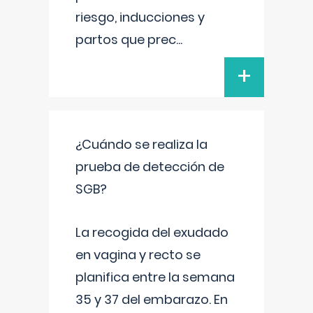
riesgo, inducciones y
partos que prec
...
+
¿Cuándo se realiza la
prueba de detección de
SGB?
La recogida del exudado
en vagina y recto se
planifica entre la semana
35 y 37 del embarazo. En