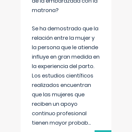
de la embarazada con la
matrona?
Se ha demostrado que la
relación entre la mujer y
la persona que le atiende
influye en gran medida en
la experiencia del parto.
Los estudios científicos
realizados encuentran
que las mujeres que
reciben un apoyo
continuo profesional
tienen mayor probab
...