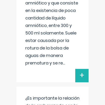
amniótico y que consiste
en la existencia de poca
cantidad de líquido
amniótico, entre 300 y
500 ml solamente. Suele
estar causada por la
rotura de la bolsa de
aguas de manera
prematura y se re
...
+
¿Es importante la relación