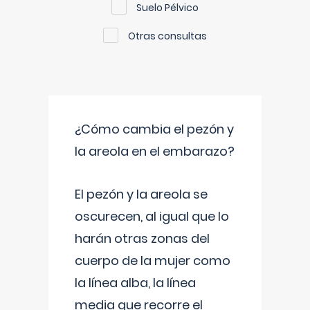
Suelo Pélvico
Otras consultas
¿Cómo cambia el pezón y
la areola en el embarazo?
El pezón y la areola se
oscurecen, al igual que lo
harán otras zonas del
cuerpo de la mujer como
la línea alba, la línea
media que recorre el