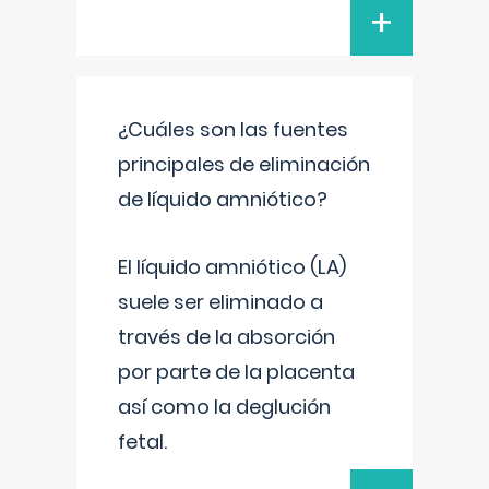
+
¿Cuáles son las fuentes
principales de eliminación
de líquido amniótico?
El líquido amniótico (LA)
suele ser eliminado a
través de la absorción
por parte de la placenta
así como la deglución
fetal.