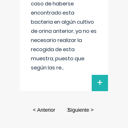
caso de haberse
encontrado esta
bacteria en algún cultivo
de orina anterior, ya no es
necesario realizar la
recogida de esta
muestra, puesto que
según las re
...
+
3
< Anterior
Siguiente >