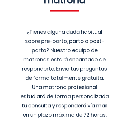
matrona
¿Tienes alguna duda habitual
sobre pre-parto, parto o post-
parto? Nuestro equipo de
matronas estará encantado de
responderte. Envía tus preguntas
de forma totalmente gratuita.
Una matrona profesional
estudiará de forma personalizada
tu consulta y responderá vía mail
en un plazo máximo de 72 horas.