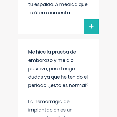
tu espalda. A medida que
tu útero aumenta
...
+
Me hice la prueba de
embarazo y me dio
positivo, pero tengo
dudas ya que he tenido el
periodo, ¿esto es normal?
La hemorragia de
implantación es un