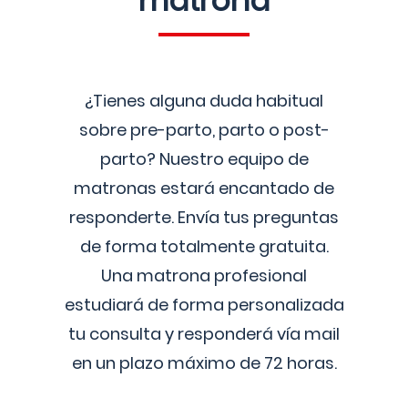
matrona
¿Tienes alguna duda habitual
sobre pre-parto, parto o post-
parto? Nuestro equipo de
matronas estará encantado de
responderte. Envía tus preguntas
de forma totalmente gratuita.
Una matrona profesional
estudiará de forma personalizada
tu consulta y responderá vía mail
en un plazo máximo de 72 horas.