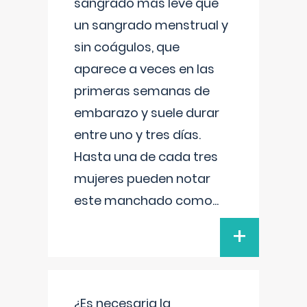
sangrado más leve que
un sangrado menstrual y
sin coágulos, que
aparece a veces en las
primeras semanas de
embarazo y suele durar
entre uno y tres días.
Hasta una de cada tres
mujeres pueden notar
este manchado como
...
+
¿Es necesaria la