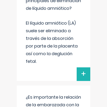
principales de eliminación
de líquido amniótico?
El líquido amniótico (LA)
suele ser eliminado a
través de la absorción
por parte de la placenta
así como la deglución
fetal.
+
¿Es importante la relación
de la embarazada con la