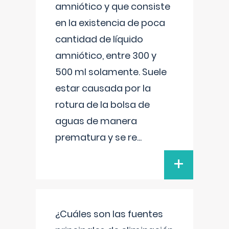
amniótico y que consiste
en la existencia de poca
cantidad de líquido
amniótico, entre 300 y
500 ml solamente. Suele
estar causada por la
rotura de la bolsa de
aguas de manera
prematura y se re
...
+
¿Cuáles son las fuentes