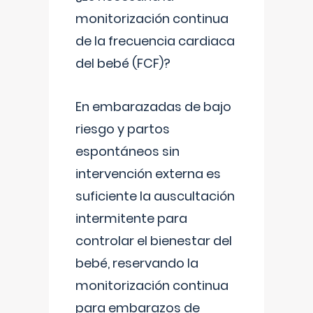
monitorización continua
de la frecuencia cardiaca
del bebé (FCF)?
En embarazadas de bajo
riesgo y partos
espontáneos sin
intervención externa es
suficiente la auscultación
intermitente para
controlar el bienestar del
bebé, reservando la
monitorización continua
para embarazos de