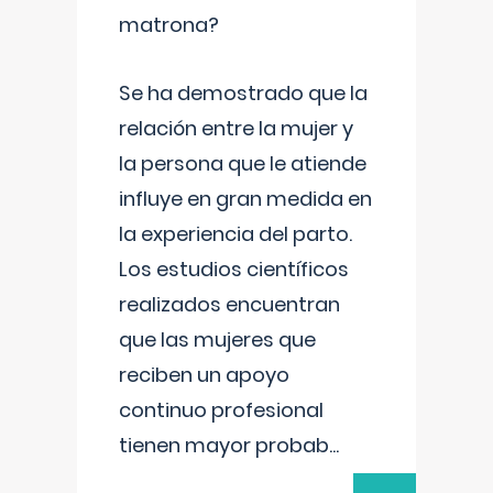
matrona?
Se ha demostrado que la
relación entre la mujer y
la persona que le atiende
influye en gran medida en
la experiencia del parto.
Los estudios científicos
realizados encuentran
que las mujeres que
reciben un apoyo
continuo profesional
tienen mayor probab
...