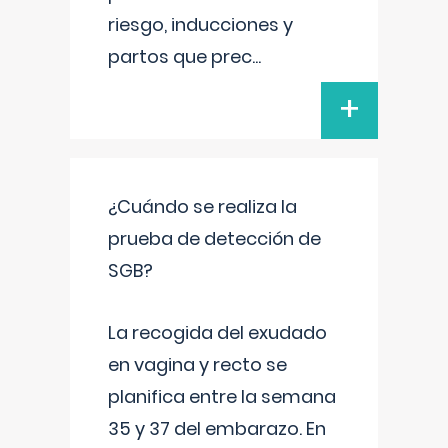
riesgo, inducciones y
partos que prec
...
+
¿Cuándo se realiza la
prueba de detección de
SGB?
La recogida del exudado
en vagina y recto se
planifica entre la semana
35 y 37 del embarazo. En