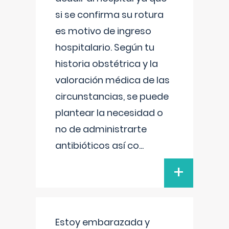
si se confirma su rotura
es motivo de ingreso
hospitalario. Según tu
historia obstétrica y la
valoración médica de las
circunstancias, se puede
plantear la necesidad o
no de administrarte
antibióticos así co
...
+
Estoy embarazada y