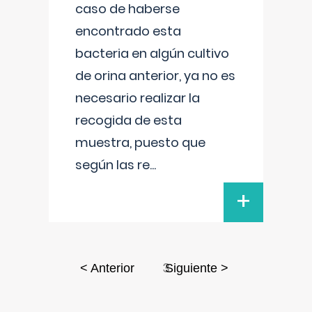
caso de haberse
encontrado esta
bacteria en algún cultivo
de orina anterior, ya no es
necesario realizar la
recogida de esta
muestra, puesto que
según las re
...
+
3
< Anterior
Siguiente >