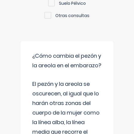
Suelo Pélvico
Otras consultas
¿Cómo cambia el pezón y
la areola en el embarazo?
El pezón y la areola se
oscurecen, al igual que lo
harán otras zonas del
cuerpo de la mujer como
la línea alba, la línea
media que recorre el