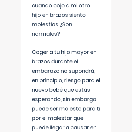
cuando cojo a mi otro
hijo en brazos siento
molestias ¿Son
normales?
Coger a tu hijo mayor en
brazos durante el
embarazo no supondrá,
en principio, riesgo para el
nuevo bebé que estás
esperando, sin embargo
puede ser molesto para ti
por el malestar que
puede llegar a causar en