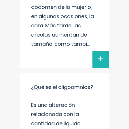
abdomen de la mujer o,
en algunas ocasiones, la
cara. Más tarde, las
areolas aumentan de
tamaño, como tambi
...
+
¿Qué es el oligoamnios?
Es una alteración
relacionada con la
cantidad de líquido