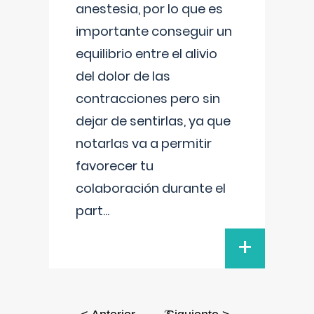
anestesia, por lo que es
importante conseguir un
equilibrio entre el alivio
del dolor de las
contracciones pero sin
dejar de sentirlas, ya que
notarlas va a permitir
favorecer tu
colaboración durante el
part
...
+