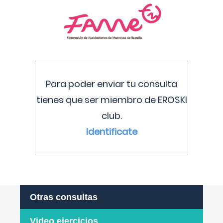
Para poder enviar tu consulta
tienes que ser miembro de EROSKI
club.
Identificate
Otras consultas
Video ejercicios