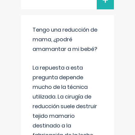
+
Tengo una reducción de
mama, ¿podré
amamantar a mi bebé?
La repuesta a esta
pregunta depende
mucho de la técnica
utilizada. La cirugía de
reducción suele destruir
tejido mamario
destinado a la