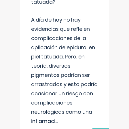
tatuada?
A día de hoy no hay
evidencias que reflejen
complicaciones de la
aplicación de epidural en
piel tatuada. Pero, en
teoría, diversos
pigmentos podrían ser
arrastrados y esto podría
ocasionar un riesgo con
complicaciones
neurológicas como una
inflamaci
...