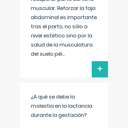
muscular. Reforzar la faja
abdominal es importante
tras el parto, no sólo a
nivel estético sino por la
salud de la musculatura
del suelo pél
...
+
¿A qué se debe la
molestia en la lactancia
durante la gestación?