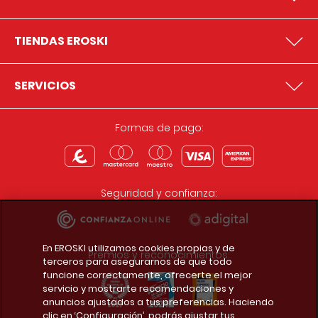
TIENDAS EROSKI
SERVICIOS
Formas de pago:
Seguridad y confianza:
En EROSKI utilizamos cookies propias y de
Premios y reconocimientos:
terceros para asegurarnos de que todo
funcione correctamente, ofrecerte el mejor
servicio y mostrarte recomendaciones y
anuncios ajustados a tus preferencias. Haciendo
clic en ‘Configuración’, podrás ajustar tus