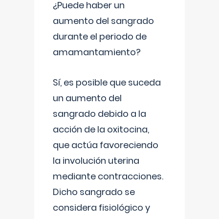
¿Puede haber un
aumento del sangrado
durante el periodo de
amamantamiento?
Sí, es posible que suceda
un aumento del
sangrado debido a la
acción de la oxitocina,
que actúa favoreciendo
la involución uterina
mediante contracciones.
Dicho sangrado se
considera fisiológico y