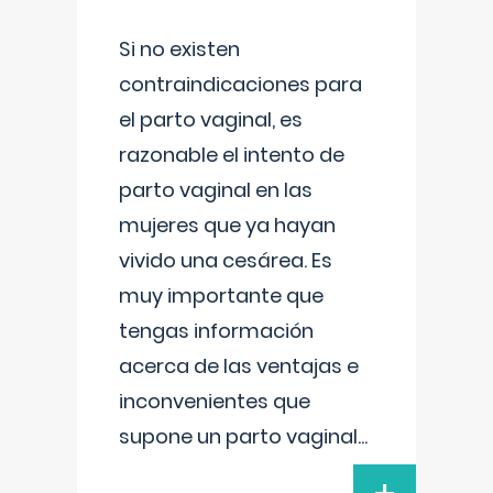
Si no existen
contraindicaciones para
el parto vaginal, es
razonable el intento de
parto vaginal en las
mujeres que ya hayan
vivido una cesárea. Es
muy importante que
tengas información
acerca de las ventajas e
inconvenientes que
supone un parto vaginal
...