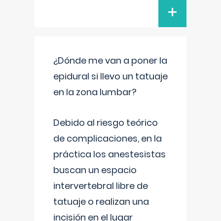
+
¿Dónde me van a poner la
epidural si llevo un tatuaje
en la zona lumbar?
Debido al riesgo teórico
de complicaciones, en la
práctica los anestesistas
buscan un espacio
intervertebral libre de
tatuaje o realizan una
incisión en el lugar