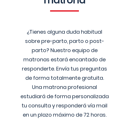
matrona
¿Tienes alguna duda habitual
sobre pre-parto, parto o post-
parto? Nuestro equipo de
matronas estará encantado de
responderte. Envía tus preguntas
de forma totalmente gratuita.
Una matrona profesional
estudiará de forma personalizada
tu consulta y responderá vía mail
en un plazo máximo de 72 horas.