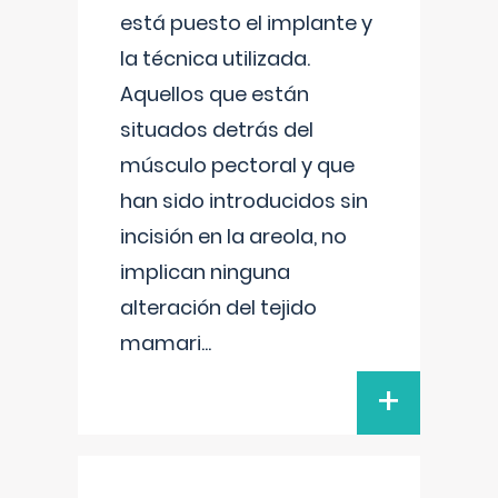
está puesto el implante y
la técnica utilizada.
Aquellos que están
situados detrás del
músculo pectoral y que
han sido introducidos sin
incisión en la areola, no
implican ninguna
alteración del tejido
mamari
...
+