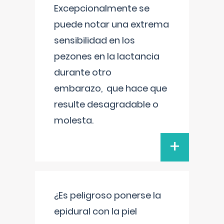
Excepcionalmente se
puede notar una extrema
sensibilidad en los
pezones en la lactancia
durante otro
embarazo, que hace que
resulte desagradable o
molesta.
+
¿Es peligroso ponerse la
epidural con la piel