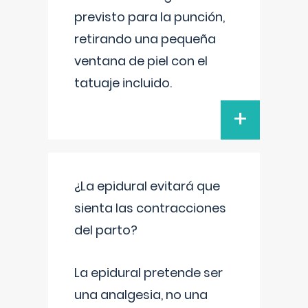
previsto para la punción,
retirando una pequeña
ventana de piel con el
tatuaje incluido.
+
¿La epidural evitará que
sienta las contracciones
del parto?
La epidural pretende ser
una analgesia, no una