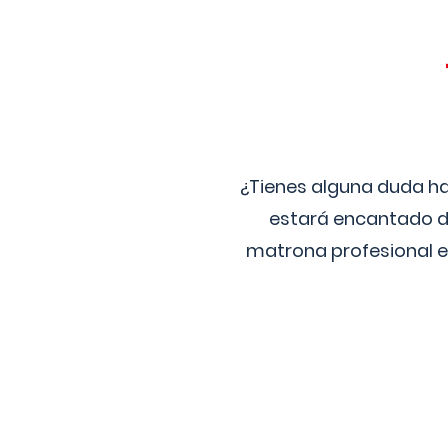
¿Tienes alguna duda ha
estará encantado de
matrona profesional e