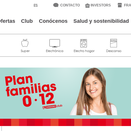
CONTACTO
INVESTORS
FRA
fertas
Club
Conócenos
Salud y sostenibilidad