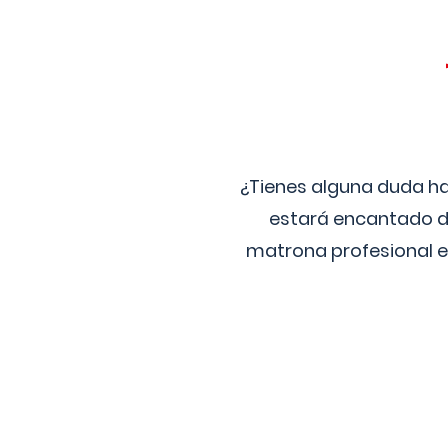
¿Tienes alguna duda ha
estará encantado de
matrona profesional e