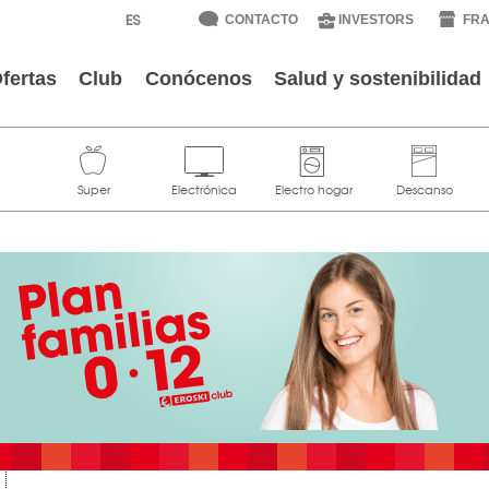
CONTACTO
INVESTORS
FRA
fertas
Club
Conócenos
Salud y sostenibilidad