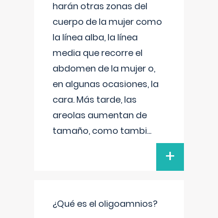
harán otras zonas del
cuerpo de la mujer como
la línea alba, la línea
media que recorre el
abdomen de la mujer o,
en algunas ocasiones, la
cara. Más tarde, las
areolas aumentan de
tamaño, como tambi
...
+
¿Qué es el oligoamnios?