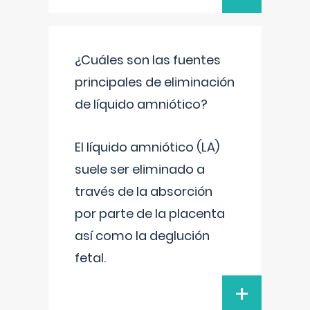
¿Cuáles son las fuentes
principales de eliminación
de líquido amniótico?
El líquido amniótico (LA)
suele ser eliminado a
través de la absorción
por parte de la placenta
así como la deglución
fetal.
+