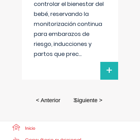
controlar el bienestar del
bebé, reservando la
monitorización continua
para embarazos de
riesgo, inducciones y
partos que prec
...
+
3
< Anterior
Siguiente >
Inicio