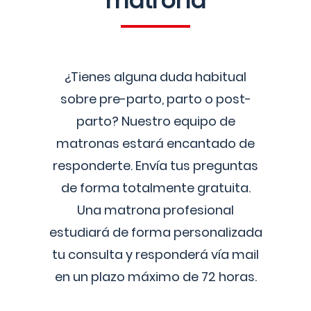
matrona
¿Tienes alguna duda habitual
sobre pre-parto, parto o post-
parto? Nuestro equipo de
matronas estará encantado de
responderte. Envía tus preguntas
de forma totalmente gratuita.
Una matrona profesional
estudiará de forma personalizada
tu consulta y responderá vía mail
en un plazo máximo de 72 horas.