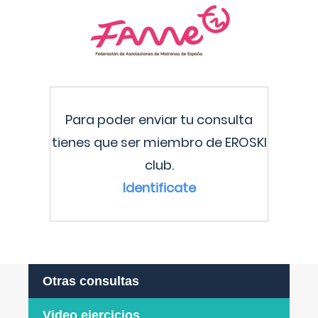
Para poder enviar tu consulta
tienes que ser miembro de EROSKI
club.
Identificate
Otras consultas
Video ejercicios