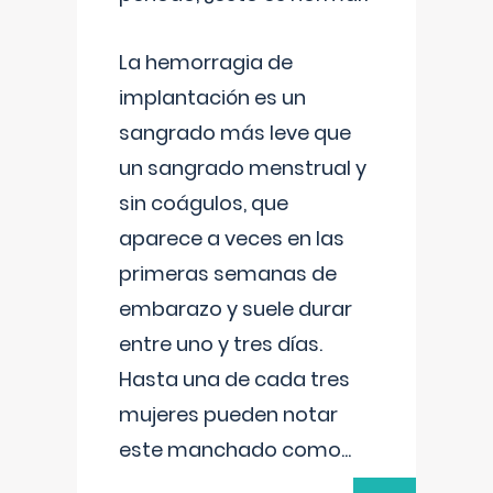
La hemorragia de
implantación es un
sangrado más leve que
un sangrado menstrual y
sin coágulos, que
aparece a veces en las
primeras semanas de
embarazo y suele durar
entre uno y tres días.
Hasta una de cada tres
mujeres pueden notar
este manchado como
...