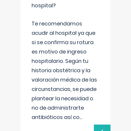
hospital?
Te recomendamos
acudir al hospital ya que
si se confirma su rotura
es motivo de ingreso
hospitalario. Según tu
historia obstétrica y la
valoración médica de las
circunstancias, se puede
plantear la necesidad o
no de administrarte
antibióticos así co
...