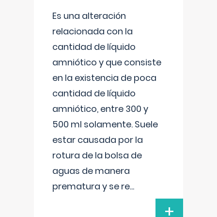
Es una alteración
relacionada con la
cantidad de líquido
amniótico y que consiste
en la existencia de poca
cantidad de líquido
amniótico, entre 300 y
500 ml solamente. Suele
estar causada por la
rotura de la bolsa de
aguas de manera
prematura y se re
...
+