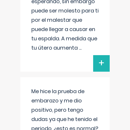
esperando, sin embargo
puede ser molesto para ti
por el malestar que
puede llegar a causar en
tu espalda. A medida que
tu útero aumenta
...
+
Me hice la prueba de
embarazo y me dio
positivo, pero tengo
dudas ya que he tenido el
periodo, ¿esto es normal?