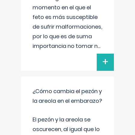
momento en el que el
feto es más susceptible
de sufrir malformaciones,
por lo que es de suma
importancia no tomar n
...
+
¿Cómo cambia el pezón y
la areola en el embarazo?
El pezón y la areola se
oscurecen, al igual que lo