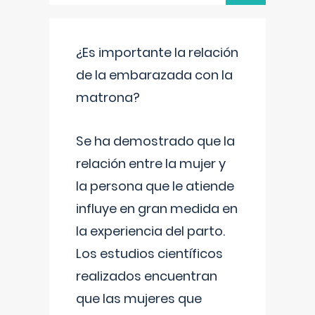
¿Es importante la relación
de la embarazada con la
matrona?
Se ha demostrado que la
relación entre la mujer y
la persona que le atiende
influye en gran medida en
la experiencia del parto.
Los estudios científicos
realizados encuentran
que las mujeres que