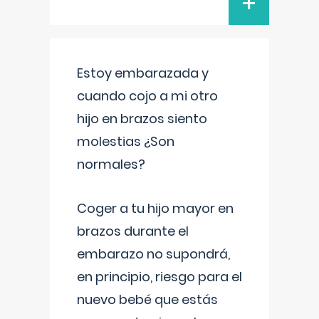
+
Estoy embarazada y
cuando cojo a mi otro
hijo en brazos siento
molestias ¿Son
normales?
Coger a tu hijo mayor en
brazos durante el
embarazo no supondrá,
en principio, riesgo para el
nuevo bebé que estás