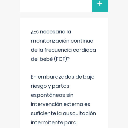
+
¿Es necesaria la
monitorización continua
de la frecuencia cardiaca
del bebé (FCF)?
En embarazadas de bajo
riesgo y partos
espontáneos sin
intervención externa es
suficiente la auscultación
intermitente para