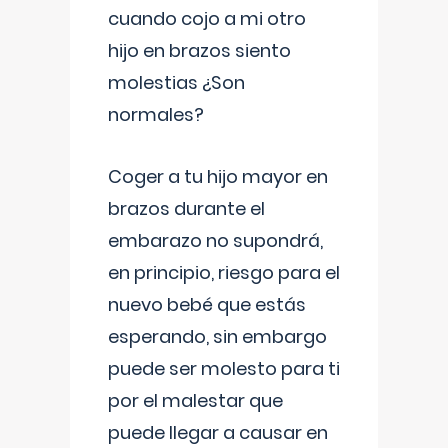
cuando cojo a mi otro
hijo en brazos siento
molestias ¿Son
normales?
Coger a tu hijo mayor en
brazos durante el
embarazo no supondrá,
en principio, riesgo para el
nuevo bebé que estás
esperando, sin embargo
puede ser molesto para ti
por el malestar que
puede llegar a causar en