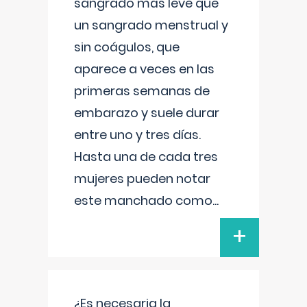
sangrado más leve que
un sangrado menstrual y
sin coágulos, que
aparece a veces en las
primeras semanas de
embarazo y suele durar
entre uno y tres días.
Hasta una de cada tres
mujeres pueden notar
este manchado como
...
+
¿Es necesaria la