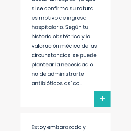
si se confirma su rotura
es motivo de ingreso
hospitalario. Según tu
historia obstétrica y la
valoración médica de las
circunstancias, se puede
plantear la necesidad o
no de administrarte
antibióticos así co
...
+
Estoy embarazada y