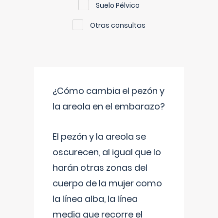
Suelo Pélvico
Otras consultas
¿Cómo cambia el pezón y
la areola en el embarazo?
El pezón y la areola se
oscurecen, al igual que lo
harán otras zonas del
cuerpo de la mujer como
la línea alba, la línea
media que recorre el