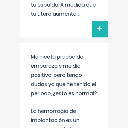
tu espalda. A medida que
tu útero aumenta
...
+
Me hice la prueba de
embarazo y me dio
positivo, pero tengo
dudas ya que he tenido el
periodo, ¿esto es normal?
La hemorragia de
implantación es un