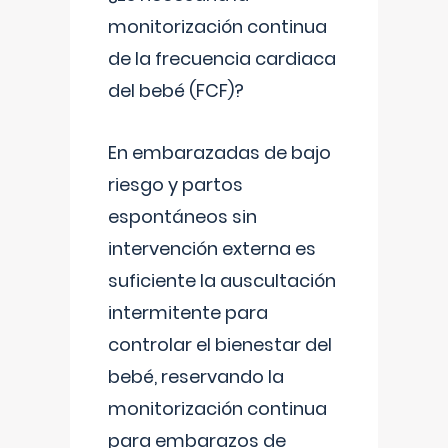
monitorización continua
de la frecuencia cardiaca
del bebé (FCF)?
En embarazadas de bajo
riesgo y partos
espontáneos sin
intervención externa es
suficiente la auscultación
intermitente para
controlar el bienestar del
bebé, reservando la
monitorización continua
para embarazos de