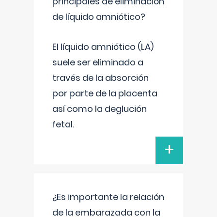
principales de eliminación
de líquido amniótico?
El líquido amniótico (LA)
suele ser eliminado a
través de la absorción
por parte de la placenta
así como la deglución
fetal.
+
¿Es importante la relación
de la embarazada con la