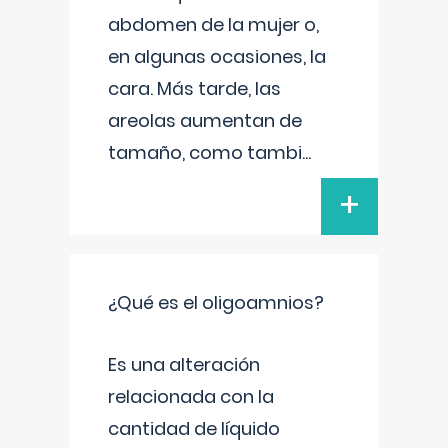
abdomen de la mujer o,
en algunas ocasiones, la
cara. Más tarde, las
areolas aumentan de
tamaño, como tambi
...
+
¿Qué es el oligoamnios?
Es una alteración
relacionada con la
cantidad de líquido