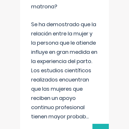
matrona?
Se ha demostrado que la
relación entre la mujer y
la persona que le atiende
influye en gran medida en
la experiencia del parto.
Los estudios científicos
realizados encuentran
que las mujeres que
reciben un apoyo
continuo profesional
tienen mayor probab
...