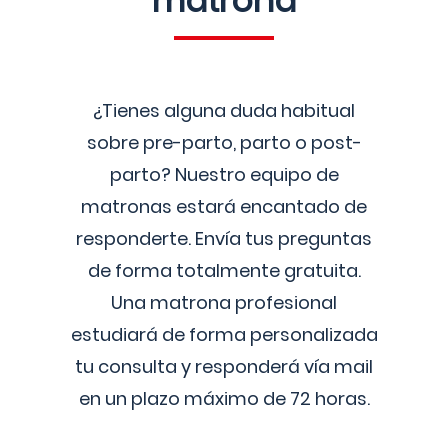
matrona
¿Tienes alguna duda habitual
sobre pre-parto, parto o post-
parto? Nuestro equipo de
matronas estará encantado de
responderte. Envía tus preguntas
de forma totalmente gratuita.
Una matrona profesional
estudiará de forma personalizada
tu consulta y responderá vía mail
en un plazo máximo de 72 horas.