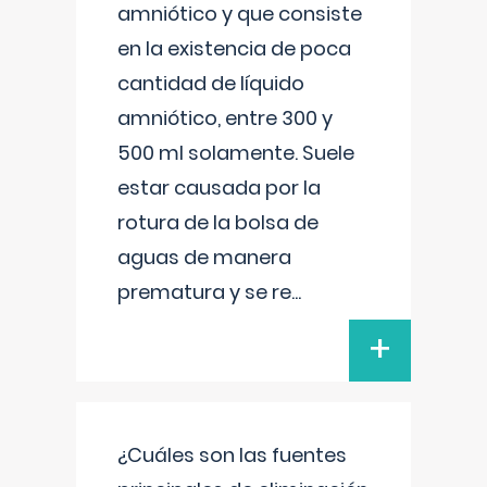
amniótico y que consiste
en la existencia de poca
cantidad de líquido
amniótico, entre 300 y
500 ml solamente. Suele
estar causada por la
rotura de la bolsa de
aguas de manera
prematura y se re
...
+
¿Cuáles son las fuentes