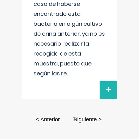
caso de haberse
encontrado esta
bacteria en algún cultivo
de orina anterior, ya no es
necesario realizar la
recogida de esta
muestra, puesto que
según las re
...
+
3
< Anterior
Siguiente >