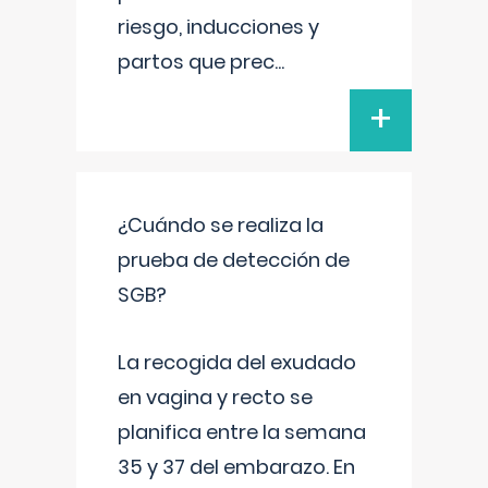
riesgo, inducciones y
partos que prec
...
+
¿Cuándo se realiza la
prueba de detección de
SGB?
La recogida del exudado
en vagina y recto se
planifica entre la semana
35 y 37 del embarazo. En