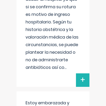
si se confirma su rotura
es motivo de ingreso
hospitalario. Según tu
historia obstétrica y la
valoración médica de las
circunstancias, se puede
plantear la necesidad o
no de administrarte
antibióticos así co
...
+
Estoy embarazada y