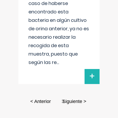
caso de haberse
encontrado esta
bacteria en algún cultivo
de orina anterior, ya no es
necesario realizar la
recogida de esta
muestra, puesto que
según las re
...
+
3
< Anterior
Siguiente >