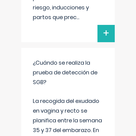
riesgo, inducciones y
partos que prec
...
+
¿Cuándo se realiza la
prueba de detección de
SGB?
La recogida del exudado
en vagina y recto se
planifica entre la semana
35 y 37 del embarazo. En