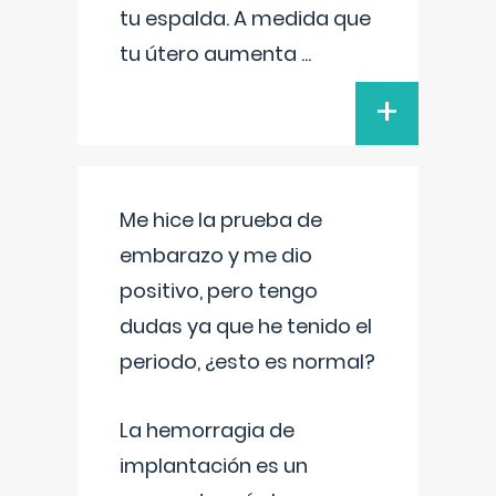
tu espalda. A medida que
tu útero aumenta
...
+
Me hice la prueba de
embarazo y me dio
positivo, pero tengo
dudas ya que he tenido el
periodo, ¿esto es normal?
La hemorragia de
implantación es un