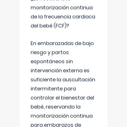
monitorización continua
de la frecuencia cardiaca
del bebé (FCF)?
En embarazadas de bajo
riesgo y partos
espontáneos sin
intervención externa es
suficiente la auscultación
intermitente para
controlar el bienestar del
bebé, reservando la
monitorización continua
para embarazos de