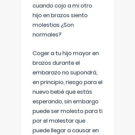
cuando cojo a mi otro
hijo en brazos siento
molestias ¿Son
normales?
Coger a tu hijo mayor en
brazos durante el
embarazo no supondrá,
en principio, riesgo para el
nuevo bebé que estás
esperando, sin embargo
puede ser molesto para ti
por el malestar que
puede llegar a causar en