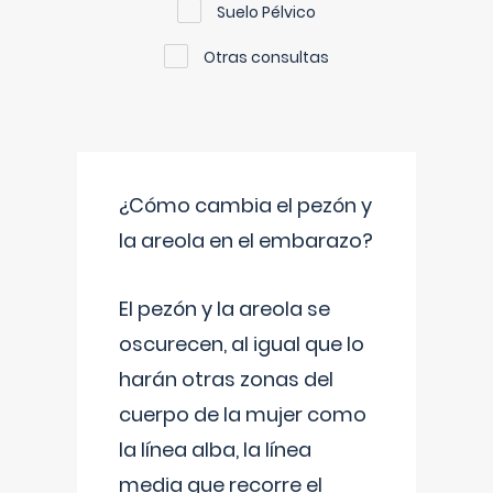
Suelo Pélvico
Otras consultas
¿Cómo cambia el pezón y
la areola en el embarazo?
El pezón y la areola se
oscurecen, al igual que lo
harán otras zonas del
cuerpo de la mujer como
la línea alba, la línea
media que recorre el