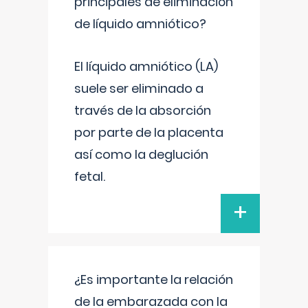
principales de eliminación
de líquido amniótico?
El líquido amniótico (LA)
suele ser eliminado a
través de la absorción
por parte de la placenta
así como la deglución
fetal.
+
¿Es importante la relación
de la embarazada con la