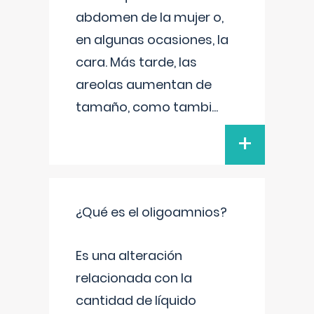
abdomen de la mujer o,
en algunas ocasiones, la
cara. Más tarde, las
areolas aumentan de
tamaño, como tambi
...
+
¿Qué es el oligoamnios?
Es una alteración
relacionada con la
cantidad de líquido