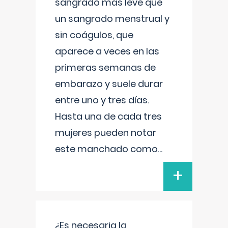
sangrado más leve que
un sangrado menstrual y
sin coágulos, que
aparece a veces en las
primeras semanas de
embarazo y suele durar
entre uno y tres días.
Hasta una de cada tres
mujeres pueden notar
este manchado como
...
+
¿Es necesaria la