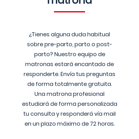
matrona
¿Tienes alguna duda habitual
sobre pre-parto, parto o post-
parto? Nuestro equipo de
matronas estará encantado de
responderte. Envía tus preguntas
de forma totalmente gratuita.
Una matrona profesional
estudiará de forma personalizada
tu consulta y responderá vía mail
en un plazo máximo de 72 horas.