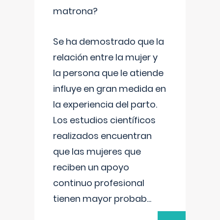
matrona?
Se ha demostrado que la
relación entre la mujer y
la persona que le atiende
influye en gran medida en
la experiencia del parto.
Los estudios científicos
realizados encuentran
que las mujeres que
reciben un apoyo
continuo profesional
tienen mayor probab
...