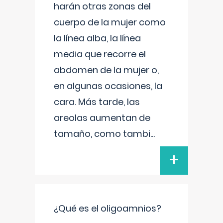
harán otras zonas del
cuerpo de la mujer como
la línea alba, la línea
media que recorre el
abdomen de la mujer o,
en algunas ocasiones, la
cara. Más tarde, las
areolas aumentan de
tamaño, como tambi
...
+
¿Qué es el oligoamnios?