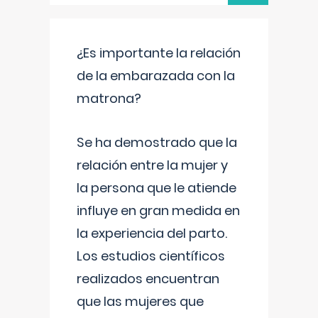
¿Es importante la relación
de la embarazada con la
matrona?
Se ha demostrado que la
relación entre la mujer y
la persona que le atiende
influye en gran medida en
la experiencia del parto.
Los estudios científicos
realizados encuentran
que las mujeres que