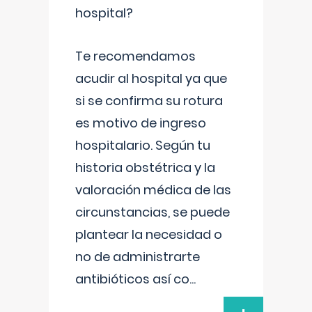
hospital?
Te recomendamos
acudir al hospital ya que
si se confirma su rotura
es motivo de ingreso
hospitalario. Según tu
historia obstétrica y la
valoración médica de las
circunstancias, se puede
plantear la necesidad o
no de administrarte
antibióticos así co
...