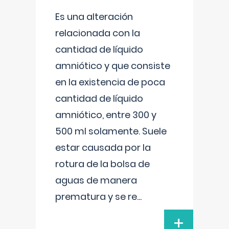
Es una alteración
relacionada con la
cantidad de líquido
amniótico y que consiste
en la existencia de poca
cantidad de líquido
amniótico, entre 300 y
500 ml solamente. Suele
estar causada por la
rotura de la bolsa de
aguas de manera
prematura y se re
...
+