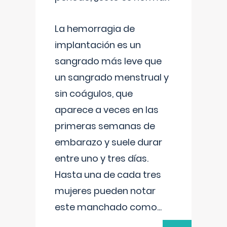
La hemorragia de
implantación es un
sangrado más leve que
un sangrado menstrual y
sin coágulos, que
aparece a veces en las
primeras semanas de
embarazo y suele durar
entre uno y tres días.
Hasta una de cada tres
mujeres pueden notar
este manchado como
...