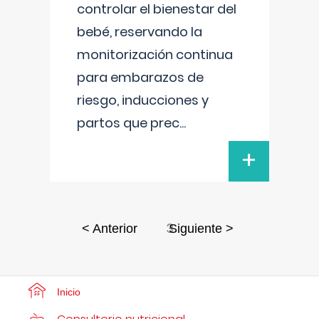
controlar el bienestar del
bebé, reservando la
monitorización continua
para embarazos de
riesgo, inducciones y
partos que prec
...
+
3
< Anterior
Siguiente >
Inicio