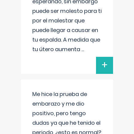
esperando, sin embargo
puede ser molesto para ti
por el malestar que
puede llegar a causar en
tu espalda. A medida que
tu útero aumenta
...
+
Me hice la prueba de
embarazo y me dio
positivo, pero tengo
dudas ya que he tenido el
periodo, ¿esto es normal?