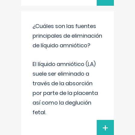
¿Cuáles son las fuentes
principales de eliminación
de líquido amniótico?
El líquido amniótico (LA)
suele ser eliminado a
través de la absorción
por parte de la placenta
así como la deglución
fetal.
+