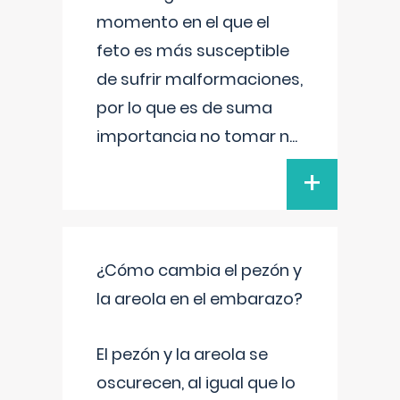
momento en el que el
feto es más susceptible
de sufrir malformaciones,
por lo que es de suma
importancia no tomar n
...
+
¿Cómo cambia el pezón y
la areola en el embarazo?
El pezón y la areola se
oscurecen, al igual que lo