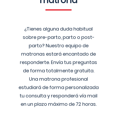
matrona
¿Tienes alguna duda habitual
sobre pre-parto, parto o post-
parto? Nuestro equipo de
matronas estará encantado de
responderte. Envía tus preguntas
de forma totalmente gratuita.
Una matrona profesional
estudiará de forma personalizada
tu consulta y responderá vía mail
en un plazo máximo de 72 horas.