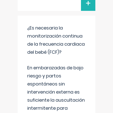
+
¿Es necesaria la
monitorización continua
de la frecuencia cardiaca
del bebé (FCF)?
En embarazadas de bajo
riesgo y partos
espontáneos sin
intervención externa es
suficiente la auscultación
intermitente para