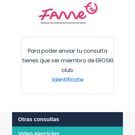
Para poder enviar tu consulta
tienes que ser miembro de EROSKI
club.
Identificate
Otras consultas
Video ejercicios