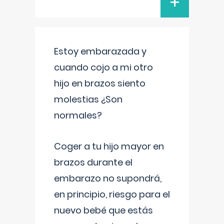
+
Estoy embarazada y
cuando cojo a mi otro
hijo en brazos siento
molestias ¿Son
normales?
Coger a tu hijo mayor en
brazos durante el
embarazo no supondrá,
en principio, riesgo para el
nuevo bebé que estás