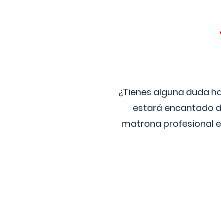
¿Tienes alguna duda ha
estará encantado de
matrona profesional e