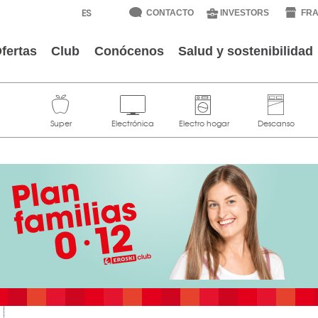
CONTACTO
INVESTORS
FRA
fertas
Club
Conócenos
Salud y sostenibilidad