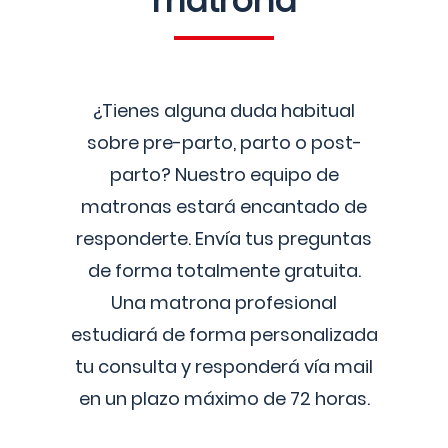
matrona
¿Tienes alguna duda habitual
sobre pre-parto, parto o post-
parto? Nuestro equipo de
matronas estará encantado de
responderte. Envía tus preguntas
de forma totalmente gratuita.
Una matrona profesional
estudiará de forma personalizada
tu consulta y responderá vía mail
en un plazo máximo de 72 horas.