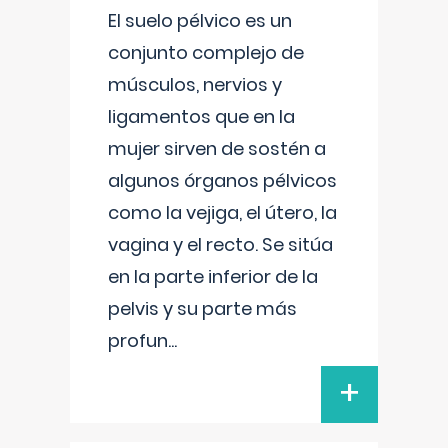
El suelo pélvico es un
conjunto complejo de
músculos, nervios y
ligamentos que en la
mujer sirven de sostén a
algunos órganos pélvicos
como la vejiga, el útero, la
vagina y el recto. Se sitúa
en la parte inferior de la
pelvis y su parte más
profun
...
+