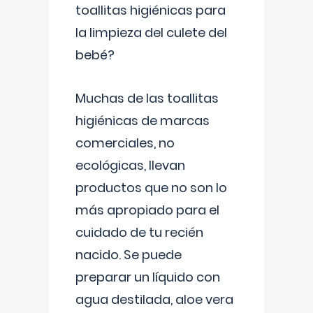
toallitas higiénicas para
la limpieza del culete del
bebé?
Muchas de las toallitas
higiénicas de marcas
comerciales, no
ecológicas, llevan
productos que no son lo
más apropiado para el
cuidado de tu recién
nacido. Se puede
preparar un líquido con
agua destilada, aloe vera