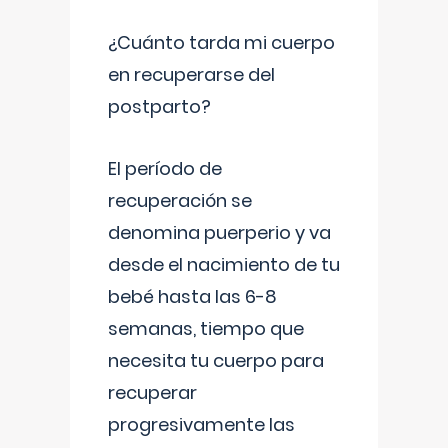
¿Cuánto tarda mi cuerpo
en recuperarse del
postparto?
El período de
recuperación se
denomina puerperio y va
desde el nacimiento de tu
bebé hasta las 6-8
semanas, tiempo que
necesita tu cuerpo para
recuperar
progresivamente las