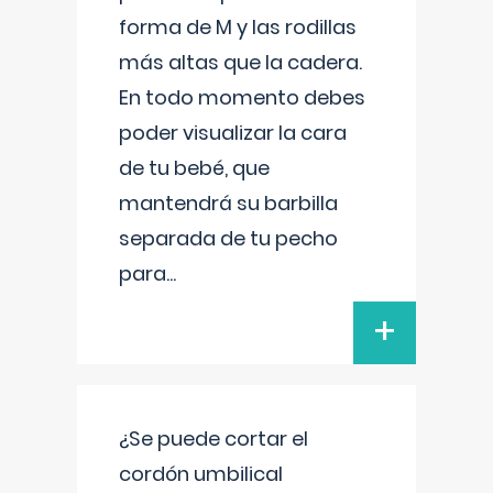
forma de M y las rodillas
más altas que la cadera.
En todo momento debes
poder visualizar la cara
de tu bebé, que
mantendrá su barbilla
separada de tu pecho
para
...
+
¿Se puede cortar el
cordón umbilical