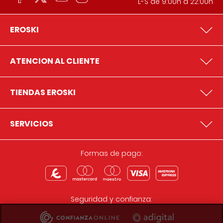
L-S de 9:00h a 22:00h
EROSKI
ATENCION AL CLIENTE
TIENDAS EROSKI
SERVICIOS
Formas de pago:
Seguridad y confianza: