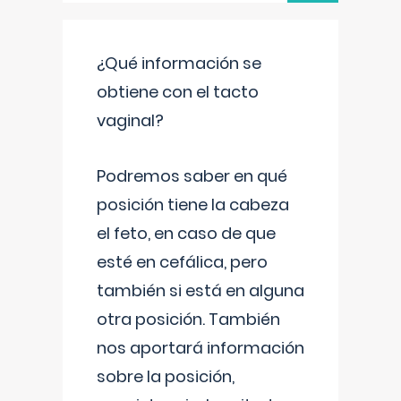
¿Qué información se
obtiene con el tacto
vaginal?
Podremos saber en qué
posición tiene la cabeza
el feto, en caso de que
esté en cefálica, pero
también si está en alguna
otra posición. También
nos aportará información
sobre la posición,