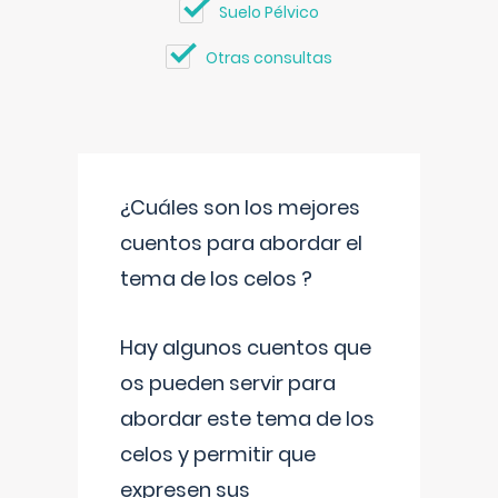
Suelo Pélvico
Otras consultas
¿Cuáles son los mejores
cuentos para abordar el
tema de los celos ?
Hay algunos cuentos que
os pueden servir para
abordar este tema de los
celos y permitir que
expresen sus