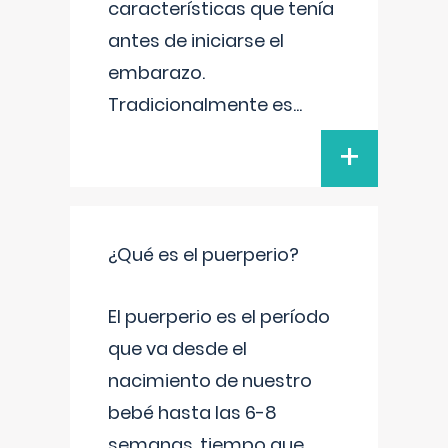
características que tenía
antes de iniciarse el
embarazo.
Tradicionalmente es
...
+
¿Qué es el puerperio?
El puerperio es el período
que va desde el
nacimiento de nuestro
bebé hasta las 6-8
semanas, tiempo que