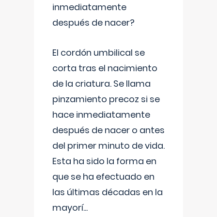
inmediatamente
después de nacer?
El cordón umbilical se
corta tras el nacimiento
de la criatura. Se llama
pinzamiento precoz si se
hace inmediatamente
después de nacer o antes
del primer minuto de vida.
Esta ha sido la forma en
que se ha efectuado en
las últimas décadas en la
mayorí
...