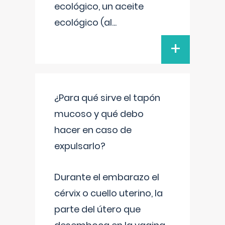
ecológico, un aceite
ecológico (al
...
+
¿Para qué sirve el tapón
mucoso y qué debo
hacer en caso de
expulsarlo?
Durante el embarazo el
cérvix o cuello uterino, la
parte del útero que