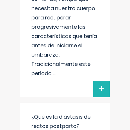
necesita nuestro cuerpo
para recuperar
progresivamente las
características que tenía
antes de iniciarse el
embarazo.
Tradicionalmente este
periodo
...
+
¿Qué es la diástasis de
rectos postparto?