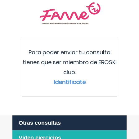
Para poder enviar tu consulta
tienes que ser miembro de EROSKI
club.
Identificate
Otras consultas
Video ejercicios