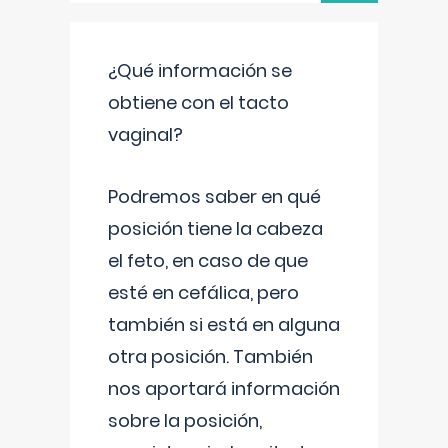
¿Qué información se
obtiene con el tacto
vaginal?
Podremos saber en qué
posición tiene la cabeza
el feto, en caso de que
esté en cefálica, pero
también si está en alguna
otra posición. También
nos aportará información
sobre la posición,