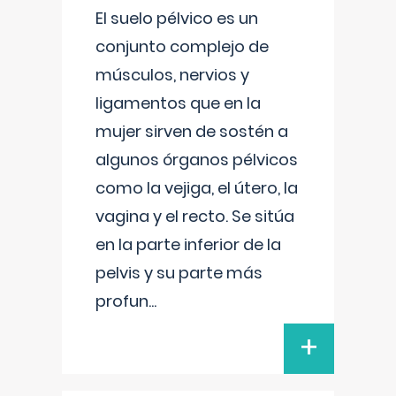
El suelo pélvico es un
conjunto complejo de
músculos, nervios y
ligamentos que en la
mujer sirven de sostén a
algunos órganos pélvicos
como la vejiga, el útero, la
vagina y el recto. Se sitúa
en la parte inferior de la
pelvis y su parte más
profun
...
+