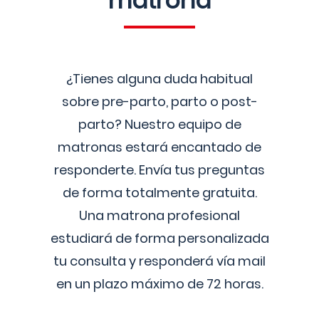
matrona
¿Tienes alguna duda habitual
sobre pre-parto, parto o post-
parto? Nuestro equipo de
matronas estará encantado de
responderte. Envía tus preguntas
de forma totalmente gratuita.
Una matrona profesional
estudiará de forma personalizada
tu consulta y responderá vía mail
en un plazo máximo de 72 horas.