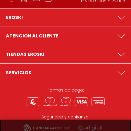
L-S de 9:00h a 22:00h
EROSKI
ATENCION AL CLIENTE
TIENDAS EROSKI
SERVICIOS
Formas de pago:
Seguridad y confianza: