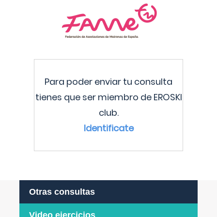
Para poder enviar tu consulta
tienes que ser miembro de EROSKI
club.
Identificate
Otras consultas
Video ejercicios