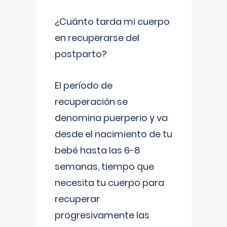
¿Cuánto tarda mi cuerpo
en recuperarse del
postparto?
El período de
recuperación se
denomina puerperio y va
desde el nacimiento de tu
bebé hasta las 6-8
semanas, tiempo que
necesita tu cuerpo para
recuperar
progresivamente las