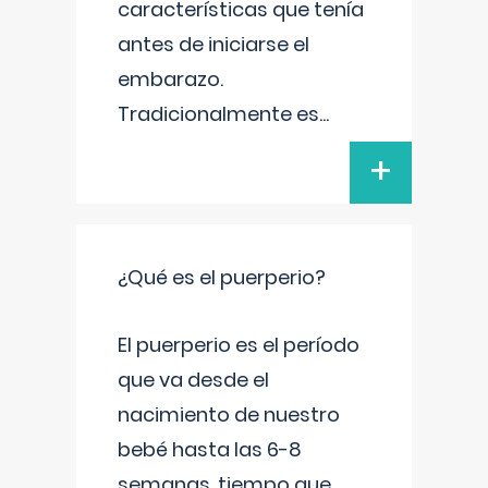
características que tenía
antes de iniciarse el
embarazo.
Tradicionalmente es
...
+
¿Qué es el puerperio?
El puerperio es el período
que va desde el
nacimiento de nuestro
bebé hasta las 6-8
semanas, tiempo que