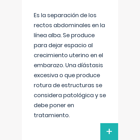
Es la separación de los
rectos abdominales en la
línea alba. Se produce
para dejar espacio al
crecimiento uterino en el
embarazo. Una díástasis
excesiva o que produce
rotura de estructuras se
considera patológica y se
debe poner en
tratamiento.
+