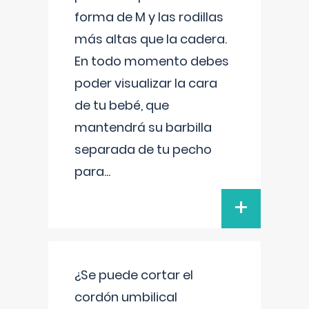
forma de M y las rodillas
más altas que la cadera.
En todo momento debes
poder visualizar la cara
de tu bebé, que
mantendrá su barbilla
separada de tu pecho
para
...
+
¿Se puede cortar el
cordón umbilical