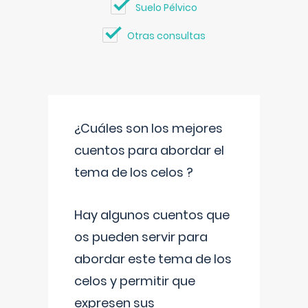
Suelo Pélvico
Otras consultas
¿Cuáles son los mejores
cuentos para abordar el
tema de los celos ?
Hay algunos cuentos que
os pueden servir para
abordar este tema de los
celos y permitir que
expresen sus