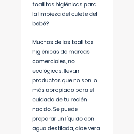
toallitas higiénicas para
la limpieza del culete del
bebé?
Muchas de las toallitas
higiénicas de marcas
comerciales, no
ecológicas, llevan
productos que no son lo
más apropiado para el
cuidado de tu recién
nacido. Se puede
preparar un líquido con
agua destilada, aloe vera