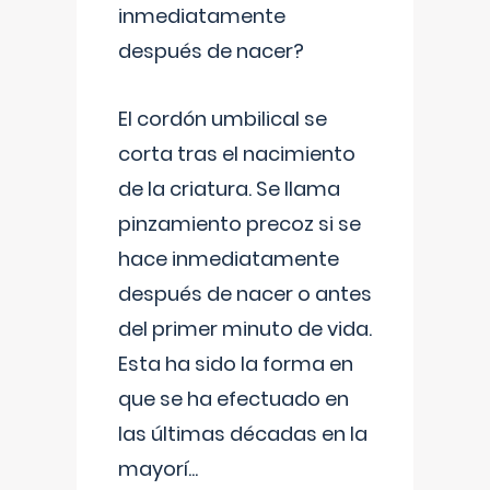
inmediatamente
después de nacer?
El cordón umbilical se
corta tras el nacimiento
de la criatura. Se llama
pinzamiento precoz si se
hace inmediatamente
después de nacer o antes
del primer minuto de vida.
Esta ha sido la forma en
que se ha efectuado en
las últimas décadas en la
mayorí
...