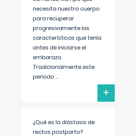
necesita nuestro cuerpo
para recuperar
progresivamente las
características que tenía
antes de iniciarse el
embarazo.
Tradicionalmente este
periodo
...
+
¿Qué es la diástasis de
rectos postparto?