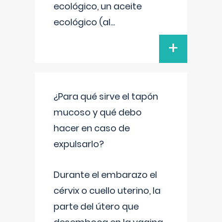
ecológico, un aceite
ecológico (al
...
+
¿Para qué sirve el tapón
mucoso y qué debo
hacer en caso de
expulsarlo?
Durante el embarazo el
cérvix o cuello uterino, la
parte del útero que