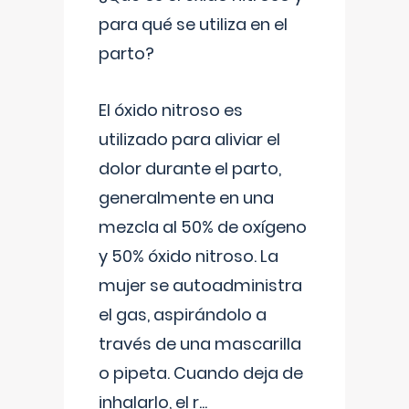
para qué se utiliza en el
parto?
El óxido nitroso es
utilizado para aliviar el
dolor durante el parto,
generalmente en una
mezcla al 50% de oxígeno
y 50% óxido nitroso. La
mujer se autoadministra
el gas, aspirándolo a
través de una mascarilla
o pipeta. Cuando deja de
inhalarlo, el r
...