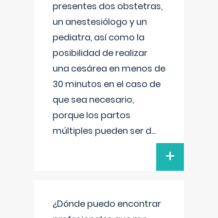
presentes dos obstetras,
un anestesiólogo y un
pediatra, así como la
posibilidad de realizar
una cesárea en menos de
30 minutos en el caso de
que sea necesario,
porque los partos
múltiples pueden ser d
...
+
¿Dónde puedo encontrar