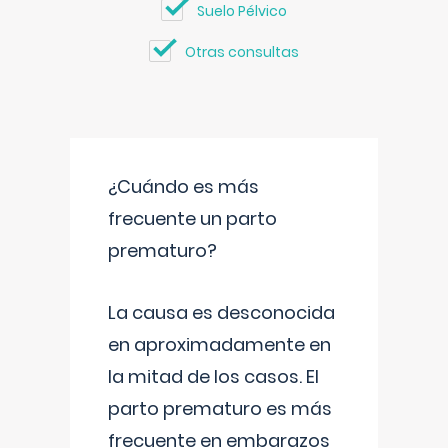
Suelo Pélvico
Otras consultas
¿Cuándo es más
frecuente un parto
prematuro?
La causa es desconocida
en aproximadamente en
la mitad de los casos. El
parto prematuro es más
frecuente en embarazos