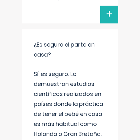
+
¿Es seguro el parto en
casa?
Sí, es seguro. Lo
demuestran estudios
científicos realizados en
países donde la práctica
de tener el bebé en casa
es más habitual como
Holanda o Gran Bretaña.