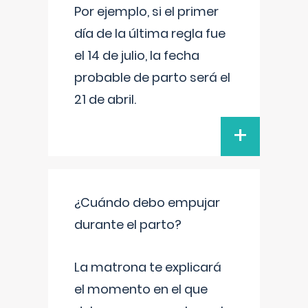
Por ejemplo, si el primer
día de la última regla fue
el 14 de julio, la fecha
probable de parto será el
21 de abril.
+
¿Cuándo debo empujar
durante el parto?
La matrona te explicará
el momento en el que