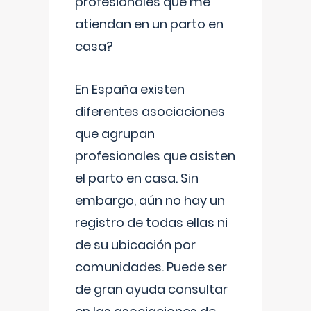
profesionales que me
atiendan en un parto en
casa?
En España existen
diferentes asociaciones
que agrupan
profesionales que asisten
el parto en casa. Sin
embargo, aún no hay un
registro de todas ellas ni
de su ubicación por
comunidades. Puede ser
de gran ayuda consultar