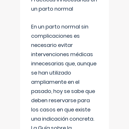
un parto normal
En un parto normal sin
complicaciones es
necesario evitar
intervenciones médicas
innecesarias que, aunque
se han utilizado
ampliamente en el
pasado, hoy se sabe que
deben reservarse para
los casos en que existe
una indicación concreta.
La Guía sobre la
...