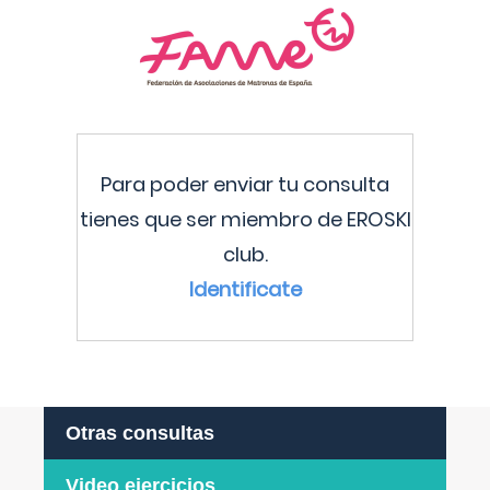
Para poder enviar tu consulta
tienes que ser miembro de EROSKI
club.
Identificate
Otras consultas
Video ejercicios