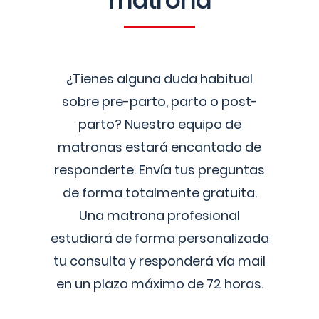
matrona
¿Tienes alguna duda habitual
sobre pre-parto, parto o post-
parto? Nuestro equipo de
matronas estará encantado de
responderte. Envía tus preguntas
de forma totalmente gratuita.
Una matrona profesional
estudiará de forma personalizada
tu consulta y responderá vía mail
en un plazo máximo de 72 horas.