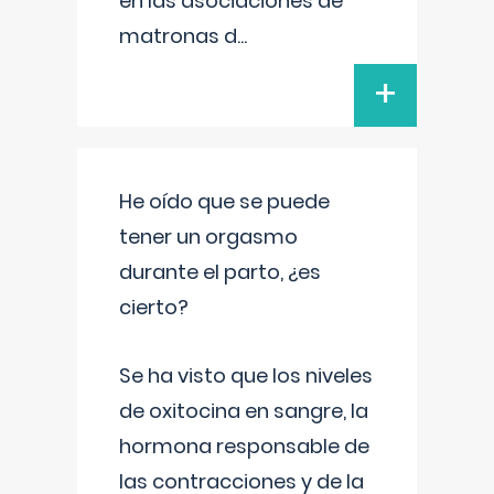
en las asociaciones de
matronas d
...
+
He oído que se puede
tener un orgasmo
durante el parto, ¿es
cierto?
Se ha visto que los niveles
de oxitocina en sangre, la
hormona responsable de
las contracciones y de la