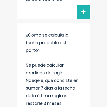
+
¿Cómo se calcula la
fecha probable del
parto?
Se puede calcular
mediante la regla
Naegele, que consiste en
sumar 7 días a la fecha
de la última regla y
restarle 3 meses.