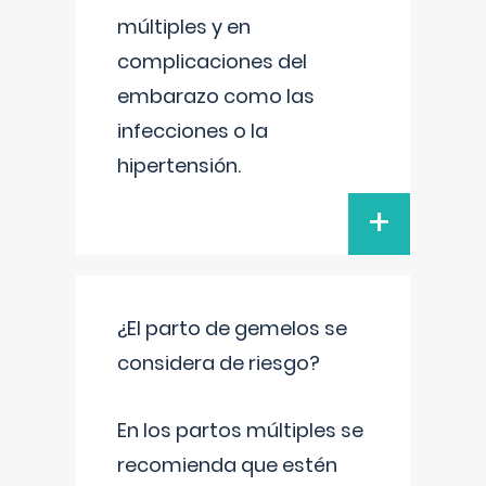
múltiples y en
complicaciones del
embarazo como las
infecciones o la
hipertensión.
+
¿El parto de gemelos se
considera de riesgo?
En los partos múltiples se
recomienda que estén