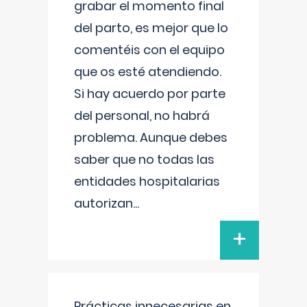
grabar el momento final
del parto, es mejor que lo
comentéis con el equipo
que os esté atendiendo.
Si hay acuerdo por parte
del personal, no habrá
problema. Aunque debes
saber que no todas las
entidades hospitalarias
autorizan
...
+
Prácticas innecesarias en