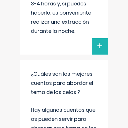
3-4 horas y, si puedes
hacerlo, es conveniente
realizar una extracción
durante la noche.
+
¿Cuáles son los mejores
cuentos para abordar el
tema de los celos ?
Hay algunos cuentos que
os pueden servir para