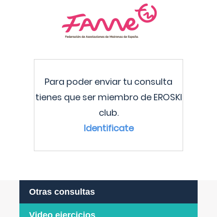
Para poder enviar tu consulta
tienes que ser miembro de EROSKI
club.
Identificate
Otras consultas
Video ejercicios