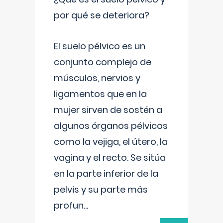
por qué se deteriora?
El suelo pélvico es un
conjunto complejo de
músculos, nervios y
ligamentos que en la
mujer sirven de sostén a
algunos órganos pélvicos
como la vejiga, el útero, la
vagina y el recto. Se sitúa
en la parte inferior de la
pelvis y su parte más
profun
...