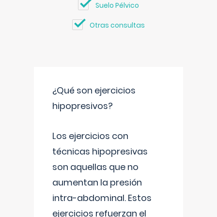
Suelo Pélvico
Otras consultas
¿Qué son ejercicios
hipopresivos?
Los ejercicios con
técnicas hipopresivas
son aquellas que no
aumentan la presión
intra-abdominal. Estos
ejercicios refuerzan el