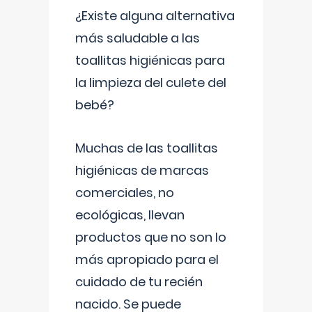
¿Existe alguna alternativa
más saludable a las
toallitas higiénicas para
la limpieza del culete del
bebé?
Muchas de las toallitas
higiénicas de marcas
comerciales, no
ecológicas, llevan
productos que no son lo
más apropiado para el
cuidado de tu recién
nacido. Se puede