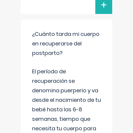
+
¿Cuánto tarda mi cuerpo
en recuperarse del
postparto?
El período de
recuperación se
denomina puerperio y va
desde el nacimiento de tu
bebé hasta las 6-8
semanas, tiempo que
necesita tu cuerpo para