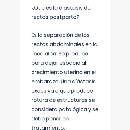
¿Qué es la diástasis de
rectos postparto?
Es la separación de los
rectos abdominales en la
línea alba. Se produce
para dejar espacio al
crecimiento uterino en el
embarazo. Una díástasis
excesiva o que produce
rotura de estructuras se
considera patológica y se
debe poner en
tratamiento.