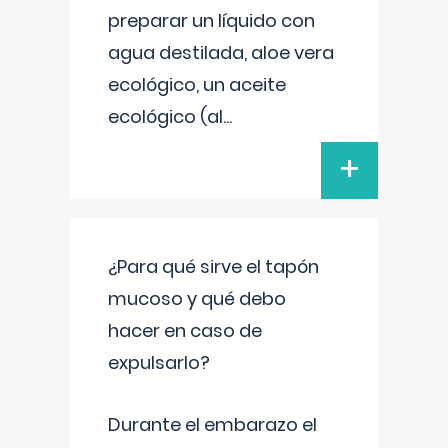
preparar un líquido con
agua destilada, aloe vera
ecológico, un aceite
ecológico (al
...
+
¿Para qué sirve el tapón
mucoso y qué debo
hacer en caso de
expulsarlo?
Durante el embarazo el