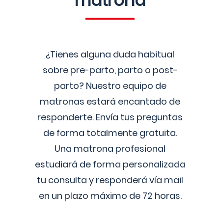
matrona
¿Tienes alguna duda habitual
sobre pre-parto, parto o post-
parto? Nuestro equipo de
matronas estará encantado de
responderte. Envía tus preguntas
de forma totalmente gratuita.
Una matrona profesional
estudiará de forma personalizada
tu consulta y responderá vía mail
en un plazo máximo de 72 horas.