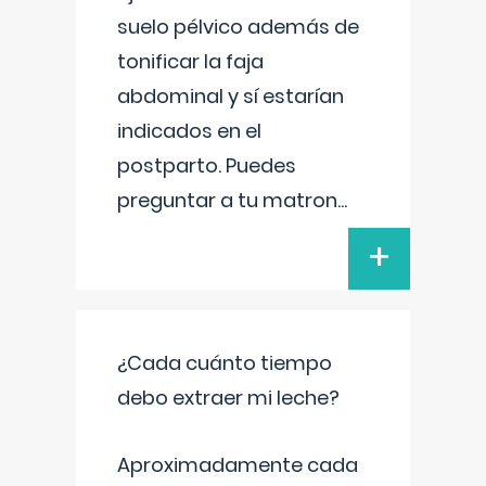
suelo pélvico además de
tonificar la faja
abdominal y sí estarían
indicados en el
postparto. Puedes
preguntar a tu matron
...
+
¿Cada cuánto tiempo
debo extraer mi leche?
Aproximadamente cada