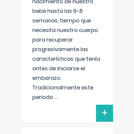
nacimiento de nuestro
bebé hasta las 6-8
semanas, tiempo que
necesita nuestro cuerpo
para recuperar
progresivamente las
características que tenía
antes de iniciarse el
embarazo.
Tradicionalmente este
periodo
...
+