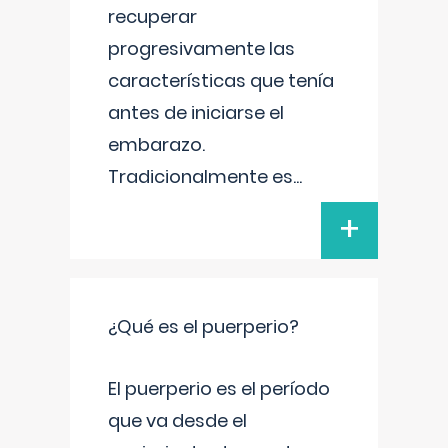
recuperar
progresivamente las
características que tenía
antes de iniciarse el
embarazo.
Tradicionalmente es
...
+
¿Qué es el puerperio?
El puerperio es el período
que va desde el