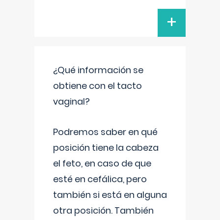
+
¿Qué información se
obtiene con el tacto
vaginal?
Podremos saber en qué
posición tiene la cabeza
el feto, en caso de que
esté en cefálica, pero
también si está en alguna
otra posición. También